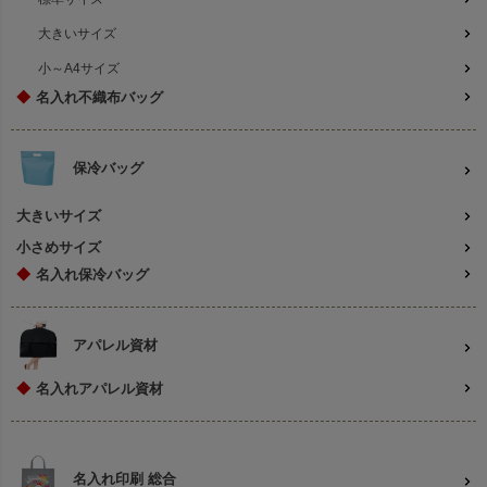
大きいサイズ
小～A4サイズ
◆
名入れ不織布バッグ
保冷バッグ
大きいサイズ
小さめサイズ
◆
名入れ保冷バッグ
アパレル資材
◆
名入れアパレル資材
名入れ印刷 総合