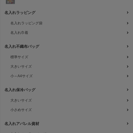
名入れラッピング
名入れラッピング袋
名入れ巾着
名入れ不織布バッグ
標準サイズ
大きいサイズ
小～A4サイズ
名入れ保冷バッグ
大きいサイズ
小さめサイズ
名入れアパレル資材