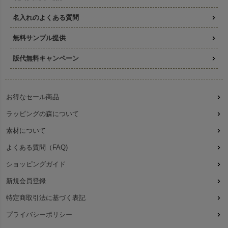
名入れのよくある質問
無料サンプル提供
版代無料キャンペーン
お得なセール商品
ラッピングの森について
素材について
よくある質問（FAQ)
ショッピングガイド
新規会員登録
特定商取引法に基づく表記
プライバシーポリシー