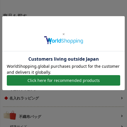
商品を探す
ラッピング
人気No,1ソフトバッグシリーズ
平袋シリーズ
巾着ラッピング
ギフトボックス
和風ラッピング
季節のラッピング
◆
名入れラッピング
不織布バッグ
標準サイズ