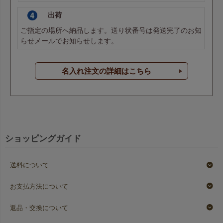
出荷
ご指定の場所へ納品します。送り状番号は発送完了のお知
らせメールでお知らせします。
名入れ注文の詳細はこちら
ショッピングガイド
送料について
お支払方法について
返品・交換について