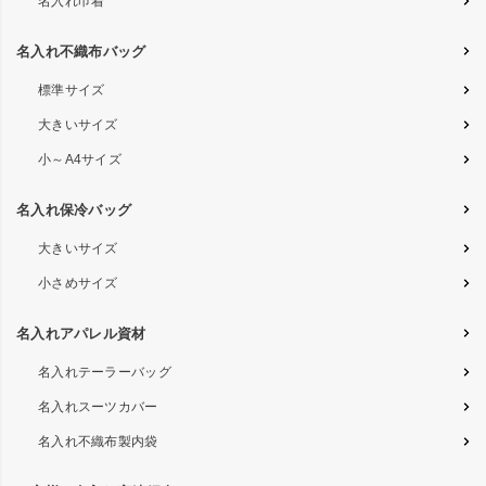
名入れ巾着
名入れ不織布バッグ
標準サイズ
大きいサイズ
小～A4サイズ
名入れ保冷バッグ
大きいサイズ
小さめサイズ
名入れアパレル資材
名入れテーラーバッグ
名入れスーツカバー
名入れ不織布製内袋