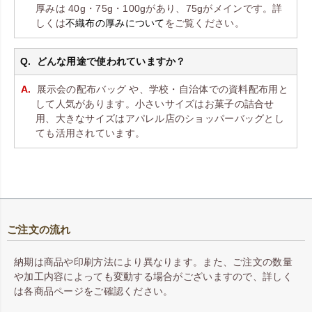
厚みは 40g・75g・100gがあり、75gがメインです。詳
しくは
不織布の厚みについて
をご覧ください。
どんな用途で使われていますか？
展示会の配布バッグ や、学校・自治体での資料配布用と
して人気があります。小さいサイズはお菓子の詰合せ
用、大きなサイズはアパレル店のショッパーバッグとし
ても活用されています。
ご注文の流れ
納期は商品や印刷方法により異なります。また、ご注文の数量
や加工内容によっても変動する場合がございますので、詳しく
は各商品ページをご確認ください。