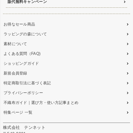
版代無料キャンペーン
お得なセール商品
ラッピングの森について
素材について
よくある質問（FAQ)
ショッピングガイド
新規会員登録
特定商取引法に基づく表記
プライバシーポリシー
不織布ガイド｜選び方・使い方記事まとめ
特集ページ 一覧
株式会社 テンネット