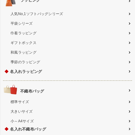
ラッピング
人気No,1ソフトバッグシリーズ
平袋シリーズ
巾着ラッピング
ギフトボックス
和風ラッピング
季節のラッピング
◆
名入れラッピング
不織布バッグ
標準サイズ
大きいサイズ
小～A4サイズ
◆
名入れ不織布バッグ