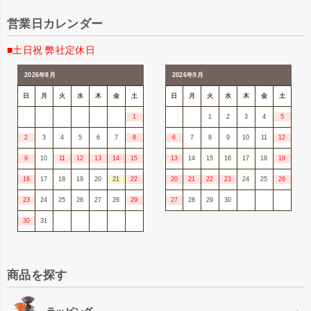
営業日カレンダー
■土日祝 弊社定休日
2026年8月
2026年9月
日
月
火
水
木
金
土
日
月
火
水
木
金
土
1
1
2
3
4
5
2
3
4
5
6
7
8
6
7
8
9
10
11
12
9
10
11
12
13
14
15
13
14
15
16
17
18
19
16
17
18
19
20
21
22
20
21
22
23
24
25
26
23
24
25
26
27
28
29
27
28
29
30
30
31
商品を探す