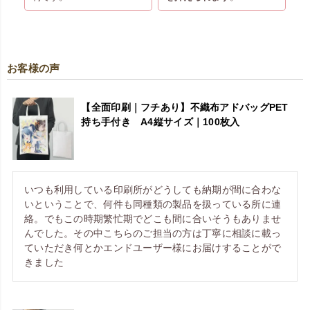
お客様の声
【全面印刷｜フチあり】不織布アドバッグPET
持ち手付き A4縦サイズ｜100枚入
いつも利用している印刷所がどうしても納期が間に合わな
いということで、何件も同種類の製品を扱っている所に連
絡。でもこの時期繁忙期でどこも間に合いそうもありませ
んでした。その中こちらのご担当の方は丁寧に相談に載っ
ていただき何とかエンドユーザー様にお届けすることがで