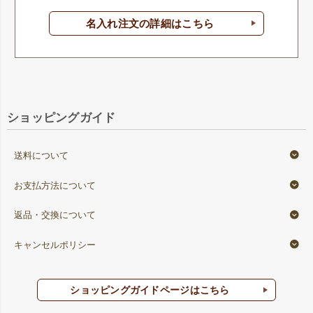
名入れ注文の詳細はこちら
ショッピングガイド
送料について
お支払方法について
返品・交換について
キャンセルポリシー
ショッピングガイドページはこちら