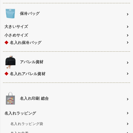
保冷バッグ
大きいサイズ
小さめサイズ
◆
名入れ保冷バッグ
アパレル資材
◆
名入れアパレル資材
名入れ印刷 総合
名入れラッピング
名入れラッピング袋