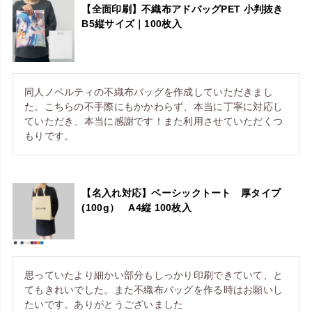
【全面印刷】不織布アドバッグPET 小判抜き
B5縦サイズ｜100枚入
同人ノベルティの不織布バッグを作成していただきまし
た。こちらの不手際にもかかわらず、本当に丁寧に対応し
ていただき、本当に感謝です！また利用させていただくつ
もりです。
【名入れ対応】ベーシックトート 厚タイプ
(100g） A4縦 100枚入
思っていたより細かい部分もしっかり印刷できていて、と
てもきれいでした。また不織布バッグを作る時はお願いし
たいです。ありがとうございました