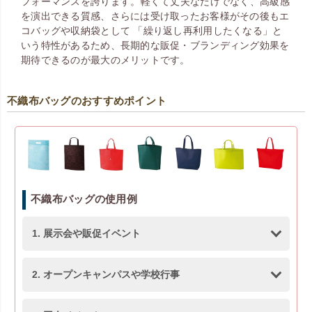
フォーマンスを誇ります。 軽くて丈夫なだけでなく、高級感
を演出できる質感、さらには受け取ったお客様がその後もエ
コバッグや収納袋として 「繰り返し再利用したくなる」と
いう特性があるため、長期的な販促・ブランディング効果を
期待できるのが最大のメリットです。
不織布バッグのおすすめポイント
不織布バッグの使用例
1. 展示会や販促イベント
2. オープンキャンパスや学校行事