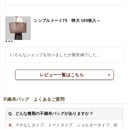
シンプルトート75 特大 100枚入～
いろんなショップを比べましたが最安値でした。
レビュー一覧はこちら
不織布バッグ よくあるご質問
どんな種類の不織布バッグがありますか？
マチなしタイプ、トートタイプ、ショルダータイプ、折