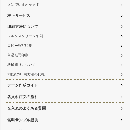
版は使いまわせます
校正サービス
印刷方法について
シルクスクリーン印刷
コピー転写印刷
高温転写印刷
機械刷りについて
3種類の印刷方法の比較
データ作成ガイド
名入れ注文の流れ
名入れのよくある質問
無料サンプル提供