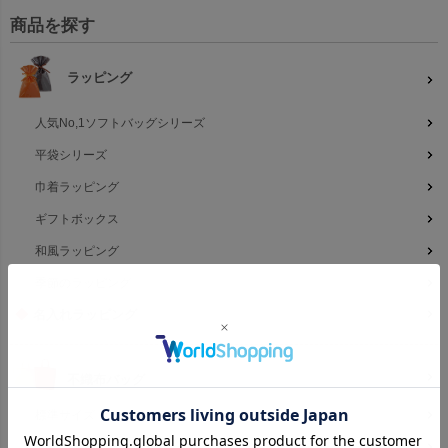
商品を探す
ラッピング
人気No,1ソフトバッグシリーズ
平袋シリーズ
巾着ラッピング
ギフトボックス
和風ラッピング
季節のラッピング
◆
名入れラッピング
不織布バッグ
標準サイズ
大きいサイズ