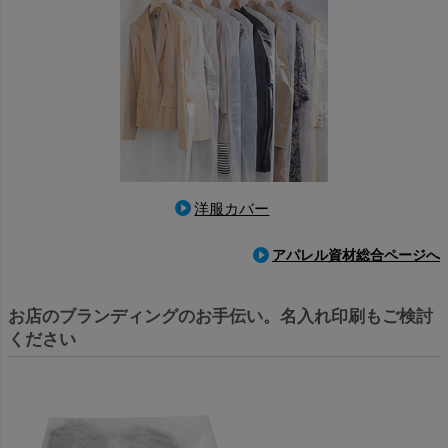
洋服カバー
アパレル資材総合ページへ
お店のブランディングのお手伝い。名入れ印刷もご検討
ください