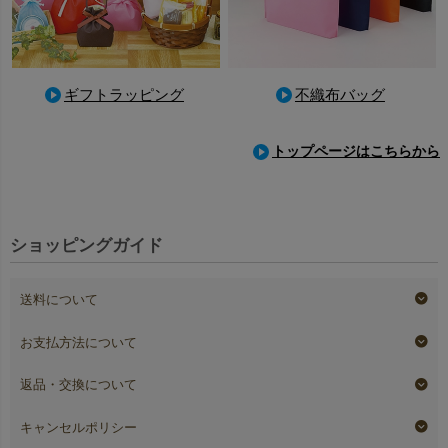
ギフトラッピング
不織布バッグ
トップページはこちらから
ショッピングガイド
送料について
お支払方法について
返品・交換について
キャンセルポリシー