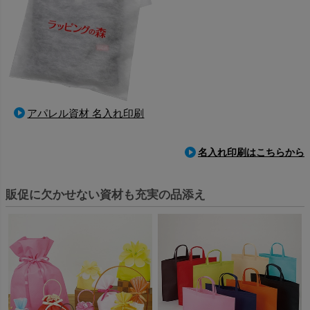
アパレル資材 名入れ印刷
名入れ印刷はこちらから
販促に欠かせない資材も充実の品添え