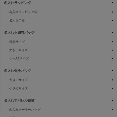
名入れラッピング
名入れラッピング袋
名入れ巾着
名入れ不織布バッグ
標準サイズ
大きいサイズ
小～A4サイズ
名入れ保冷バッグ
大きいサイズ
小さめサイズ
名入れアパレル資材
名入れテーラーバッグ