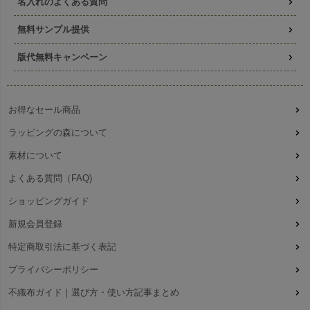
名入れのよくある質問
無料サンプル提供
版代無料キャンペーン
お得なセール商品
ラッピングの森について
素材について
よくある質問（FAQ)
ショッピングガイド
新規会員登録
特定商取引法に基づく表記
プライバシーポリシー
不織布ガイド｜選び方・使い方記事まとめ