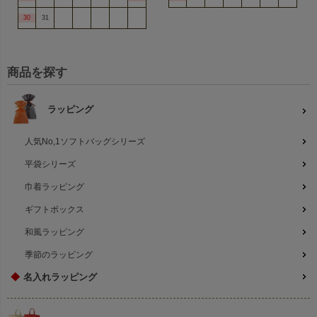
30
31
商品を探す
ラッピング
人気No,1ソフトバッグシリーズ
平袋シリーズ
巾着ラッピング
ギフトボックス
和風ラッピング
季節のラッピング
◆
名入れラッピング