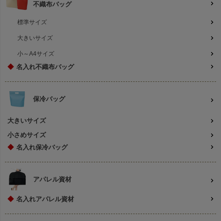
不織布バッグ
標準サイズ
大きいサイズ
小～A4サイズ
◆
名入れ不織布バッグ
保冷バッグ
大きいサイズ
小さめサイズ
◆
名入れ保冷バッグ
アパレル資材
◆
名入れアパレル資材