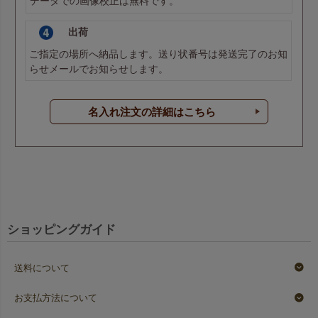
データでの画像校正は無料です。
出荷
ご指定の場所へ納品します。送り状番号は発送完了のお知
らせメールでお知らせします。
名入れ注文の詳細はこちら
ショッピングガイド
送料について
お支払方法について