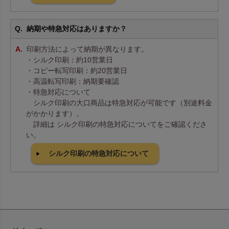
納期や特急対応はありますか？
印刷方法によって納期が異なります。
・シルク印刷：約10営業日
・コピー転写印刷：約20営業日
・高温転写印刷：納期要確認
・特急対応について
シルク印刷の大口商品は特急対応が可能です（別途料金
がかかります）。
詳細は シルク印刷の特急対応についてをご確認くださ
い。
シルク印刷の特急対応について