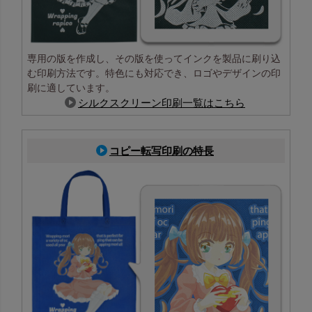
専用の版を作成し、その版を使ってインクを製品に刷り込
む印刷方法です。特色にも対応でき、ロゴやデザインの印
刷に適しています。
シルクスクリーン印刷一覧はこちら
コピー転写印刷の特長