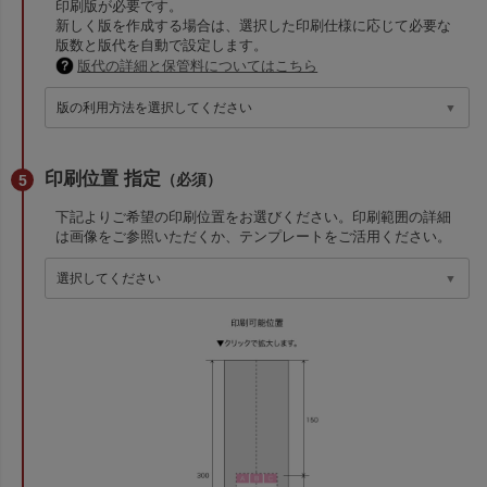
印刷版が必要です。
新しく版を作成する場合は、選択した印刷仕様に応じて必要な
版数と版代を自動で設定します。
版代の詳細と保管料についてはこちら
印刷位置 指定
（必須）
下記よりご希望の印刷位置をお選びください。印刷範囲の詳細
は画像をご参照いただくか、テンプレートをご活用ください。