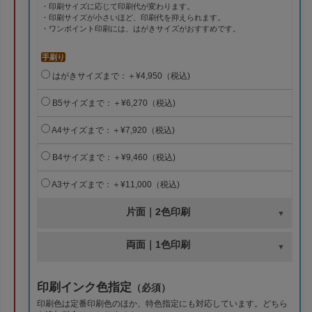
・印刷サイズに応じて印刷代が変わります。
・印刷サイズが小さいほど、印刷代を抑えられます。
・ワンポイント印刷には、はがきサイズがおすすめです。
手刷り
はがきサイズまで：＋¥4,950（税込)
B5サイズまで：＋¥6,270（税込)
A4サイズまで：＋¥7,920（税込)
B4サイズまで：＋¥9,460（税込)
A3サイズまで：＋¥11,000（税込)
片面｜2色印刷
両面｜1色印刷
印刷インク色指定
（必須）
印刷色は定番印刷色のほか、特色指定にも対応しています。どちら