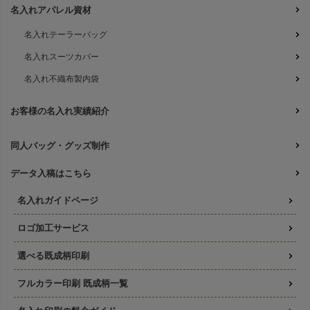
名入れアパレル資材
名入れテーラーバッグ
名入れスーツカバー
名入れ不織布製内袋
お客様の名入れ実績紹介
同人バッグ・グッズ制作
データ入稿はこちら
名入れガイドページ
ロゴ加工サービス
選べる既成柄印刷
フルカラー印刷 既成柄一覧