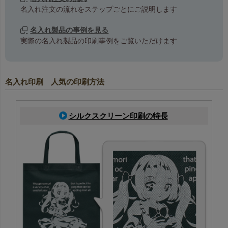
名入れ注文の流れをステップごとにご説明します
名入れ製品の事例を見る
実際の名入れ製品の印刷事例をご覧いただけます
名入れ印刷 人気の印刷方法
シルクスクリーン印刷の特長