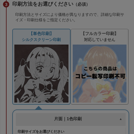
印刷方法をお選びください
（必須）
印刷方法とサイズにより価格が異なりますので、詳細な印刷サ
イズ・印刷仕様をご指定ください。
【単色印刷】
【フルカラー印刷】
シルクスクリーン印刷
対応していません
片面｜1色印刷
印刷サイズをお選びください