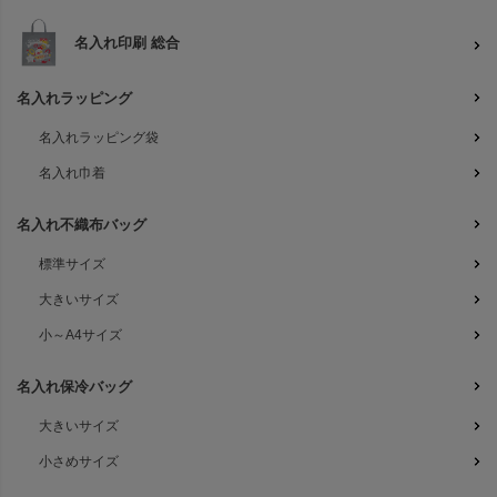
名入れ印刷 総合
名入れラッピング
名入れラッピング袋
名入れ巾着
名入れ不織布バッグ
標準サイズ
大きいサイズ
小～A4サイズ
名入れ保冷バッグ
大きいサイズ
小さめサイズ