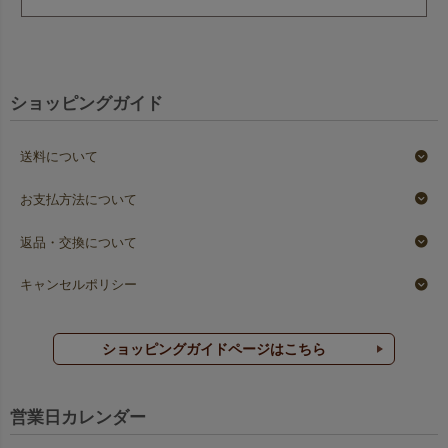
ショッピングガイド
送料について
お支払方法について
返品・交換について
キャンセルポリシー
ショッピングガイドページはこちら
営業日カレンダー