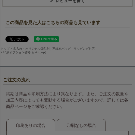
レビューを書く
この商品を見た人はこちらの商品も見ています
トップ
名入れ・オリジナル袋印刷｜不織布バッグ・ラッピング対応
印刷オプション価格（print_op）
ご注文の流れ
納期は商品や印刷方法により異なります。また、ご注文の数量や
加工内容によっても変動する場合がございますので、詳しくは各
商品ページをご確認ください。
印刷ありの場合
印刷なしの場合