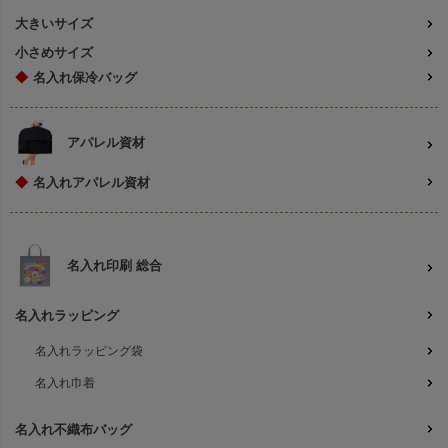
大きいサイズ
小さめサイズ
◆
名入れ保冷バッグ
アパレル資材
◆
名入れアパレル資材
名入れ印刷 総合
名入れラッピング
名入れラッピング袋
名入れ巾着
名入れ不織布バッグ