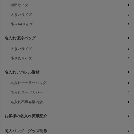
標準サイズ
大きいサイズ
小～A4サイズ
名入れ保冷バッグ
大きいサイズ
小さめサイズ
名入れアパレル資材
名入れテーラーバッグ
名入れスーツカバー
名入れ不織布製内袋
お客様の名入れ実績紹介
同人バッグ・グッズ制作