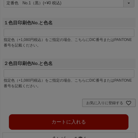
(
必
須
１色目印刷色No.と色名
)
指定色（+1,080円税込）をご指定の場合、こちらにDIC番号またはPANTONE
番号を記載ください。
２色目印刷色No.と色名
指定色（+1,080円税込）をご指定の場合、こちらにDIC番号またはPANTONE
番号を記載ください。
お気に入りに登録する
カートに入れる