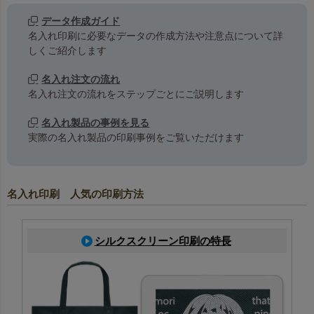
データ作成ガイド
名入れ印刷に必要なデータの作成方法や注意点について詳
しくご紹介します
名入れ注文の流れ
名入れ注文の流れをステップごとにご説明します
名入れ製品の事例を見る
実際の名入れ製品の印刷事例をご覧いただけます
名入れ印刷 人気の印刷方法
シルクスクリーン印刷の特長