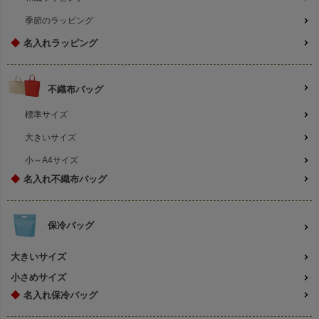
季節のラッピング
◆
名入れラッピング
不織布バッグ
標準サイズ
大きいサイズ
小～A4サイズ
◆
名入れ不織布バッグ
保冷バッグ
大きいサイズ
小さめサイズ
◆
名入れ保冷バッグ