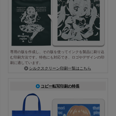
専用の版を作成し、その版を使ってインクを製品に刷り込
む印刷方法です。特色にも対応でき、ロゴやデザインの印
刷に適しています。
シルクスクリーン印刷一覧はこちら
コピー転写印刷の特長