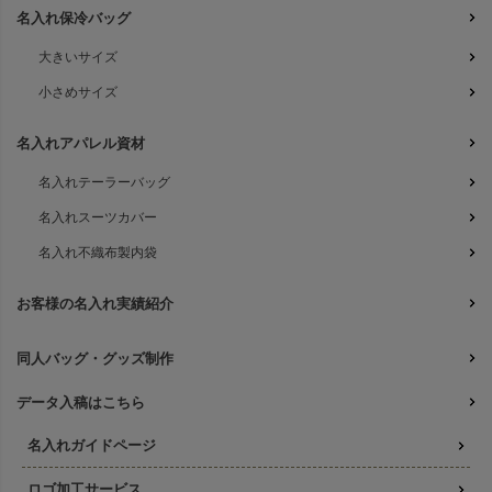
名入れ保冷バッグ
大きいサイズ
小さめサイズ
名入れアパレル資材
名入れテーラーバッグ
名入れスーツカバー
名入れ不織布製内袋
お客様の名入れ実績紹介
同人バッグ・グッズ制作
データ入稿はこちら
名入れガイドページ
ロゴ加工サービス