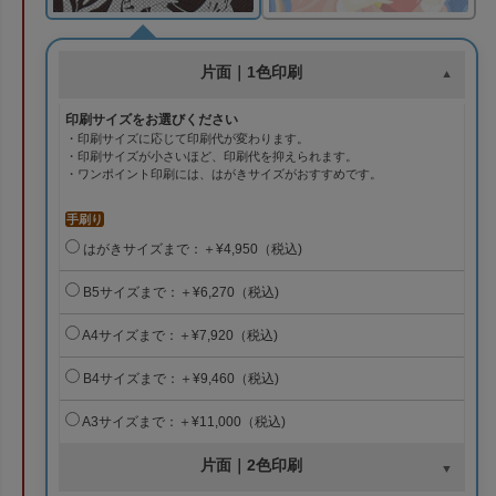
片面｜1色印刷
印刷サイズをお選びください
・印刷サイズに応じて印刷代が変わります。
・印刷サイズが小さいほど、印刷代を抑えられます。
・ワンポイント印刷には、はがきサイズがおすすめです。
手刷り
はがきサイズまで：＋¥4,950（税込)
B5サイズまで：＋¥6,270（税込)
A4サイズまで：＋¥7,920（税込)
B4サイズまで：＋¥9,460（税込)
A3サイズまで：＋¥11,000（税込)
片面｜2色印刷