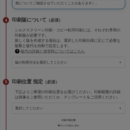
期についてご相談させていただくことがあります）。
印刷版について
（必須）
シルクスクリーン印刷・コピー転写印刷には、それぞれ専用の
印刷版が必要です。
新しく版を作成する場合は、選択した印刷仕様に応じて必要な
版数と版代を自動で設定します。
版代の詳細と保管料についてはこちら
印刷位置 指定
（必須）
下記よりご希望の印刷位置をお選びください。印刷範囲の詳細
は画像をご参照いただくか、テンプレートをご活用ください。