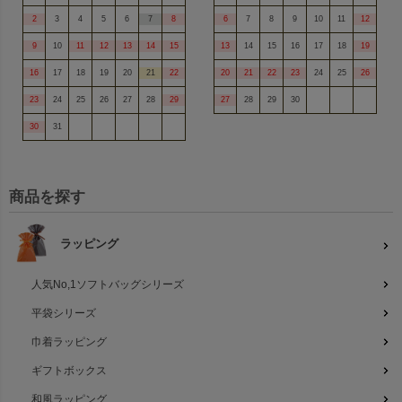
2
3
4
5
6
7
8
6
7
8
9
10
11
12
9
10
11
12
13
14
15
13
14
15
16
17
18
19
16
17
18
19
20
21
22
20
21
22
23
24
25
26
23
24
25
26
27
28
29
27
28
29
30
30
31
商品を探す
ラッピング
人気No,1ソフトバッグシリーズ
平袋シリーズ
巾着ラッピング
ギフトボックス
和風ラッピング