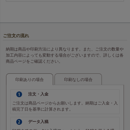
ご注文の流れ
納期は商品や印刷方法により異なります。また、ご注文の数量や
加工内容によっても変動する場合がございますので、詳しくは各
商品ページをご確認ください。
印刷ありの場合
印刷なしの場合
注文・入金
ご注文は商品ページからお願いします。納期はご入金・入
稿完了日を基準に計算されます。
データ入稿