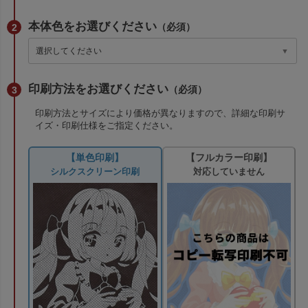
本体色をお選びください
（必須）
印刷方法をお選びください
（必須）
印刷方法とサイズにより価格が異なりますので、詳細な印刷サ
イズ・印刷仕様をご指定ください。
【単色印刷】
【フルカラー印刷】
シルクスクリーン印刷
対応していません