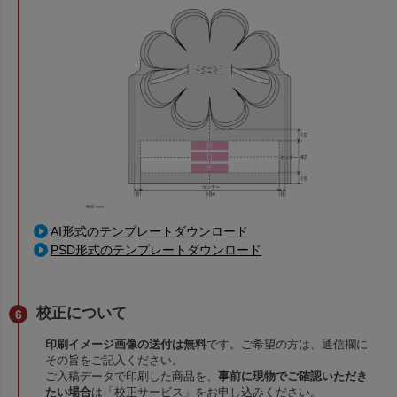
AI形式のテンプレートダウンロード
PSD形式のテンプレートダウンロード
校正について
印刷イメージ画像の送付は無料
です。ご希望の方は、通信欄に
その旨をご記入ください。
ご入稿データで印刷した商品を、
事前に現物でご確認いただき
たい場合
は「校正サービス」をお申し込みください。