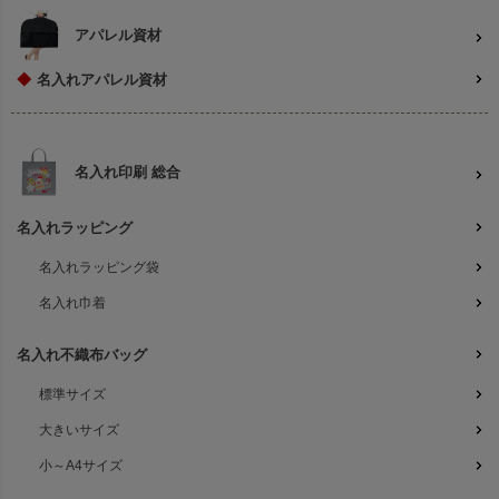
アパレル資材
◆
名入れアパレル資材
名入れ印刷 総合
名入れラッピング
名入れラッピング袋
名入れ巾着
名入れ不織布バッグ
標準サイズ
大きいサイズ
小～A4サイズ