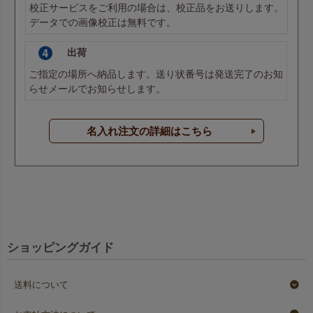
校正サービスをご利用の場合は、校正品をお送りします。
データでの画像校正は無料です。
出荷
ご指定の場所へ納品します。送り状番号は発送完了のお知
らせメールでお知らせします。
名入れ注文の詳細はこちら
ショッピングガイド
送料について