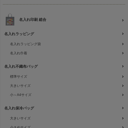
名入れ印刷 総合
名入れラッピング
名入れラッピング袋
名入れ巾着
名入れ不織布バッグ
標準サイズ
大きいサイズ
小～A4サイズ
名入れ保冷バッグ
大きいサイズ
小さめサイズ