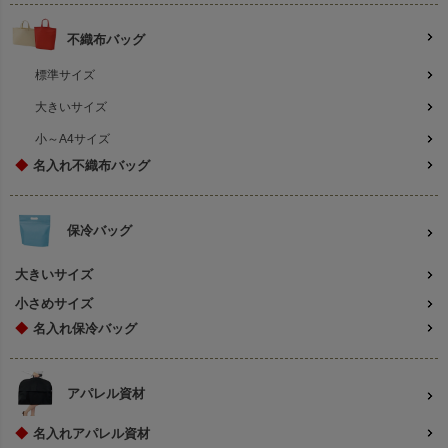
不織布バッグ
標準サイズ
大きいサイズ
小～A4サイズ
◆
名入れ不織布バッグ
保冷バッグ
大きいサイズ
小さめサイズ
◆
名入れ保冷バッグ
アパレル資材
◆
名入れアパレル資材