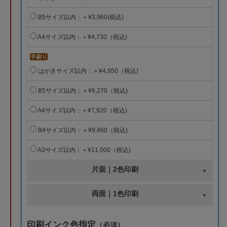
B5サイズ以内：＋¥3,960(税込)
A4サイズ以内：＋¥4,730（税込)
手刷り
はがきサイズ以内：＋¥4,950（税込)
B5サイズ以内：＋¥6,270（税込)
A4サイズ以内：＋¥7,920（税込)
B4サイズ以内：＋¥9,460（税込)
A3サイズ以内：＋¥11,000（税込)
片面｜2色印刷
両面｜1色印刷
印刷インク色指定
（必須）