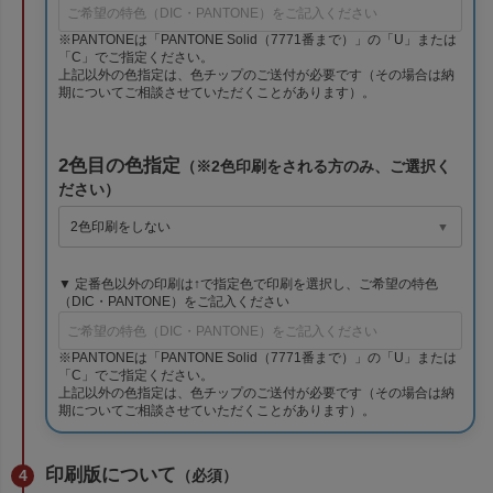
※PANTONEは「PANTONE Solid（7771番まで）」の「U」または
「C」でご指定ください。
上記以外の色指定は、色チップのご送付が必要です（その場合は納
期についてご相談させていただくことがあります）。
2色目の色指定
（※2色印刷をされる方のみ、ご選択く
ださい）
▼ 定番色以外の印刷は↑で指定色で印刷を選択し、ご希望の特色
（DIC・PANTONE）をご記入ください
※PANTONEは「PANTONE Solid（7771番まで）」の「U」または
「C」でご指定ください。
上記以外の色指定は、色チップのご送付が必要です（その場合は納
期についてご相談させていただくことがあります）。
印刷版について
（必須）