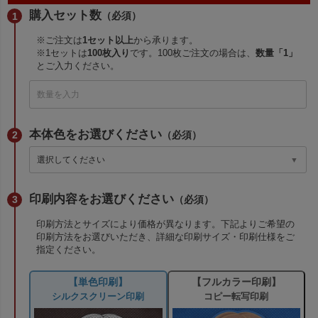
購入セット数
（必須）
※ご注文は
1セット以上
から承ります。
※1セットは
100枚入り
です。100枚ご注文の場合は、
数量「1」
とご入力ください。
本体色をお選びください
（必須）
印刷内容をお選びください
（必須）
印刷方法とサイズにより価格が異なります。下記よりご希望の
印刷方法をお選びいただき、詳細な印刷サイズ・印刷仕様をご
指定ください。
【単色印刷】
【フルカラー印刷】
シルクスクリーン印刷
コピー転写印刷