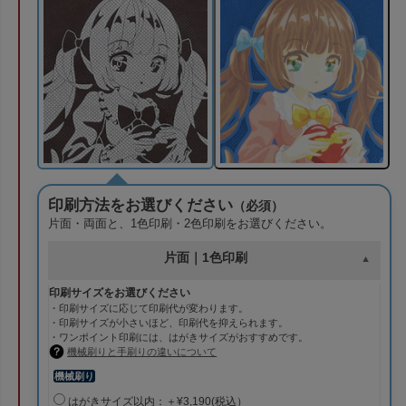
印刷方法をお選びください
（必須）
片面・両面と、1色印刷・2色印刷をお選びください。
片面｜1色印刷
印刷サイズをお選びください
・印刷サイズに応じて印刷代が変わります。
・印刷サイズが小さいほど、印刷代を抑えられます。
・ワンポイント印刷には、はがきサイズがおすすめです。
機械刷りと手刷りの違いについて
機械刷り
はがきサイズ以内：＋¥3,190(税込）