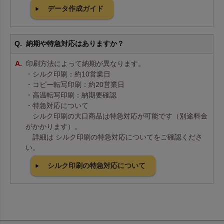
データ作成ガイド
納期や特急対応はありますか？
印刷方法によって納期が異なります。
・シルク印刷：約10営業日
・コピー転写印刷：約20営業日
・高温転写印刷：納期要確認
・特急対応について
シルク印刷の大口商品は特急対応が可能です（別途料金
がかかります）。
詳細は シルク印刷の特急対応についてをご確認くださ
い。
シルク印刷の特急対応について