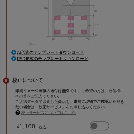
AI形式のテンプレートダウンロード
PSD形式のテンプレートダウンロード
校正について
印刷イメージ画像の送付は無料
です。ご希望の方は、通信欄に
その旨をご記入ください。
ご入稿データで印刷した商品を、
事前に現物でご確認いただき
たい場合
は「校正サービス」をお申し込みください。
校正サービスについてはこちら
1,100
¥
（税込）