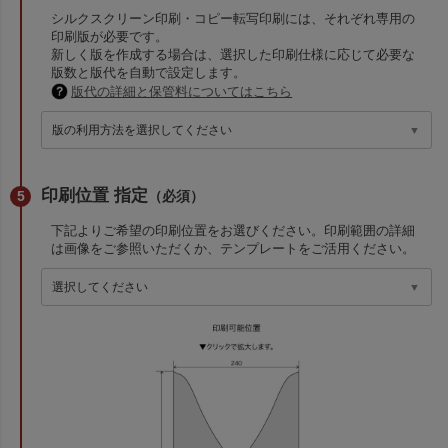
シルクスクリーン印刷・コピー転写印刷には、それぞれ専用の
印刷版が必要です。
新しく版を作成する場合は、選択した印刷仕様に応じて必要な
版数と版代を自動で設定します。
版代の詳細と保管料についてはこちら
印刷位置 指定
（必須）
下記よりご希望の印刷位置をお選びください。印刷範囲の詳細
は画像をご参照いただくか、テンプレートをご活用ください。