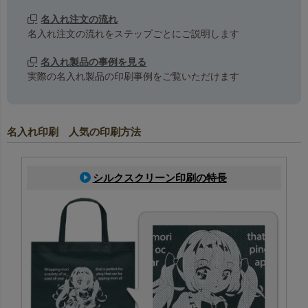
名入れ注文の流れ
名入れ注文の流れをステップごとにご説明します
名入れ製品の事例を見る
実際の名入れ製品の印刷事例をご覧いただけます
名入れ印刷 人気の印刷方法
シルクスクリーン印刷の特長