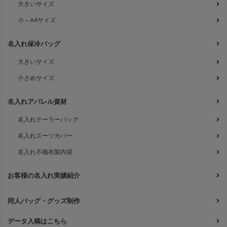
大きいサイズ
小～A4サイズ
名入れ保冷バッグ
大きいサイズ
小さめサイズ
名入れアパレル資材
名入れテーラーバッグ
名入れスーツカバー
名入れ不織布製内袋
お客様の名入れ実績紹介
同人バッグ・グッズ制作
データ入稿はこちら