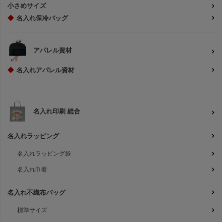
小さめサイズ
◆
名入れ保冷バッグ
アパレル資材
◆
名入れアパレル資材
名入れ印刷 総合
名入れラッピング
名入れラッピング袋
名入れ巾着
名入れ不織布バッグ
標準サイズ