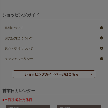
ショッピングガイド
送料について
お支払方法について
返品・交換について
キャンセルポリシー
ショッピングガイドページはこちら
営業日カレンダー
■土日祝 弊社定休日