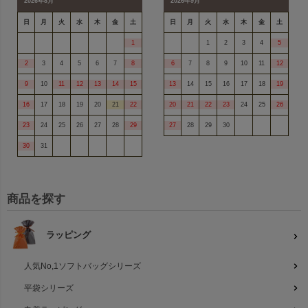
2026年8月
2026年9月
日
月
火
水
木
金
土
日
月
火
水
木
金
土
1
1
2
3
4
5
2
3
4
5
6
7
8
6
7
8
9
10
11
12
9
10
11
12
13
14
15
13
14
15
16
17
18
19
16
17
18
19
20
21
22
20
21
22
23
24
25
26
23
24
25
26
27
28
29
27
28
29
30
30
31
商品を探す
ラッピング
人気No,1ソフトバッグシリーズ
平袋シリーズ