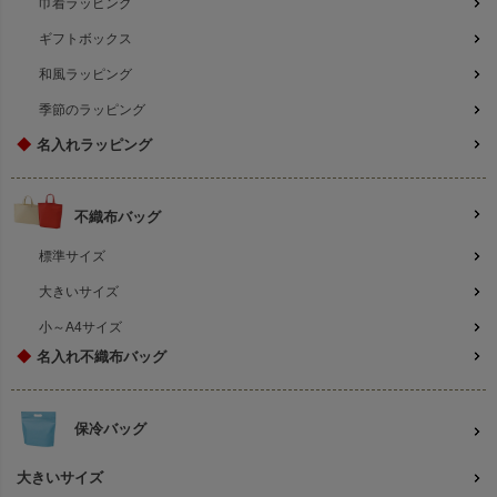
巾着ラッピング
ギフトボックス
和風ラッピング
季節のラッピング
◆
名入れラッピング
不織布バッグ
標準サイズ
大きいサイズ
小～A4サイズ
◆
名入れ不織布バッグ
保冷バッグ
大きいサイズ