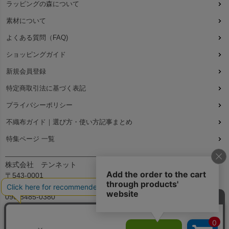
ラッピングの森について
素材について
よくある質問（FAQ)
ショッピングガイド
新規会員登録
特定商取引法に基づく表記
プライバシーポリシー
不織布ガイド｜選び方・使い方記事まとめ
特集ページ 一覧
株式会社 テンネット
〒543-0001
大阪府大阪市天王寺区上本町7丁目2-23-5B2
090-8485-0380
平日：9:30～12:00、13:00～17:00