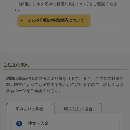
詳細は シルク印刷の特急対応についてをご確認くださ
い。
シルク印刷の特急対応について
ご注文の流れ
納期は商品や印刷方法により異なります。また、ご注文の数量や
加工内容によっても変動する場合がございますので、詳しくは各
商品ページをご確認ください。
印刷ありの場合
印刷なしの場合
注文・入金