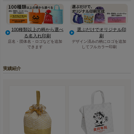
100種類以上の柄から選べ
選ぶだけでオリジナル印
る名入れ印刷
刷
店名・団体名・ロゴなどを追加
デザイン済みの柄にロゴを追加
できます
してフルカラー印刷
実績紹介