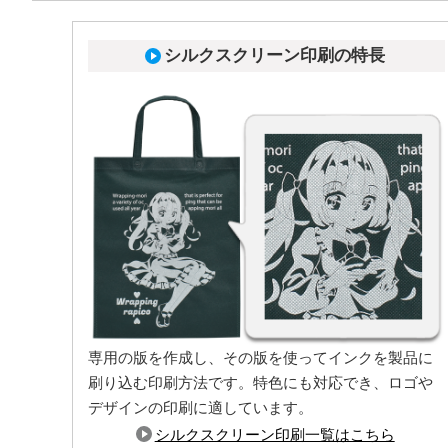
シルクスクリーン印刷の特長
専用の版を作成し、その版を使ってインクを製品に
刷り込む印刷方法です。特色にも対応でき、ロゴや
エンボス加工がない、やわらかな風合いのポリエス
デザインの印刷に適しています。
テル不織布でエンボスの影響を受けずに、印刷が可
シルクスクリーン印刷一覧はこちら