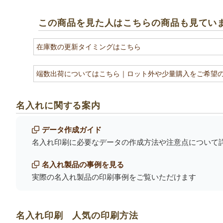
この商品を見た人はこちらの商品も見てい
在庫数の更新タイミングはこちら
端数出荷についてはこちら
｜ロット外や少量購入をご希望
名入れに関する案内
データ作成ガイド
名入れ印刷に必要なデータの作成方法や注意点について
名入れ製品の事例を見る
実際の名入れ製品の印刷事例をご覧いただけます
名入れ印刷 人気の印刷方法