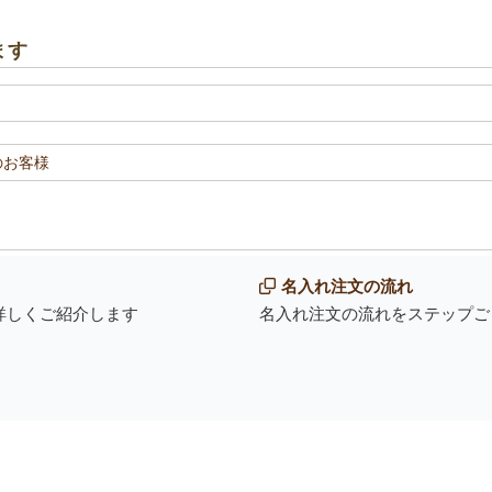
ます
のお客様
名入れ注文の流れ
詳しくご紹介します
名入れ注文の流れをステップご