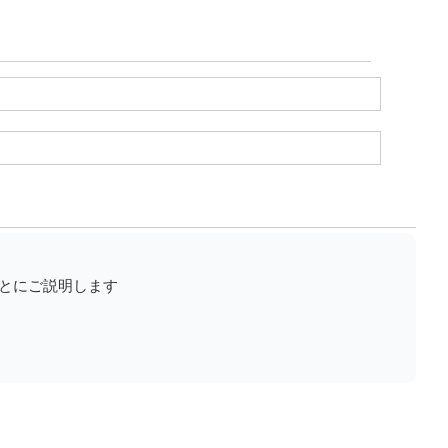
とにご説明します