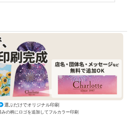
選ぶだけでオリジナル印刷
済みの柄にロゴを追加してフルカラー印刷