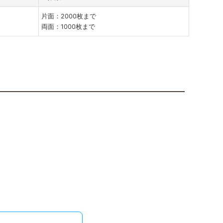
片面：2000枚まで
両面：1000枚まで