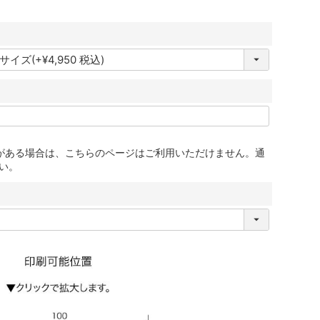
更がある場合は、こちらのページはご利用いただけません。通
い。