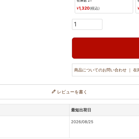
在庫数
21
1,320
¥
税込
商品についてのお問い合わせ ｜ 
レビューを書く
最短出荷日
2026/08/25