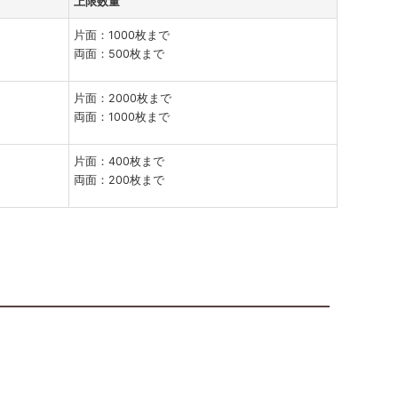
上限数量
片面：1000枚まで
両面：500枚まで
片面：2000枚まで
両面：1000枚まで
片面：400枚まで
両面：200枚まで