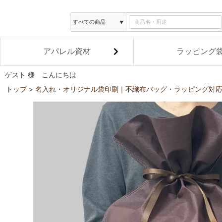
アパレル資材
ラッピング
ゲスト 様 こんにちは
トップ
名入れ・オリジナル袋印刷｜不織布バッグ・ラッピング対