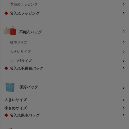
季節のラッピング
◆
名入れラッピング
不織布バッグ
標準サイズ
大きいサイズ
小～A4サイズ
◆
名入れ不織布バッグ
保冷バッグ
大きいサイズ
小さめサイズ
◆
名入れ保冷バッグ