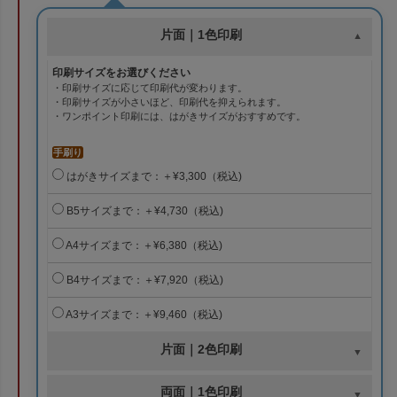
片面｜1色印刷
印刷サイズをお選びください
・印刷サイズに応じて印刷代が変わります。
・印刷サイズが小さいほど、印刷代を抑えられます。
・ワンポイント印刷には、はがきサイズがおすすめです。
手刷り
はがきサイズまで：＋¥3,300（税込)
B5サイズまで：＋¥4,730（税込)
A4サイズまで：＋¥6,380（税込)
B4サイズまで：＋¥7,920（税込)
A3サイズまで：＋¥9,460（税込)
片面｜2色印刷
両面｜1色印刷