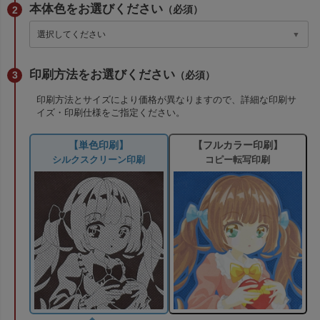
本体色をお選びください
（必須）
印刷方法をお選びください
（必須）
印刷方法とサイズにより価格が異なりますので、詳細な印刷サ
イズ・印刷仕様をご指定ください。
【単色印刷】
【フルカラー印刷】
シルクスクリーン印刷
コピー転写印刷