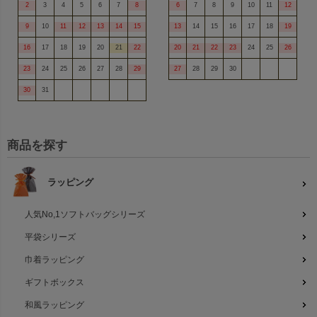
2
3
4
5
6
7
8
6
7
8
9
10
11
12
9
10
11
12
13
14
15
13
14
15
16
17
18
19
16
17
18
19
20
21
22
20
21
22
23
24
25
26
23
24
25
26
27
28
29
27
28
29
30
30
31
商品を探す
ラッピング
人気No,1ソフトバッグシリーズ
平袋シリーズ
巾着ラッピング
ギフトボックス
和風ラッピング