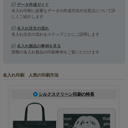
データ作成ガイド
名入れ印刷に必要なデータの作成方法や注意点について詳
しくご紹介します
名入れ注文の流れ
名入れ注文の流れをステップごとにご説明します
名入れ製品の事例を見る
実際の名入れ製品の印刷事例をご覧いただけます
名入れ印刷 人気の印刷方法
シルクスクリーン印刷の特長