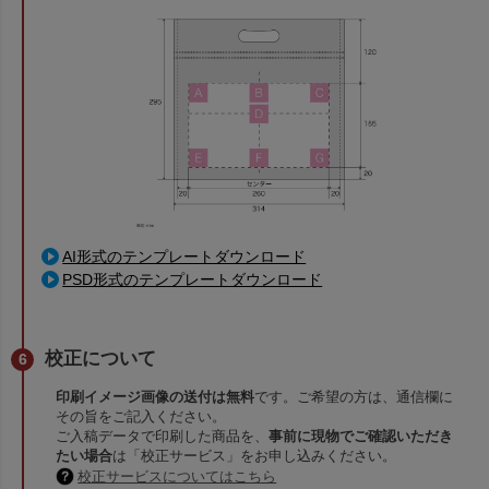
AI形式のテンプレートダウンロード
PSD形式のテンプレートダウンロード
校正について
印刷イメージ画像の送付は無料
です。ご希望の方は、通信欄に
その旨をご記入ください。
ご入稿データで印刷した商品を、
事前に現物でご確認いただき
たい場合
は「校正サービス」をお申し込みください。
校正サービスについてはこちら