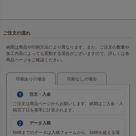
ご注文の流れ
納期は商品や印刷方法により異なります。また、ご注文の数量や
加工内容によっても変動する場合がございますので、詳しくは各
商品ページをご確認ください。
印刷ありの場合
印刷なしの場合
注文・入金
ご注文は商品ページからお願いします。納期はご入金・入
稿完了日を基準に計算されます。
データ入稿
5MBまでのデータは
入稿フォーム
から、5MBを超える場