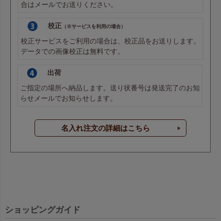
合は
メール
でお送りください。
校正
（※サービスを利用の場合）
校正サービスをご利用の場合は、校正品をお送りします。
データでの画像校正は無料です。
出荷
ご指定の場所へ納品します。送り状番号は発送完了のお知
らせメールでお知らせします。
名入れ注文の詳細はこちら
ショッピングガイド