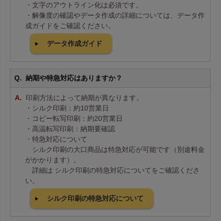
・文字のアウトライン化は必須です。
・解像度の確認やデータ作成の詳細については、データ作
成ガイドをご確認ください。
データ作成ガイド
納期や特急対応はありますか？
印刷方法によって納期が異なります。
・シルク印刷：約10営業日
・コピー転写印刷：約20営業日
・高温転写印刷：納期要確認
・特急対応について
シルク印刷の大口商品は特急対応が可能です（別途料金
がかかります）。
詳細は シルク印刷の特急対応についてをご確認くださ
い。
シルク印刷の特急対応について