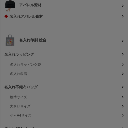
アパレル資材
◆
名入れアパレル資材
名入れ印刷 総合
名入れラッピング
名入れラッピング袋
名入れ巾着
名入れ不織布バッグ
標準サイズ
大きいサイズ
小～A4サイズ