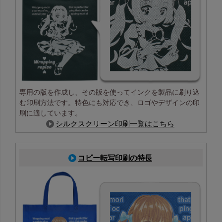
専用の版を作成し、その版を使ってインクを製品に刷り込
む印刷方法です。特色にも対応でき、ロゴやデザインの印
刷に適しています。
シルクスクリーン印刷一覧はこちら
コピー転写印刷の特長