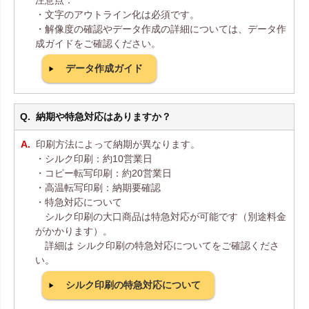
・文字のアウトライン化は必須です。
・解像度の確認やデータ作成の詳細については、データ作
成ガイドをご確認ください。
データ作成ガイド
納期や特急対応はありますか？
印刷方法によって納期が異なります。
・シルク印刷：約10営業日
・コピー転写印刷：約20営業日
・高温転写印刷：納期要確認
・特急対応について
シルク印刷の大口商品は特急対応が可能です（別途料金
がかかります）。
詳細は シルク印刷の特急対応についてをご確認くださ
い。
シルク印刷の特急対応について