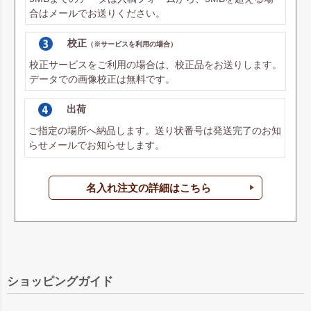
合は
メール
でお送りください。
校正
（※サービスを利用の場合）
校正サービスをご利用の場合は、校正品をお送りします。
データでの画像校正は無料です。
出荷
ご指定の場所へ納品します。送り状番号は発送完了のお知
らせメールでお知らせします。
名入れ注文の詳細はこちら
ショッピングガイド