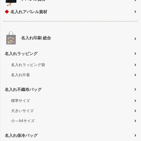
◆
名入れアパレル資材
名入れ印刷 総合
名入れラッピング
名入れラッピング袋
名入れ巾着
名入れ不織布バッグ
標準サイズ
大きいサイズ
小～A4サイズ
名入れ保冷バッグ