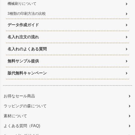
機械刷りについて
3種類の印刷方法の比較
データ作成ガイド
名入れ注文の流れ
名入れのよくある質問
無料サンプル提供
版代無料キャンペーン
お得なセール商品
ラッピングの森について
素材について
よくある質問（FAQ)