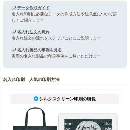
データ作成ガイド
名入れ印刷に必要なデータの作成方法や注意点について詳
しくご紹介します
名入れ注文の流れ
名入れ注文の流れをステップごとにご説明します
名入れ製品の事例を見る
実際の名入れ製品の印刷事例をご覧いただけます
名入れ印刷 人気の印刷方法
シルクスクリーン印刷の特長