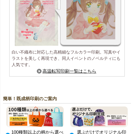
白い不織布に対応した高精細なフルカラー印刷。写真やイ
ラストを美しく再現でき、同人イベントのノベルティにも
人気です。
高温転写印刷一覧はこちら
簡単！既成柄印刷のご案内
100種類以上の柄から選べ
選ぶだけでオリジナル印