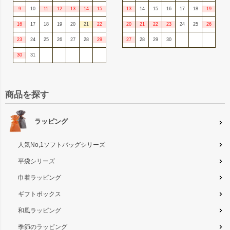
9
10
11
12
13
14
15
13
14
15
16
17
18
19
16
17
18
19
20
21
22
20
21
22
23
24
25
26
23
24
25
26
27
28
29
27
28
29
30
30
31
商品を探す
ラッピング
人気No,1ソフトバッグシリーズ
平袋シリーズ
巾着ラッピング
ギフトボックス
和風ラッピング
季節のラッピング