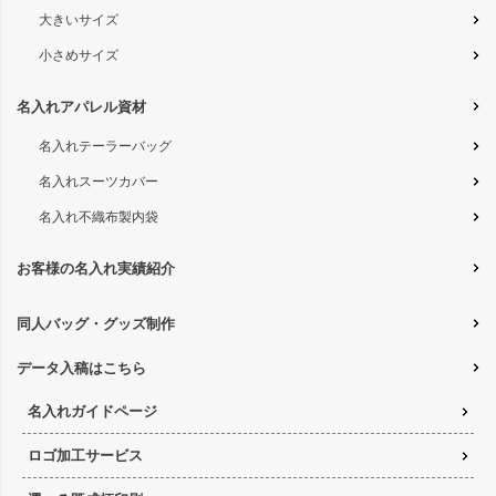
大きいサイズ
小さめサイズ
名入れアパレル資材
名入れテーラーバッグ
名入れスーツカバー
名入れ不織布製内袋
お客様の名入れ実績紹介
同人バッグ・グッズ制作
データ入稿はこちら
名入れガイドページ
ロゴ加工サービス