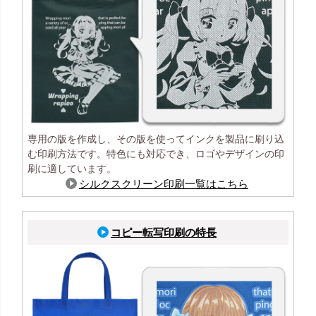
専用の版を作成し、その版を使ってインクを製品に刷り込
む印刷方法です。特色にも対応でき、ロゴやデザインの印
刷に適しています。
シルクスクリーン印刷一覧はこちら
コピー転写印刷の特長