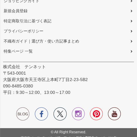
ショッピングガイド
新規会員登録
特定商取引法に基づく表記
プライバシーポリシー
不織布ガイド｜選び方・使い方記事まとめ
特集ページ 一覧
株式会社 テンネット
〒543-0001
大阪府大阪市天王寺区上本町7丁目2-23-5B2
090-8485-0380
平日：9:30～12:00、13:00～17:00
© All Right Reserved.