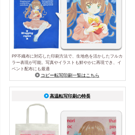
PP不織布に対応した印刷方法で、生地色を活かしたフルカ
ラー表現が可能。写真やイラストも鮮やかに再現でき、イ
ベント配布にも最適
コピー転写印刷一覧はこちら
高温転写印刷の特長