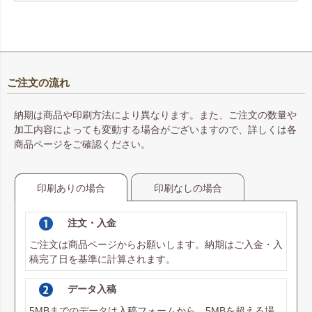
ご注文の流れ
納期は商品や印刷方法により異なります。また、ご注文の数量や
加工内容によっても変動する場合がございますので、詳しくは各
商品ページをご確認ください。
印刷ありの場合
印刷なしの場合
注文・入金
ご注文は商品ページからお願いします。納期はご入金・入
稿完了日を基準に計算されます。
データ入稿
5MBまでのデータは
入稿フォーム
から、5MBを超える場