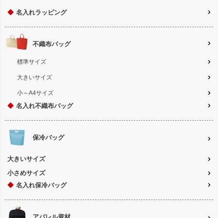
◆
名入れラッピング
不織布バッグ
標準サイズ
大きいサイズ
小～A4サイズ
◆
名入れ不織布バッグ
保冷バッグ
大きいサイズ
小さめサイズ
◆
名入れ保冷バッグ
アパレル資材