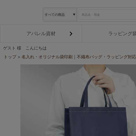
アパレル資材
ラッピング
ゲスト 様 こんにちは
トップ
名入れ・オリジナル袋印刷｜不織布バッグ・ラッピング対