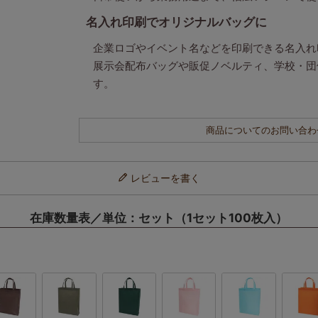
名入れ印刷でオリジナルバッグに
企業ロゴやイベント名などを印刷できる名入れ
展示会配布バッグや販促ノベルティ、学校・団
す。
商品についてのお問い合わ
レビューを書く
在庫数量表／単位：セット（1セット100枚入）