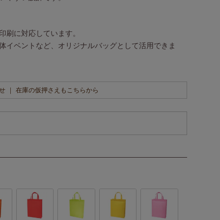
印刷に対応しています。
体イベントなど、オリジナルバッグとして活用できま
せ ｜ 在庫の仮押さえもこちらから