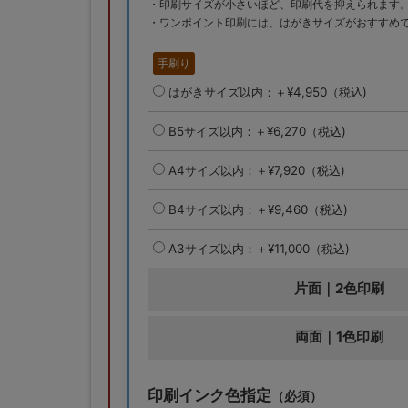
・印刷サイズが小さいほど、印刷代を抑えられます
・ワンポイント印刷には、はがきサイズがおすすめ
手刷り
はがきサイズ以内：＋¥4,950（税込)
B5サイズ以内：＋¥6,270（税込)
A4サイズ以内：＋¥7,920（税込)
B4サイズ以内：＋¥9,460（税込)
A3サイズ以内：＋¥11,000（税込)
片面｜2色印刷
両面｜1色印刷
印刷インク色指定
（必須）