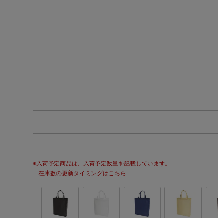
※入荷予定商品は、入荷予定数量を記載しています。
在庫数の更新タイミングはこちら