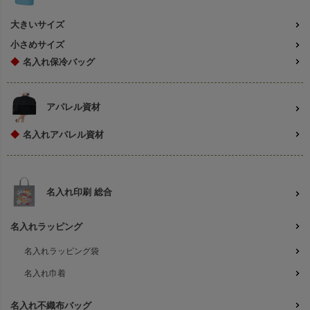
大きいサイズ
小さめサイズ
◆
名入れ保冷バッグ
アパレル資材
◆
名入れアパレル資材
名入れ印刷 総合
名入れラッピング
名入れラッピング袋
名入れ巾着
名入れ不織布バッグ