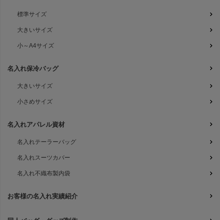
標準サイズ
大きいサイズ
小～A4サイズ
名入れ保冷バッグ
大きいサイズ
小さめサイズ
名入れアパレル資材
名入れテーラーバッグ
名入れスーツカバー
名入れ不織布製内袋
お客様の名入れ実績紹介