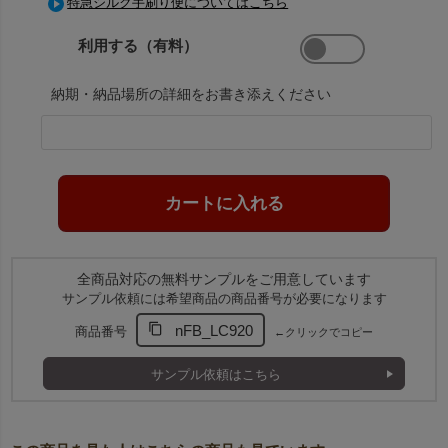
特急シルク手刷り便についてはこちら
利用する（有料）
納期・納品場所の詳細をお書き添えください
全商品対応の無料サンプルをご用意しています
サンプル依頼には希望商品の商品番号が必要になります
nFB_LC920
商品番号
←クリックでコピー
サンプル依頼はこちら