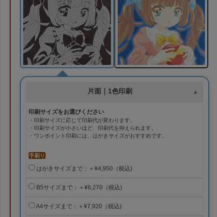
片面｜1色印刷
印刷サイズをお選びください
・印刷サイズに応じて印刷代が変わります。
・印刷サイズが小さいほど、印刷代を抑えられます。
・ワンポイント印刷には、はがきサイズがおすすめです。
手刷り
はがきサイズまで：＋¥4,950（税込)
B5サイズまで：＋¥6,270（税込)
A4サイズまで：＋¥7,920（税込)