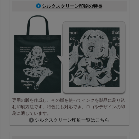
シルクスクリーン印刷の特長
専用の版を作成し、その版を使ってインクを製品に刷り込
む印刷方法です。特色にも対応でき、ロゴやデザインの印
刷に適しています。
シルクスクリーン印刷一覧はこちら