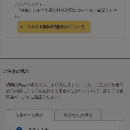
がかかります）。
詳細は シルク印刷の特急対応についてをご確認くださ
い。
シルク印刷の特急対応について
ご注文の流れ
納期は商品や印刷方法により異なります。また、ご注文の数量や
加工内容によっても変動する場合がございますので、詳しくは各
商品ページをご確認ください。
印刷ありの場合
印刷なしの場合
注文・入金