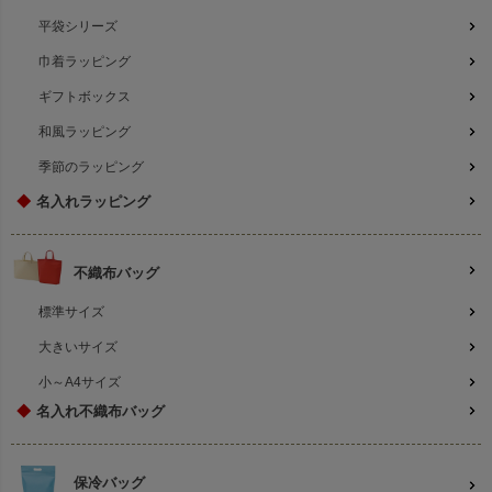
平袋シリーズ
巾着ラッピング
ギフトボックス
和風ラッピング
季節のラッピング
◆
名入れラッピング
不織布バッグ
標準サイズ
大きいサイズ
小～A4サイズ
◆
名入れ不織布バッグ
保冷バッグ