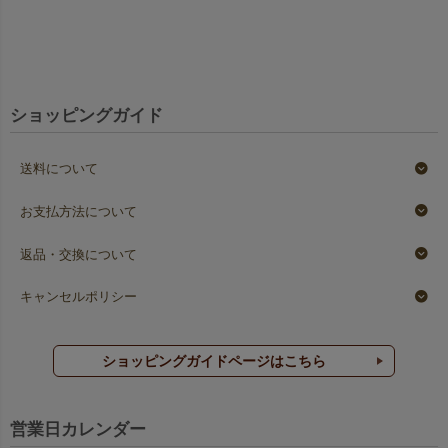
ショッピングガイド
送料について
お支払方法について
返品・交換について
キャンセルポリシー
ショッピングガイドページはこちら
営業日カレンダー