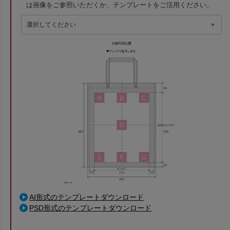
は画像をご参照いただくか、テンプレートをご活用ください。
AI形式のテンプレートダウンロード
PSD形式のテンプレートダウンロード