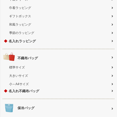
巾着ラッピング
ギフトボックス
和風ラッピング
季節のラッピング
◆
名入れラッピング
不織布バッグ
標準サイズ
大きいサイズ
小～A4サイズ
◆
名入れ不織布バッグ
保冷バッグ