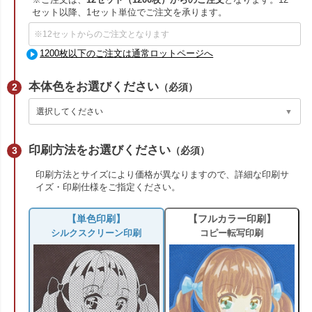
※ご注文は、
12セット（1200枚）からのご注文
となります。12
セット以降、1セット単位でご注文を承ります。
1200枚以下のご注文は通常ロットページへ
本体色をお選びください
（必須）
印刷方法をお選びください
（必須）
印刷方法とサイズにより価格が異なりますので、詳細な印刷サ
イズ・印刷仕様をご指定ください。
【単色印刷】
【フルカラー印刷】
シルクスクリーン印刷
コピー転写印刷