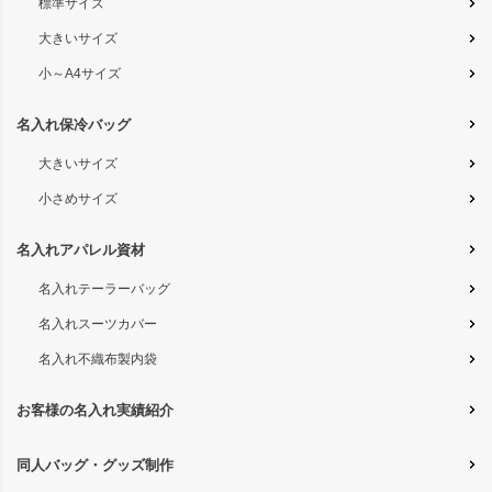
標準サイズ
大きいサイズ
小～A4サイズ
名入れ保冷バッグ
大きいサイズ
小さめサイズ
名入れアパレル資材
名入れテーラーバッグ
名入れスーツカバー
名入れ不織布製内袋
お客様の名入れ実績紹介
同人バッグ・グッズ制作