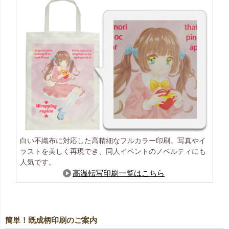
白い不織布に対応した高精細なフルカラー印刷。写真やイ
ラストを美しく再現でき、同人イベントのノベルティにも
人気です。
高温転写印刷一覧はこちら
簡単！既成柄印刷のご案内