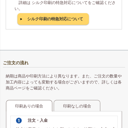
詳細は シルク印刷の特急対応についてをご確認くださ
い。
シルク印刷の特急対応について
ご注文の流れ
納期は商品や印刷方法により異なります。また、ご注文の数量や
加工内容によっても変動する場合がございますので、詳しくは各
商品ページをご確認ください。
印刷ありの場合
印刷なしの場合
注文・入金