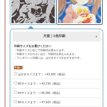
片面｜1色印刷
印刷サイズをお選びください
・印刷サイズに応じて印刷代が変わります。
・印刷サイズが小さいほど、印刷代を抑えられます。
・ワンポイント印刷には、はがきサイズがおすすめです。
手刷り
はがきサイズまで：＋¥3,300（税込)
B5サイズまで：＋¥4,730（税込)
A4サイズまで：＋¥6,380（税込)
B4サイズまで：＋¥7,920（税込)