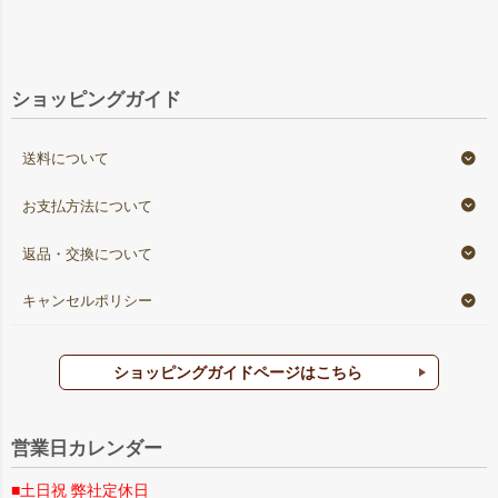
ショッピングガイド
送料について
お支払方法について
返品・交換について
キャンセルポリシー
ショッピングガイドページはこちら
営業日カレンダー
■土日祝 弊社定休日