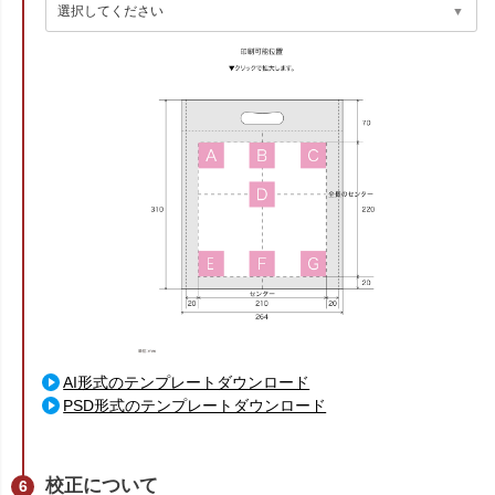
AI形式のテンプレートダウンロード
PSD形式のテンプレートダウンロード
校正について