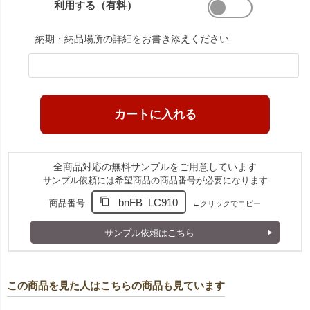
利用する（有料）
納期・納品場所の詳細をお書き添えください
全商品対応の無料サンプルをご用意しています
サンプル依頼には希望商品の商品番号が必要になります
bnFB_LC910
商品番号
←クリックでコピー
サンプル依頼はこちら
この商品を見た人はこちらの商品も見ています