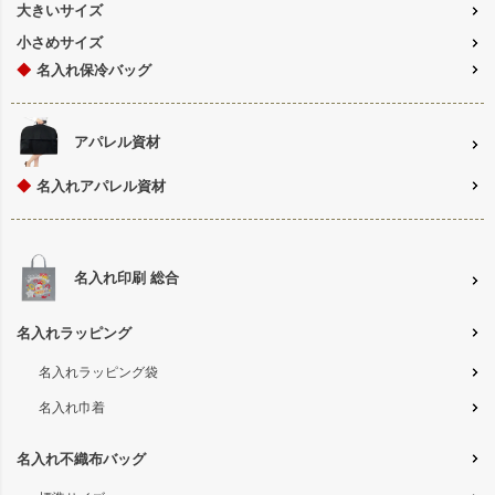
大きいサイズ
小さめサイズ
◆
名入れ保冷バッグ
アパレル資材
◆
名入れアパレル資材
名入れ印刷 総合
名入れラッピング
名入れラッピング袋
名入れ巾着
名入れ不織布バッグ