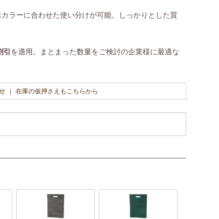
業カラーに合わせた使い分けが可能。しっかりとした質
割引
を適用。まとまった数量をご検討の企業様に最適な
せ ｜ 在庫の仮押さえもこちらから