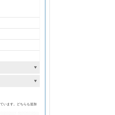
ています。どちらも追加