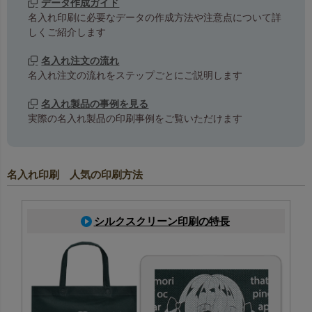
データ作成ガイド
名入れ印刷に必要なデータの作成方法や注意点について詳
しくご紹介します
名入れ注文の流れ
名入れ注文の流れをステップごとにご説明します
名入れ製品の事例を見る
実際の名入れ製品の印刷事例をご覧いただけます
名入れ印刷 人気の印刷方法
シルクスクリーン印刷の特長