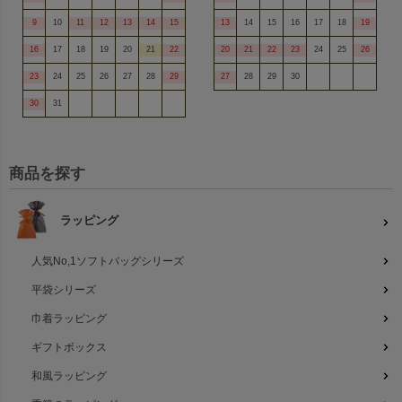
9
10
11
12
13
14
15
13
14
15
16
17
18
19
16
17
18
19
20
21
22
20
21
22
23
24
25
26
23
24
25
26
27
28
29
27
28
29
30
30
31
商品を探す
ラッピング
人気No,1ソフトバッグシリーズ
平袋シリーズ
巾着ラッピング
ギフトボックス
和風ラッピング