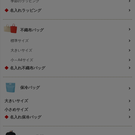
季節のラッピング
◆
名入れラッピング
不織布バッグ
標準サイズ
大きいサイズ
小～A4サイズ
◆
名入れ不織布バッグ
保冷バッグ
大きいサイズ
小さめサイズ
◆
名入れ保冷バッグ