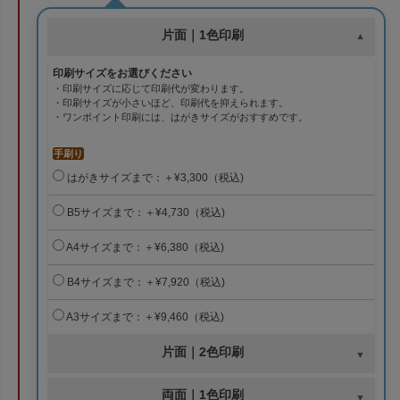
片面｜1色印刷
印刷サイズをお選びください
・印刷サイズに応じて印刷代が変わります。
・印刷サイズが小さいほど、印刷代を抑えられます。
・ワンポイント印刷には、はがきサイズがおすすめです。
手刷り
はがきサイズまで：＋¥3,300（税込)
B5サイズまで：＋¥4,730（税込)
A4サイズまで：＋¥6,380（税込)
B4サイズまで：＋¥7,920（税込)
A3サイズまで：＋¥9,460（税込)
片面｜2色印刷
両面｜1色印刷