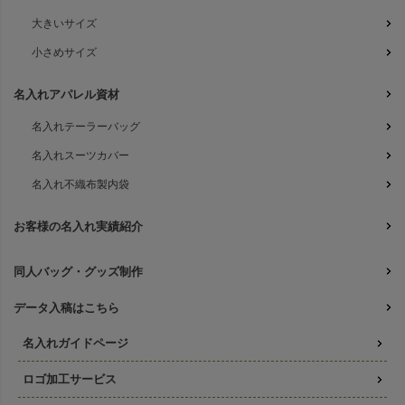
大きいサイズ
小さめサイズ
名入れアパレル資材
名入れテーラーバッグ
名入れスーツカバー
名入れ不織布製内袋
お客様の名入れ実績紹介
同人バッグ・グッズ制作
データ入稿はこちら
名入れガイドページ
ロゴ加工サービス