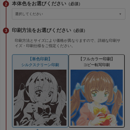
本体色をお選びください
（必須）
印刷方法をお選びください
（必須）
印刷方法とサイズにより価格が異なりますので、詳細な印刷サ
イズ・印刷仕様をご指定ください。
【単色印刷】
【フルカラー印刷】
シルクスクリーン印刷
コピー転写印刷