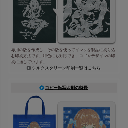
専用の版を作成し、その版を使ってインクを製品に刷り込
む印刷方法です。特色にも対応でき、ロゴやデザインの印
刷に適しています。
シルクスクリーン印刷一覧はこちら
コピー転写印刷の特長