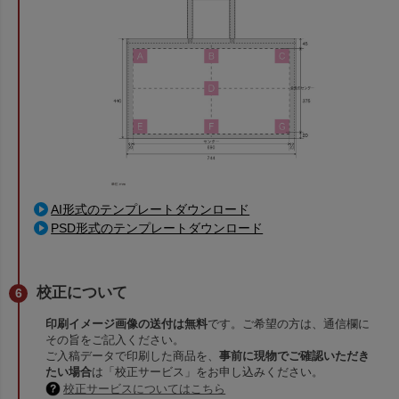
AI形式のテンプレートダウンロード
PSD形式のテンプレートダウンロード
校正について
印刷イメージ画像の送付は無料
です。ご希望の方は、通信欄に
その旨をご記入ください。
ご入稿データで印刷した商品を、
事前に現物でご確認いただき
たい場合
は「校正サービス」をお申し込みください。
校正サービスについてはこちら