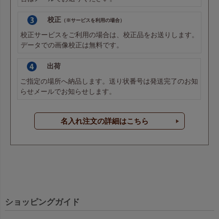
校正
（※サービスを利用の場合）
校正サービスをご利用の場合は、校正品をお送りします。
データでの画像校正は無料です。
出荷
ご指定の場所へ納品します。送り状番号は発送完了のお知
らせメールでお知らせします。
名入れ注文の詳細はこちら
ショッピングガイド