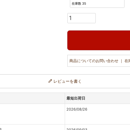
在庫数
35
商品についてのお問い合わせ ｜ 
レビューを書く
最短出荷日
2026/08/26
荷
2026/09/03