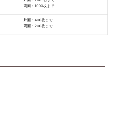
両面：1000枚まで
片面：400枚まで
両面：200枚まで