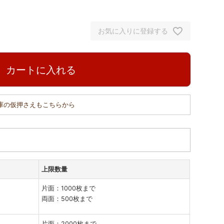
お気に入りに登録する
カートに入れる
在庫の仮押さえもこちらから
上限数量
片面：1000枚まで
両面：500枚まで
片面：2000枚まで