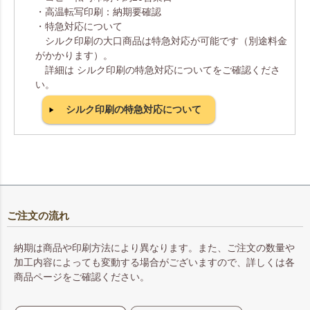
・高温転写印刷：納期要確認
・特急対応について
シルク印刷の大口商品は特急対応が可能です（別途料金
がかかります）。
詳細は シルク印刷の特急対応についてをご確認くださ
い。
シルク印刷の特急対応について
ご注文の流れ
納期は商品や印刷方法により異なります。また、ご注文の数量や
加工内容によっても変動する場合がございますので、詳しくは各
商品ページをご確認ください。