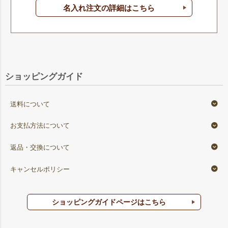
名入れ注文の詳細はこちら
ショッピングガイド
送料について
お支払方法について
返品・交換について
キャンセルポリシー
ショッピングガイドページはこちら