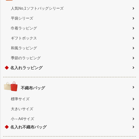
人気No,1ソフトバッグシリーズ
平袋シリーズ
巾着ラッピング
ギフトボックス
和風ラッピング
季節のラッピング
◆
名入れラッピング
不織布バッグ
標準サイズ
大きいサイズ
小～A4サイズ
◆
名入れ不織布バッグ