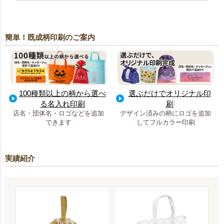
簡単！既成柄印刷のご案内
100種類以上の柄から選べ
選ぶだけでオリジナル印
る名入れ印刷
刷
店名・団体名・ロゴなどを追加
デザイン済みの柄にロゴを追加
できます
してフルカラー印刷
実績紹介