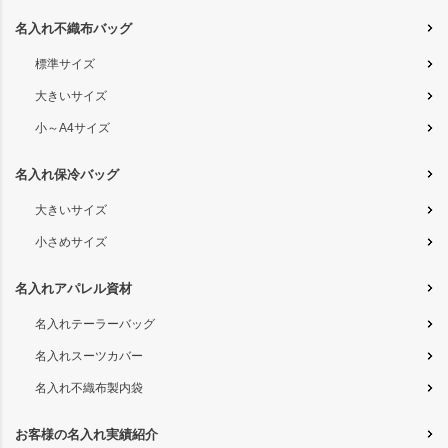
名入れ不織布バッグ
標準サイズ
大きいサイズ
小～A4サイズ
名入れ保冷バッグ
大きいサイズ
小さめサイズ
名入れアパレル資材
名入れテーラーバッグ
名入れスーツカバー
名入れ不織布製内袋
お客様の名入れ実績紹介