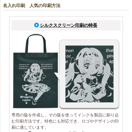
名入れ印刷 人気の印刷方法
シルクスクリーン印刷の特長
専用の版を作成し、その版を使ってインクを製品に刷り込
む印刷方法です。特色にも対応でき、ロゴやデザインの印
刷に適しています。