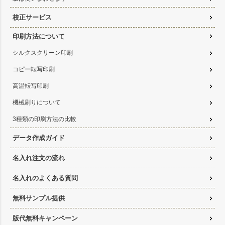
校正サービス
印刷方法について
シルクスクリーン印刷
コピー転写印刷
高温転写印刷
機械刷りについて
3種類の印刷方法の比較
データ作成ガイド
名入れ注文の流れ
名入れのよくある質問
無料サンプル提供
版代無料キャンペーン