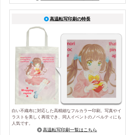
高温転写印刷の特長
白い不織布に対応した高精細なフルカラー印刷。写真やイ
ラストを美しく再現でき、同人イベントのノベルティにも
人気です。
高温転写印刷一覧はこちら