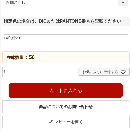
指定色の場合は、DICまたはPANTONE番号を記載ください
+
¥
0
税込
50
在庫数量
お気に入りに登録する
カートに入れる
商品についてのお問い合わせ
レビューを書く