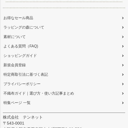
お得なセール商品
ラッピングの森について
素材について
よくある質問（FAQ)
ショッピングガイド
新規会員登録
特定商取引法に基づく表記
プライバシーポリシー
不織布ガイド｜選び方・使い方記事まとめ
特集ページ 一覧
株式会社 テンネット
〒543-0001