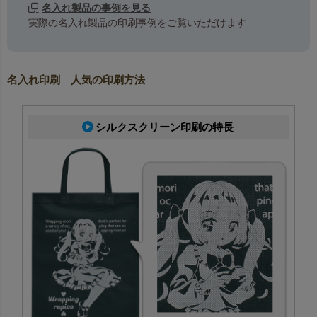
名入れ製品の事例を見る
実際の名入れ製品の印刷事例をご覧いただけます
名入れ印刷 人気の印刷方法
シルクスクリーン印刷の特長