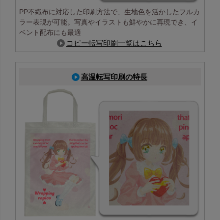
PP不織布に対応した印刷方法で、生地色を活かしたフルカ
ラー表現が可能。写真やイラストも鮮やかに再現でき、イ
ベント配布にも最適
コピー転写印刷一覧はこちら
高温転写印刷の特長