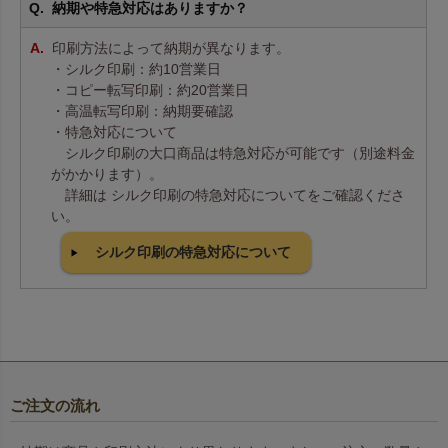
納期や特急対応はありますか？
印刷方法によって納期が異なります。
・シルク印刷：約10営業日
・コピー転写印刷：約20営業日
・高温転写印刷：納期要確認
・特急対応について
シルク印刷の大口商品は特急対応が可能です（別途料金
がかかります）。
詳細は シルク印刷の特急対応についてをご確認くださ
い。
シルク印刷の特急対応について
ご注文の流れ