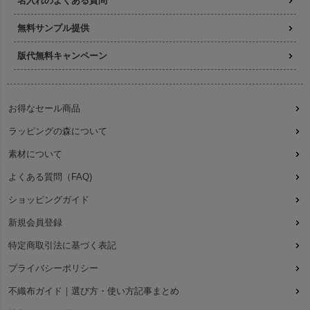
名入れのよくある質問
無料サンプル提供
版代無料キャンペーン
お得なセール商品
ラッピングの森について
素材について
よくある質問（FAQ)
ショッピングガイド
新規会員登録
特定商取引法に基づく表記
プライバシーポリシー
不織布ガイド｜選び方・使い方記事まとめ