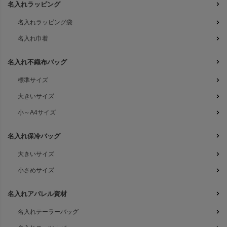
名入れラッピング
名入れラッピング袋
名入れ巾着
名入れ不織布バッグ
標準サイズ
大きいサイズ
小～A4サイズ
名入れ保冷バッグ
大きいサイズ
小さめサイズ
名入れアパレル資材
名入れテーラーバッグ