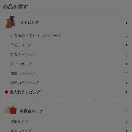
商品を探す
ラッピング
人気No,1ソフトバッグシリーズ
平袋シリーズ
巾着ラッピング
ギフトボックス
和風ラッピング
季節のラッピング
◆
名入れラッピング
不織布バッグ
標準サイズ
大きいサイズ