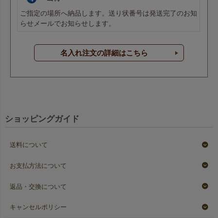
ご指定の場所へ納品します。送り状番号は発送完了のお知
らせメールでお知らせします。
名入れ注文の詳細はこちら
ショッピングガイド
送料について
お支払方法について
返品・交換について
キャンセルポリシー