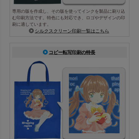
専用の版を作成し、その版を使ってインクを製品に刷り込
む印刷方法です。特色にも対応でき、ロゴやデザインの印
刷に適しています。
シルクスクリーン印刷一覧はこちら
コピー転写印刷の特長