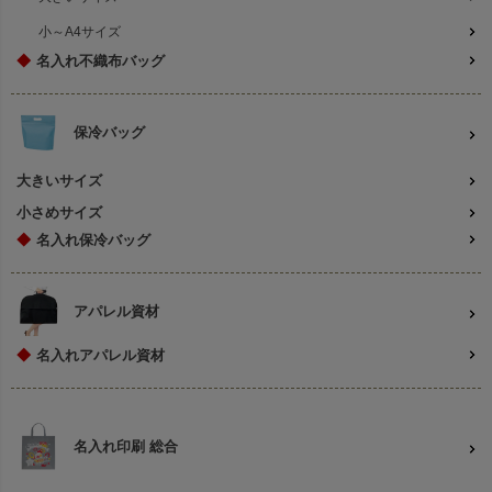
小～A4サイズ
◆
名入れ不織布バッグ
保冷バッグ
大きいサイズ
小さめサイズ
◆
名入れ保冷バッグ
アパレル資材
◆
名入れアパレル資材
名入れ印刷 総合