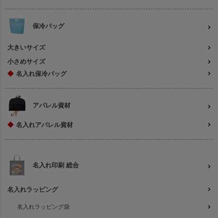
保冷バッグ
大きいサイズ
小さめサイズ
◆
名入れ保冷バッグ
アパレル資材
◆
名入れアパレル資材
名入れ印刷 総合
名入れラッピング
名入れラッピング袋