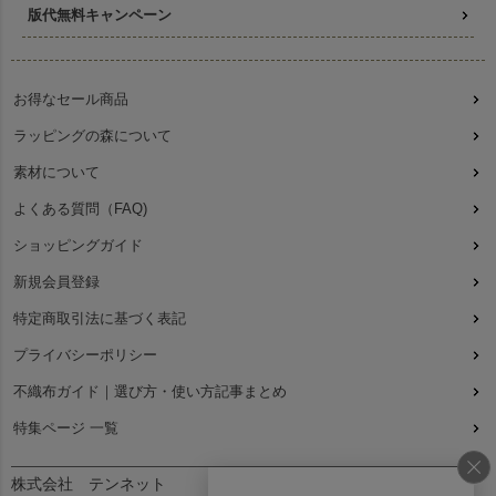
版代無料キャンペーン
お得なセール商品
ラッピングの森について
素材について
よくある質問（FAQ)
ショッピングガイド
新規会員登録
特定商取引法に基づく表記
プライバシーポリシー
不織布ガイド｜選び方・使い方記事まとめ
特集ページ 一覧
株式会社 テンネット