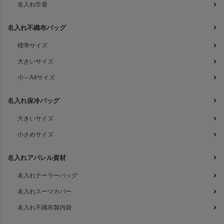
名入れ巾着
名入れ不織布バッグ
標準サイズ
大きいサイズ
小～A4サイズ
名入れ保冷バッグ
大きいサイズ
小さめサイズ
名入れアパレル資材
名入れテーラーバッグ
名入れスーツカバー
名入れ不織布製内袋