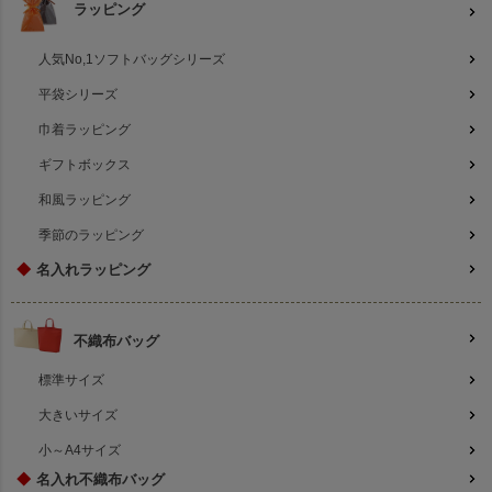
ラッピング
人気No,1ソフトバッグシリーズ
平袋シリーズ
巾着ラッピング
ギフトボックス
和風ラッピング
季節のラッピング
◆
名入れラッピング
不織布バッグ
標準サイズ
大きいサイズ
小～A4サイズ
◆
名入れ不織布バッグ