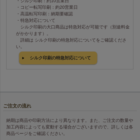
・シルク印刷：約10営業日
・コピー転写印刷：約20営業日
・高温転写印刷：納期要確認
・特急対応について
シルク印刷の大口商品は特急対応が可能です（別途料金
がかかります）。
詳細は シルク印刷の特急対応についてをご確認くださ
い。
シルク印刷の特急対応について
ご注文の流れ
納期は商品や印刷方法により異なります。また、ご注文の数量や
加工内容によっても変動する場合がございますので、詳しくは各
商品ページをご確認ください。