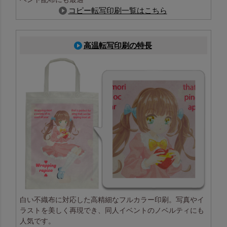
コピー転写印刷一覧はこちら
高温転写印刷の特長
白い不織布に対応した高精細なフルカラー印刷。写真やイ
ラストを美しく再現でき、同人イベントのノベルティにも
人気です。