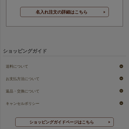
名入れ注文の詳細はこちら
ショッピングガイド
送料について
お支払方法について
返品・交換について
キャンセルポリシー
ショッピングガイドページはこちら