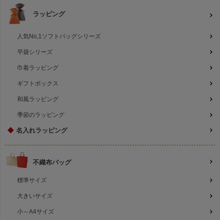
ラッピング
人気No,1ソフトバッグシリーズ
平袋シリーズ
巾着ラッピング
ギフトボックス
和風ラッピング
季節のラッピング
◆
名入れラッピング
不織布バッグ
標準サイズ
大きいサイズ
小～A4サイズ