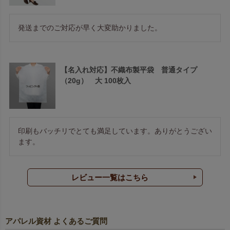
発送までのご対応が早く大変助かりました。
【名入れ対応】不織布製平袋 普通タイプ
（20g） 大 100枚入
印刷もバッチリでとても満足しています。ありがとうござい
ます。
レビュー一覧はこちら
アパレル資材 よくあるご質問