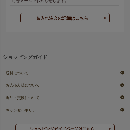
らせメールでお知らせします。
名入れ注文の詳細はこちら
ショッピングガイド
送料について
お支払方法について
返品・交換について
キャンセルポリシー
ショッピングガイドページはこちら