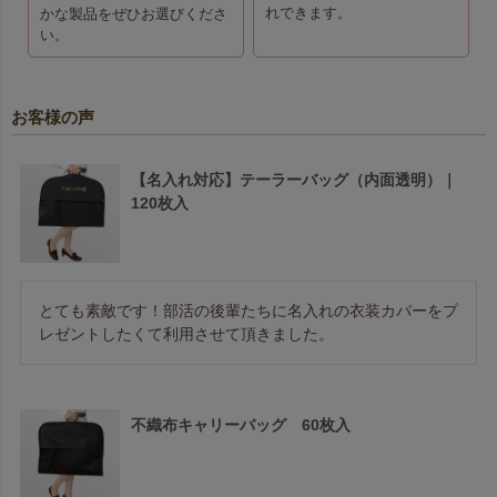
れできます。
かな製品をぜひお選びくださ
い。
お客様の声
【名入れ対応】テーラーバッグ（内面透明）｜
120枚入
とても素敵です！部活の後輩たちに名入れの衣装カバーをプ
レゼントしたくて利用させて頂きました。
不織布キャリーバッグ 60枚入