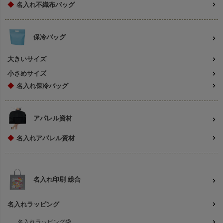
◆
名入れ不織布バッグ
保冷バッグ
大きいサイズ
小さめサイズ
◆
名入れ保冷バッグ
アパレル資材
◆
名入れアパレル資材
名入れ印刷 総合
名入れラッピング
名入れラッピング袋