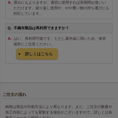
厚みにもよりますが、適切に使用すれば長期間お使いい
ただけます。繰り返し使用や、やや重い物の持ち運びにも
対応しています。
不織布製品は再利用できますか？
はい、再利用可能です。ただし紫外線に弱いため、保管
場所にご注意ください。
詳しくはこちら
ご注文の流れ
納期は商品や印刷方法により異なります。また、ご注文の数量や
加工内容によっても変動する場合がございますので、詳しくは各
商品ページをご確認ください。