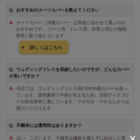
おすすめのスーツカバーを教えてください
スーツカバー（洋服カバー）は用途に合わせて選ぶのが
おすすめです。 スーツ用、ドレス用、衣替え用など種類
豊富に取り揃えています。
詳しくはこちら
ウェディングドレスを収納したいのですが、どんなカバー
が良いですか？
当店では、ウェディングドレス用のPEVA製カバーを扱っ
ています。透明素材で中身が見えるため、店頭ディスプレ
イや自宅保管に適しています。マチ付き・マチなしからお
選びいただけます。
不織布には通気性はありますか？
はい、ございます。不織布は繊維を織らずに結合した構