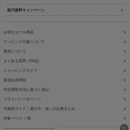
版代無料キャンペーン
お得なセール商品
ラッピングの森について
素材について
よくある質問（FAQ)
ショッピングガイド
新規会員登録
特定商取引法に基づく表記
プライバシーポリシー
不織布ガイド｜選び方・使い方記事まとめ
特集ページ 一覧