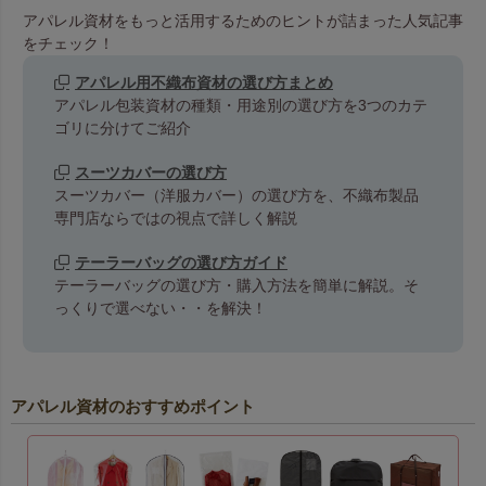
アパレル資材をもっと活用するためのヒントが詰まった人気記事
をチェック！
アパレル用不織布資材の選び方まとめ
アパレル包装資材の種類・用途別の選び方を3つのカテ
ゴリに分けてご紹介
スーツカバーの選び方
スーツカバー（洋服カバー）の選び方を、不織布製品
専門店ならではの視点で詳しく解説
テーラーバッグの選び方ガイド
テーラーバッグの選び方・購入方法を簡単に解説。そ
っくりで選べない・・を解決！
アパレル資材のおすすめポイント