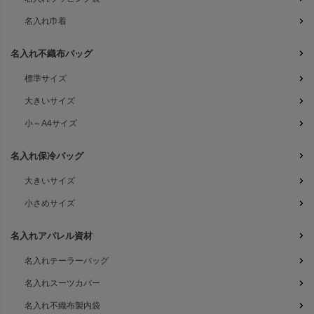
名入れ巾着
名入れ不織布バッグ
標準サイズ
大きいサイズ
小～A4サイズ
名入れ保冷バッグ
大きいサイズ
小さめサイズ
名入れアパレル資材
名入れテーラーバッグ
名入れスーツカバー
名入れ不織布製内袋