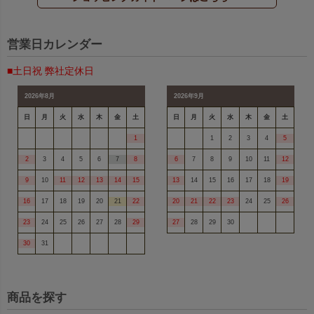
営業日カレンダー
■土日祝 弊社定休日
2026年8月
2026年9月
日
月
火
水
木
金
土
日
月
火
水
木
金
土
1
1
2
3
4
5
2
3
4
5
6
7
8
6
7
8
9
10
11
12
9
10
11
12
13
14
15
13
14
15
16
17
18
19
16
17
18
19
20
21
22
20
21
22
23
24
25
26
23
24
25
26
27
28
29
27
28
29
30
30
31
商品を探す