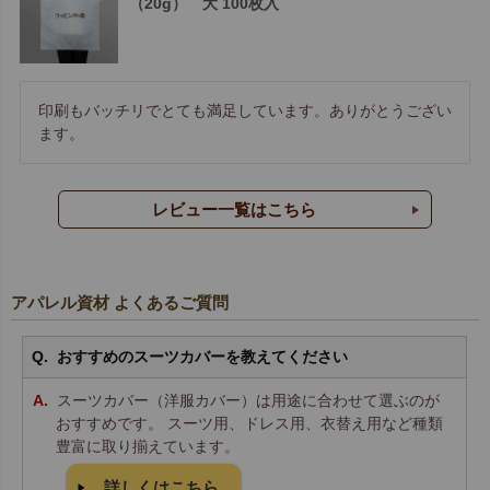
（20g） 大 100枚入
印刷もバッチリでとても満足しています。ありがとうござい
ます。
レビュー一覧はこちら
アパレル資材 よくあるご質問
おすすめのスーツカバーを教えてください
スーツカバー（洋服カバー）は用途に合わせて選ぶのが
おすすめです。 スーツ用、ドレス用、衣替え用など種類
豊富に取り揃えています。
詳しくはこちら