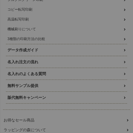
コピー転写印刷
高温転写印刷
機械刷りについて
3種類の印刷方法の比較
データ作成ガイド
名入れ注文の流れ
名入れのよくある質問
無料サンプル提供
版代無料キャンペーン
お得なセール商品
ラッピングの森について