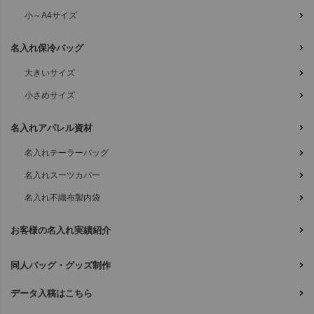
小～A4サイズ
名入れ保冷バッグ
大きいサイズ
小さめサイズ
名入れアパレル資材
名入れテーラーバッグ
名入れスーツカバー
名入れ不織布製内袋
お客様の名入れ実績紹介
同人バッグ・グッズ制作
データ入稿はこちら