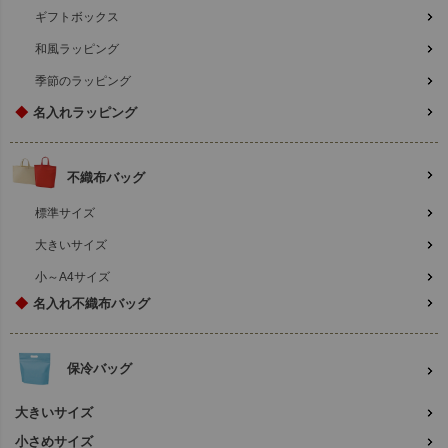
ギフトボックス
和風ラッピング
季節のラッピング
◆
名入れラッピング
不織布バッグ
標準サイズ
大きいサイズ
小～A4サイズ
◆
名入れ不織布バッグ
保冷バッグ
大きいサイズ
小さめサイズ