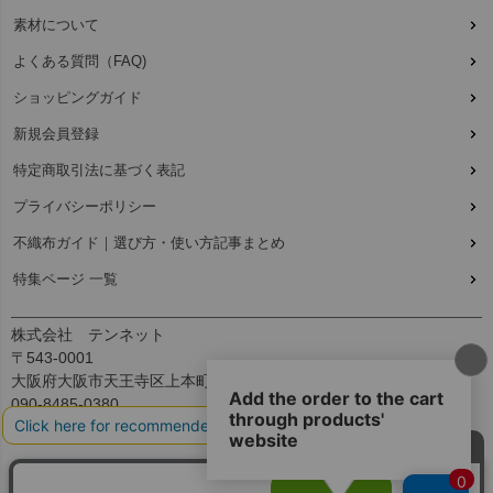
素材について
よくある質問（FAQ)
ショッピングガイド
新規会員登録
特定商取引法に基づく表記
プライバシーポリシー
不織布ガイド｜選び方・使い方記事まとめ
特集ページ 一覧
株式会社 テンネット
〒543-0001
大阪府大阪市天王寺区上本町7丁目2-23-5B2
090-8485-0380
平日：9:30～12:00、13:00～17:00