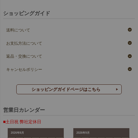
ショッピングガイド
送料について
お支払方法について
返品・交換について
キャンセルポリシー
ショッピングガイドページはこちら
営業日カレンダー
■土日祝 弊社定休日
2026年8月
2026年9月