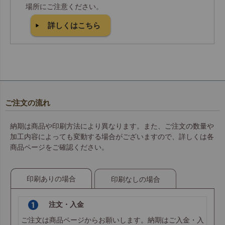
場所にご注意ください。
詳しくはこちら
ご注文の流れ
納期は商品や印刷方法により異なります。また、ご注文の数量や
加工内容によっても変動する場合がございますので、詳しくは各
商品ページをご確認ください。
印刷ありの場合
印刷なしの場合
注文・入金
ご注文は商品ページからお願いします。納期はご入金・入