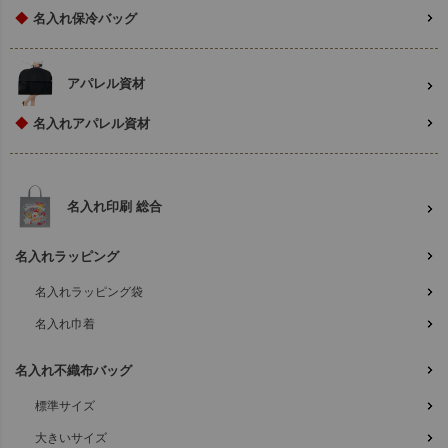
◆
名入れ保冷バッグ
アパレル資材
◆
名入れアパレル資材
名入れ印刷 総合
名入れラッピング
名入れラッピング袋
名入れ巾着
名入れ不織布バッグ
標準サイズ
大きいサイズ