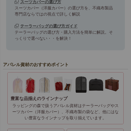
スーツカバーの選び方
スーツカバー（洋服カバー）の選び方を、不織布製品
専門店ならではの視点で詳しく解説
テーラーバッグの選び方ガイド
テーラーバッグの選び方・購入方法を簡単に解説。そ
っくりで選べない・・を解決！
アパレル資材のおすすめポイント
豊富な品揃えのラインナップ
ラッピングの森で扱うアパレル資材はテーラーバッグやス
ーツカバー（洋服カバー）、不織布製の袋など、他にはな
い豊富なラインナップを取り揃えています。