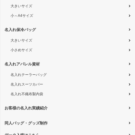
大きいサイズ
小～A4サイズ
名入れ保冷バッグ
大きいサイズ
小さめサイズ
名入れアパレル資材
名入れテーラーバッグ
名入れスーツカバー
名入れ不織布製内袋
お客様の名入れ実績紹介
同人バッグ・グッズ制作