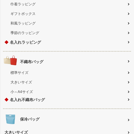
巾着ラッピング
ギフトボックス
和風ラッピング
季節のラッピング
◆
名入れラッピング
不織布バッグ
標準サイズ
大きいサイズ
小～A4サイズ
◆
名入れ不織布バッグ
保冷バッグ
大きいサイズ