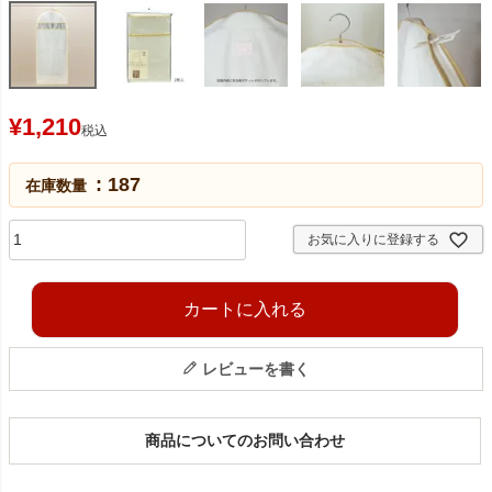
¥
1,210
税込
187
在庫数量
お気に入りに登録する
カートに入れる
レビューを書く
商品についてのお問い合わせ