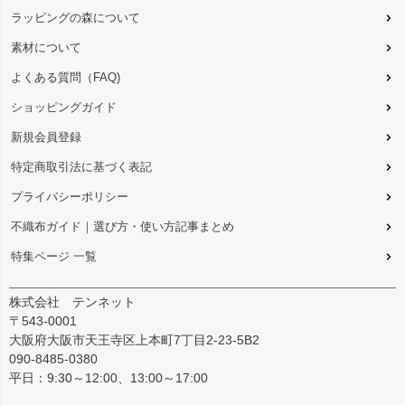
ラッピングの森について
素材について
よくある質問（FAQ)
ショッピングガイド
新規会員登録
特定商取引法に基づく表記
プライバシーポリシー
不織布ガイド｜選び方・使い方記事まとめ
特集ページ 一覧
株式会社 テンネット
〒543-0001
大阪府大阪市天王寺区上本町7丁目2-23-5B2
090-8485-0380
平日：9:30～12:00、13:00～17:00