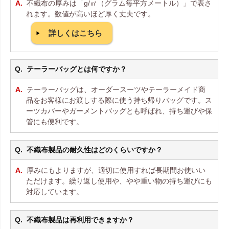
不織布の厚みは「g/㎡（グラム毎平方メートル）」で表さ
れます。数値が高いほど厚く丈夫です。
詳しくはこちら
テーラーバッグとは何ですか？
テーラーバッグは、オーダースーツやテーラーメイド商
品をお客様にお渡しする際に使う持ち帰りバッグです。ス
ーツカバーやガーメントバッグとも呼ばれ、持ち運びや保
管にも便利です。
不織布製品の耐久性はどのくらいですか？
厚みにもよりますが、適切に使用すれば長期間お使いい
ただけます。繰り返し使用や、やや重い物の持ち運びにも
対応しています。
不織布製品は再利用できますか？