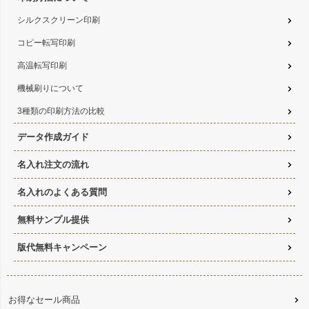
シルクスクリーン印刷
コピー転写印刷
高温転写印刷
機械刷りについて
3種類の印刷方法の比較
データ作成ガイド
名入れ注文の流れ
名入れのよくある質問
無料サンプル提供
版代無料キャンペーン
お得なセール商品