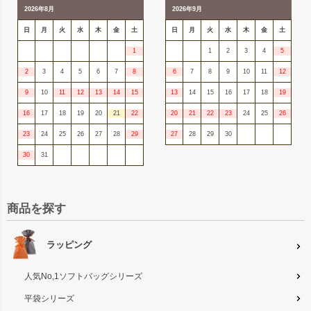
2026年8月
2026年9月
日
月
火
水
木
金
土
日
月
火
水
木
金
土
1
1
2
3
4
5
2
3
4
5
6
7
8
6
7
8
9
10
11
12
9
10
11
12
13
14
15
13
14
15
16
17
18
19
16
17
18
19
20
21
22
20
21
22
23
24
25
26
23
24
25
26
27
28
29
27
28
29
30
30
31
商品を探す
ラッピング
人気No,1ソフトバッグシリーズ
平袋シリーズ