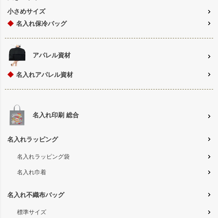
小さめサイズ
◆
名入れ保冷バッグ
アパレル資材
◆
名入れアパレル資材
名入れ印刷 総合
名入れラッピング
名入れラッピング袋
名入れ巾着
名入れ不織布バッグ
標準サイズ