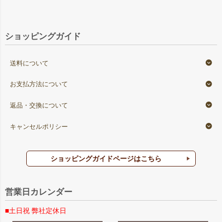
ショッピングガイド
送料について
お支払方法について
返品・交換について
キャンセルポリシー
ショッピングガイドページはこちら
営業日カレンダー
■土日祝 弊社定休日