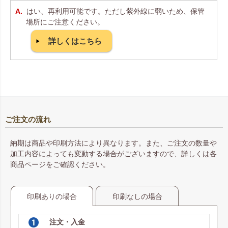
はい、再利用可能です。ただし紫外線に弱いため、保管
場所にご注意ください。
詳しくはこちら
ご注文の流れ
納期は商品や印刷方法により異なります。また、ご注文の数量や
加工内容によっても変動する場合がございますので、詳しくは各
商品ページをご確認ください。
印刷ありの場合
印刷なしの場合
注文・入金