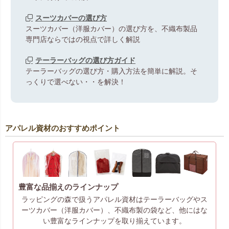
スーツカバーの選び方
スーツカバー（洋服カバー）の選び方を、不織布製品
専門店ならではの視点で詳しく解説
テーラーバッグの選び方ガイド
テーラーバッグの選び方・購入方法を簡単に解説。そ
っくりで選べない・・を解決！
アパレル資材のおすすめポイント
豊富な品揃えのラインナップ
ラッピングの森で扱うアパレル資材はテーラーバッグやス
ーツカバー（洋服カバー）、不織布製の袋など、他にはな
い豊富なラインナップを取り揃えています。