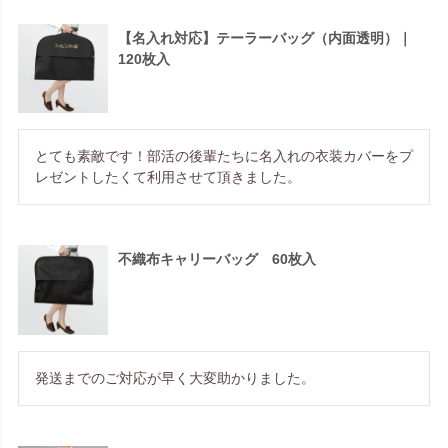
【名入れ対応】テーラーバッグ（内面透明）｜
120枚入
とても素敵です！部活の後輩たちに名入れの衣装カバーをプ
レゼントしたくて利用させて頂きました。
不織布キャリーバッグ 60枚入
発送までのご対応が早く大変助かりました。