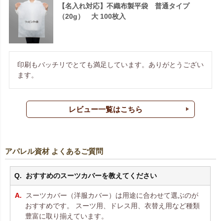
【名入れ対応】不織布製平袋 普通タイプ
（20g） 大 100枚入
印刷もバッチリでとても満足しています。ありがとうござい
ます。
レビュー一覧はこちら
アパレル資材 よくあるご質問
おすすめのスーツカバーを教えてください
スーツカバー（洋服カバー）は用途に合わせて選ぶのが
おすすめです。 スーツ用、ドレス用、衣替え用など種類
豊富に取り揃えています。