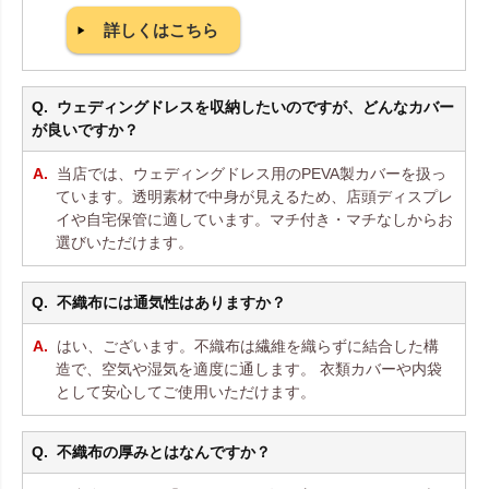
詳しくはこちら
ウェディングドレスを収納したいのですが、どんなカバー
が良いですか？
当店では、ウェディングドレス用のPEVA製カバーを扱っ
ています。透明素材で中身が見えるため、店頭ディスプレ
イや自宅保管に適しています。マチ付き・マチなしからお
選びいただけます。
不織布には通気性はありますか？
はい、ございます。不織布は繊維を織らずに結合した構
造で、空気や湿気を適度に通します。 衣類カバーや内袋
として安心してご使用いただけます。
不織布の厚みとはなんですか？