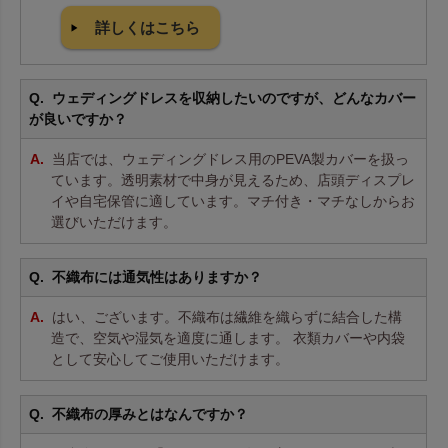
詳しくはこちら
ウェディングドレスを収納したいのですが、どんなカバー
が良いですか？
当店では、ウェディングドレス用のPEVA製カバーを扱っ
ています。透明素材で中身が見えるため、店頭ディスプレ
イや自宅保管に適しています。マチ付き・マチなしからお
選びいただけます。
不織布には通気性はありますか？
はい、ございます。不織布は繊維を織らずに結合した構
造で、空気や湿気を適度に通します。 衣類カバーや内袋
として安心してご使用いただけます。
不織布の厚みとはなんですか？