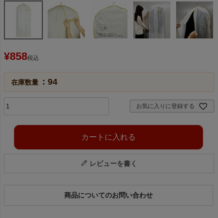
¥
858
税込
94
在庫数量
お気に入りに登録する
カートに入れる
レビューを書く
商品についてのお問い合わせ