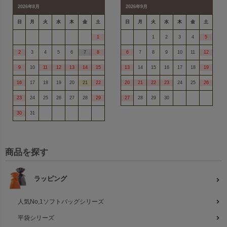
2026年8月
2026年9月
日
月
火
水
木
金
土
日
月
火
水
木
金
土
1
1
2
3
4
5
2
3
4
5
6
7
8
6
7
8
9
10
11
12
9
10
11
12
13
14
15
13
14
15
16
17
18
19
16
17
18
19
20
21
22
20
21
22
23
24
25
26
23
24
25
26
27
28
29
27
28
29
30
30
31
商品を探す
ラッピング
人気No,1ソフトバッグシリーズ
平袋シリーズ