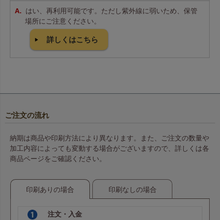
はい、再利用可能です。ただし紫外線に弱いため、保管
場所にご注意ください。
詳しくはこちら
ご注文の流れ
納期は商品や印刷方法により異なります。また、ご注文の数量や
加工内容によっても変動する場合がございますので、詳しくは各
商品ページをご確認ください。
印刷ありの場合
印刷なしの場合
注文・入金