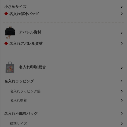
小さめサイズ
◆
名入れ保冷バッグ
アパレル資材
◆
名入れアパレル資材
名入れ印刷 総合
名入れラッピング
名入れラッピング袋
名入れ巾着
名入れ不織布バッグ
標準サイズ