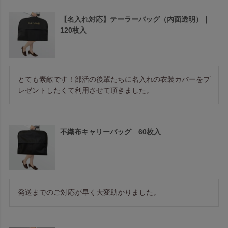
【名入れ対応】テーラーバッグ（内面透明）｜
120枚入
とても素敵です！部活の後輩たちに名入れの衣装カバーをプ
レゼントしたくて利用させて頂きました。
不織布キャリーバッグ 60枚入
発送までのご対応が早く大変助かりました。