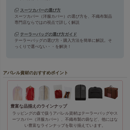
スーツカバーの選び方
スーツカバー（洋服カバー）の選び方を、不織布製品
専門店ならではの視点で詳しく解説
テーラーバッグの選び方ガイド
テーラーバッグの選び方・購入方法を簡単に解説。そ
っくりで選べない・・を解決！
アパレル資材のおすすめポイント
豊富な品揃えのラインナップ
ラッピングの森で扱うアパレル資材はテーラーバッグやス
ーツカバー（洋服カバー）、不織布製の袋など、他にはな
い豊富なラインナップを取り揃えています。