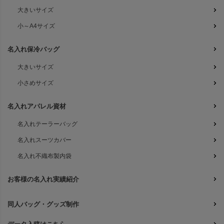
大きいサイズ
小～A4サイズ
名入れ保冷バッグ
大きいサイズ
小さめサイズ
名入れアパレル資材
名入れテーラーバッグ
名入れスーツカバー
名入れ不織布製内袋
お客様の名入れ実績紹介
同人バッグ・グッズ制作