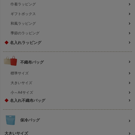
巾着ラッピング
ギフトボックス
和風ラッピング
季節のラッピング
◆
名入れラッピング
不織布バッグ
標準サイズ
大きいサイズ
小～A4サイズ
◆
名入れ不織布バッグ
保冷バッグ
大きいサイズ