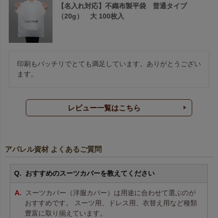
【名入れ対応】不織布製平袋 普通タイプ
（20g） 大 100枚入
印刷もバッチリでとても満足しています。ありがとうござい
ます。
レビュー一覧はこちら
アパレル資材 よくあるご質問
おすすめのスーツカバーを教えてください
スーツカバー（洋服カバー）は用途に合わせて選ぶのが
おすすめです。 スーツ用、ドレス用、衣替え用など種類
豊富に取り揃えています。