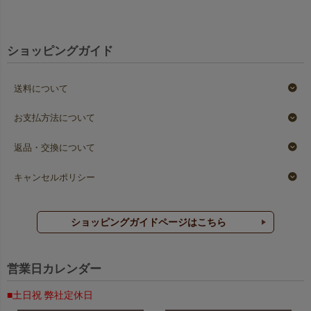
ショッピングガイド
送料について
お支払方法について
返品・交換について
キャンセルポリシー
ショッピングガイドページはこちら
営業日カレンダー
■土日祝 弊社定休日