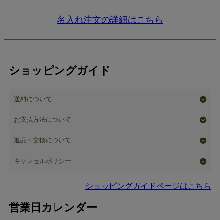
名入れ注文の詳細はこちら
ショッピングガイド
送料について
お支払方法について
返品・交換について
キャンセルポリシー
ショッピングガイドページはこちら
営業日カレンダー