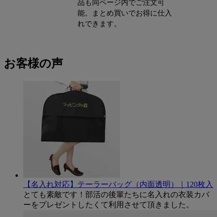
品も同ページ内でご注文可
能。まとめ買いでお得に仕入
れできます。
お客様の声
【名入れ対応】テーラーバッグ（内面透明）｜120枚入
とても素敵です！部活の後輩たちに名入れの衣装カバ
ーをプレゼントしたくて利用させて頂きました。