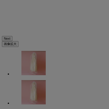
Next
画像拡大