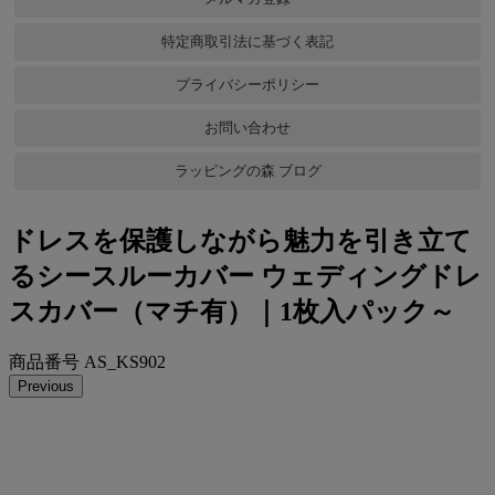
特定商取引法に基づく表記
プライバシーポリシー
お問い合わせ
ラッピングの森 ブログ
ドレスを保護しながら魅力を引き立て
るシースルーカバー
ウェディングドレ
スカバー（マチ有）｜1枚入パック～
商品番号
AS_KS902
Previous