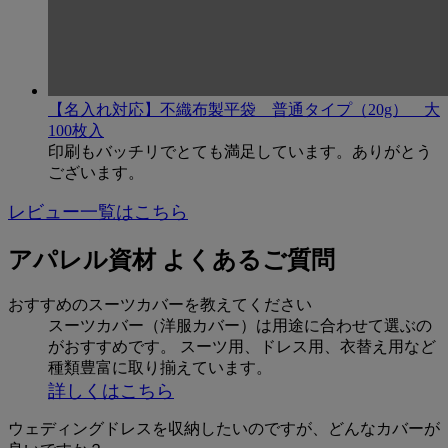
【名入れ対応】不織布製平袋 普通タイプ（20g） 大
100枚入
印刷もバッチリでとても満足しています。ありがとう
ございます。
レビュー一覧はこちら
アパレル資材 よくあるご質問
おすすめのスーツカバーを教えてください
スーツカバー（洋服カバー）は用途に合わせて選ぶの
がおすすめです。 スーツ用、ドレス用、衣替え用など
種類豊富に取り揃えています。
詳しくはこちら
ウェディングドレスを収納したいのですが、どんなカバーが