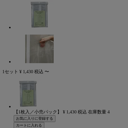
1セット
¥
1,430
税込
〜
【1枚入／小売パック】
¥
1,430
税込
在庫数量
4
お気に入りに登録する
カートに入れる