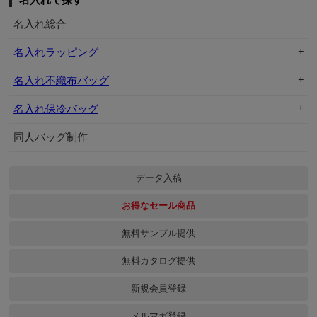
名入れ総合
名入れラッピング
名入れ不織布バッグ
名入れ保冷バッグ
同人バッグ制作
データ入稿
お得なセール商品
無料サンプル提供
無料カタログ提供
新規会員登録
メルマガ登録