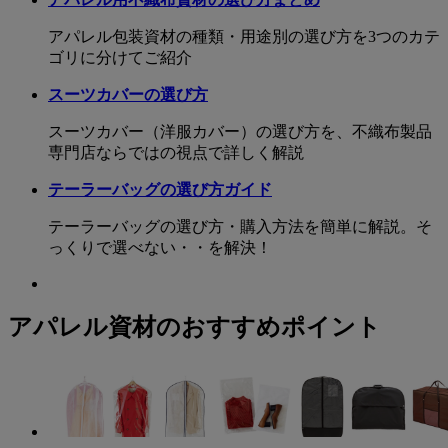
アパレル包装資材の種類・用途別の選び方を3つのカテ
ゴリに分けてご紹介
スーツカバーの選び方
スーツカバー（洋服カバー）の選び方を、不織布製品
専門店ならではの視点で詳しく解説
テーラーバッグの選び方ガイド
テーラーバッグの選び方・購入方法を簡単に解説。そ
っくりで選べない・・を解決！
アパレル資材のおすすめポイント
高級感あふれるオーガンジー素材でド
即納品