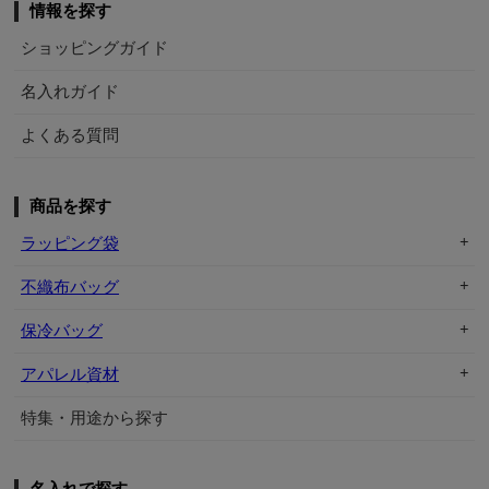
情報を探す
ショッピングガイド
名入れガイド
よくある質問
商品を探す
ラッピング袋
不織布バッグ
保冷バッグ
アパレル資材
特集・用途から探す
名入れで探す