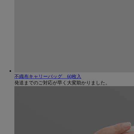
不織布キャリーバッグ 60枚入
発送までのご対応が早く大変助かりました。