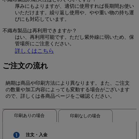
厚みにもよりますが、適切に使用すれば長期間お使い
いただけます。繰り返し使用や、やや重い物の持ち運
びにも対応しています。
不織布製品は再利用できますか？
はい、再利用可能です。ただし紫外線に弱いため、保
管場所にご注意ください。
詳しくはこちら
ご注文の流れ
納期は商品や印刷方法により異なります。また、ご注文
の数量や加工内容によっても変動する場合がございます
ので、詳しくは各商品ページをご確認ください。
印刷ありの場合
印刷なしの場合
注文・入金