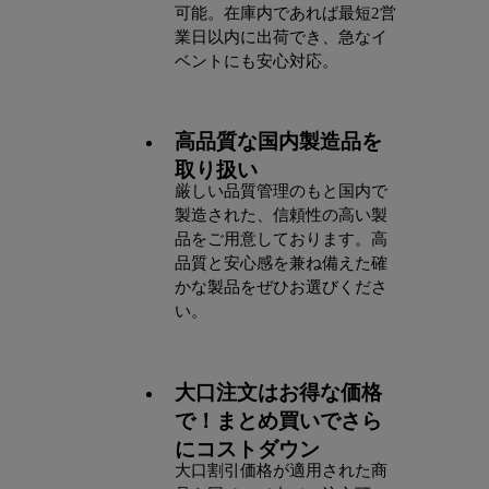
可能。在庫内であれば最短2営
業日以内に出荷でき、急なイ
ベントにも安心対応。
高品質な国内製造品を
取り扱い
厳しい品質管理のもと国内で
製造された、信頼性の高い製
品をご用意しております。高
品質と安心感を兼ね備えた確
かな製品をぜひお選びくださ
い。
大口注文はお得な価格
で！まとめ買いでさら
にコストダウン
大口割引価格が適用された商