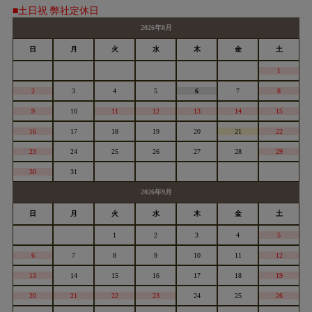
■土日祝 弊社定休日
2026年8月
日
月
火
水
木
金
土
1
2
3
4
5
6
7
8
9
10
11
12
13
14
15
16
17
18
19
20
21
22
23
24
25
26
27
28
29
30
31
2026年9月
日
月
火
水
木
金
土
1
2
3
4
5
6
7
8
9
10
11
12
13
14
15
16
17
18
19
20
21
22
23
24
25
26