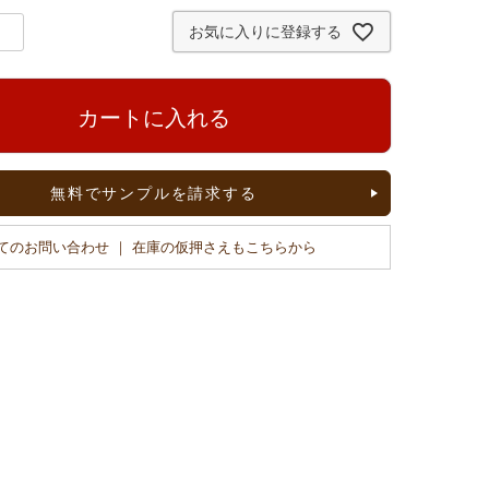
お気に入りに登録する
カートに入れる
無料でサンプルを請求する
てのお問い合わせ ｜ 在庫の仮押さえもこちらから