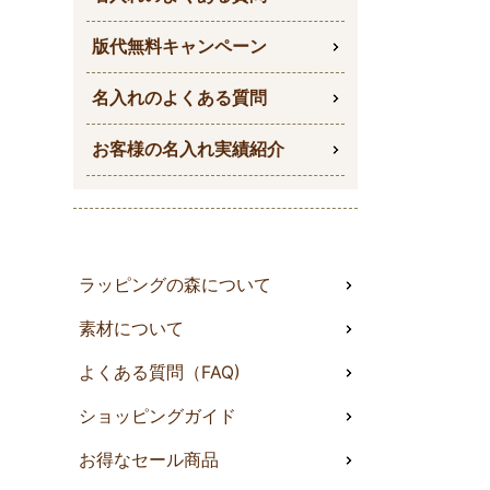
版代無料キャンペーン
名入れのよくある質問
お客様の名入れ実績紹介
ラッピングの森について
素材について
よくある質問（FAQ)
ショッピングガイド
お得なセール商品