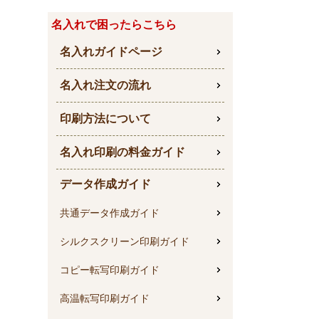
名入れで困ったらこちら
名入れガイドページ
名入れ注文の流れ
印刷方法について
名入れ印刷の料金ガイド
データ作成ガイド
共通データ作成ガイド
シルクスクリーン印刷ガイド
コピー転写印刷ガイド
高温転写印刷ガイド