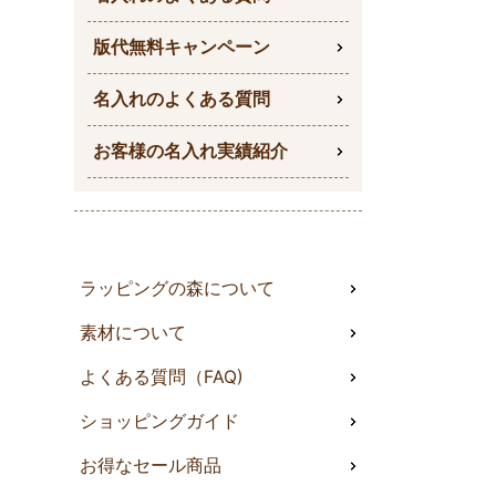
版代無料キャンペーン
名入れのよくある質問
お客様の名入れ実績紹介
ラッピングの森について
素材について
よくある質問（FAQ)
ショッピングガイド
お得なセール商品