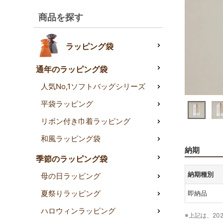
商品を探す
ラッピング袋
通年のラッピング袋
人気No,1ソフトバッグシリーズ
平袋ラッピング
リボン付き巾着ラッピング
和風ラッピング袋
納期
季節のラッピング袋
納期種別
母の日ラッピング
夏祭りラッピング
即納品
ハロウィンラッピング
※上記は、20