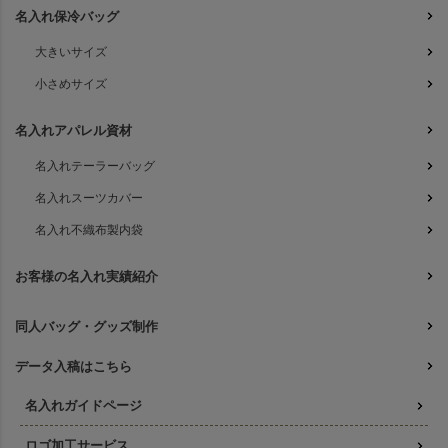
名入れ保冷バッグ
大きいサイズ
小さめサイズ
名入れアパレル資材
名入れテーラーバッグ
名入れスーツカバー
名入れ不織布製内袋
お客様の名入れ実績紹介
同人バッグ・グッズ制作
データ入稿はこちら
名入れガイドページ
ロゴ加工サービス