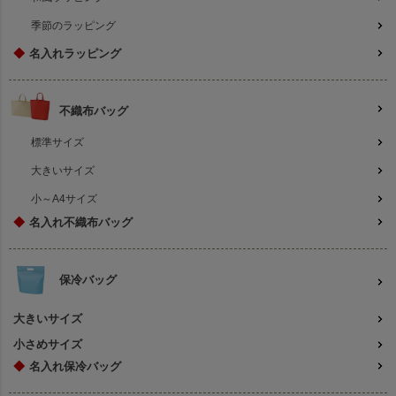
季節のラッピング
◆
名入れラッピング
不織布バッグ
標準サイズ
大きいサイズ
小～A4サイズ
◆
名入れ不織布バッグ
保冷バッグ
大きいサイズ
小さめサイズ
◆
名入れ保冷バッグ