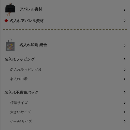
アパレル資材
◆
名入れアパレル資材
名入れ印刷 総合
名入れラッピング
名入れラッピング袋
名入れ巾着
名入れ不織布バッグ
標準サイズ
大きいサイズ
小～A4サイズ