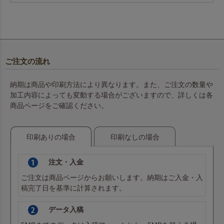
ご注文の流れ
納期は商品や印刷方法により異なります。また、ご注文の数量や
加工内容によっても変動する場合がございますので、詳しくは各
商品ページをご確認ください。
印刷ありの場合
印刷なしの場合
注文・入金
ご注文は商品ページからお願いします。納期はご入金・入
稿完了日を基準に計算されます。
データ入稿