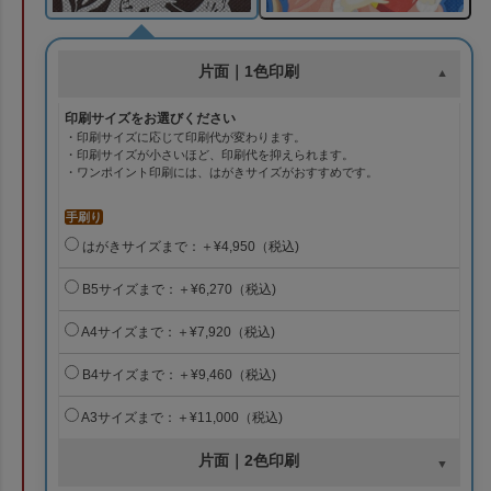
片面｜1色印刷
印刷サイズをお選びください
・印刷サイズに応じて印刷代が変わります。
・印刷サイズが小さいほど、印刷代を抑えられます。
・ワンポイント印刷には、はがきサイズがおすすめです。
手刷り
はがきサイズまで：＋¥4,950（税込)
B5サイズまで：＋¥6,270（税込)
A4サイズまで：＋¥7,920（税込)
B4サイズまで：＋¥9,460（税込)
A3サイズまで：＋¥11,000（税込)
片面｜2色印刷