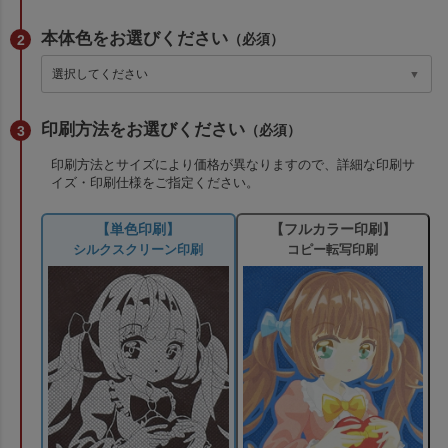
本体色をお選びください
（必須）
印刷方法をお選びください
（必須）
印刷方法とサイズにより価格が異なりますので、詳細な印刷サ
イズ・印刷仕様をご指定ください。
【単色印刷】
【フルカラー印刷】
シルクスクリーン印刷
コピー転写印刷