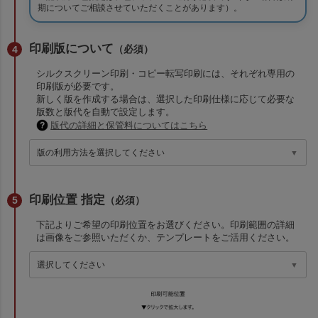
期についてご相談させていただくことがあります）。
印刷版について
（必須）
シルクスクリーン印刷・コピー転写印刷には、それぞれ専用の
印刷版が必要です。
新しく版を作成する場合は、選択した印刷仕様に応じて必要な
版数と版代を自動で設定します。
版代の詳細と保管料についてはこちら
印刷位置 指定
（必須）
下記よりご希望の印刷位置をお選びください。印刷範囲の詳細
は画像をご参照いただくか、テンプレートをご活用ください。