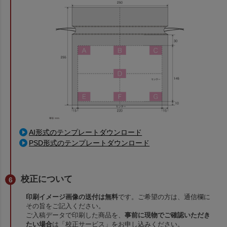
AI形式のテンプレートダウンロード
PSD形式のテンプレートダウンロード
校正について
印刷イメージ画像の送付は無料
です。ご希望の方は、通信欄に
その旨をご記入ください。
ご入稿データで印刷した商品を、
事前に現物でご確認いただき
たい場合
は「校正サービス」をお申し込みください。