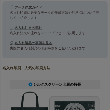
データ作成ガイド
名入れ印刷に必要なデータの作成方法や注意点について詳
しくご紹介します
名入れ注文の流れ
名入れ注文の流れをステップごとにご説明します
名入れ製品の事例を見る
実際の名入れ製品の印刷事例をご覧いただけます
名入れ印刷 人気の印刷方法
シルクスクリーン印刷の特長