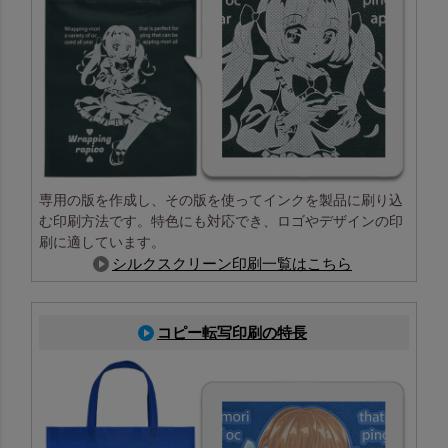
専用の版を作成し、その版を使ってインクを製品に刷り込
む印刷方法です。特色にも対応でき、ロゴやデザインの印
刷に適しています。
シルクスクリーン印刷一覧はこちら
コピー転写印刷の特長