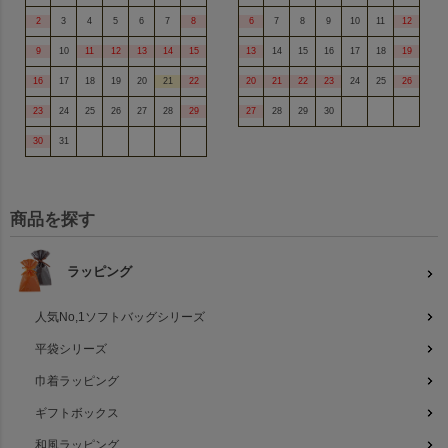
2
3
4
5
6
7
8
6
7
8
9
10
11
12
9
10
11
12
13
14
15
13
14
15
16
17
18
19
16
17
18
19
20
21
22
20
21
22
23
24
25
26
23
24
25
26
27
28
29
27
28
29
30
30
31
商品を探す
ラッピング
人気No,1ソフトバッグシリーズ
平袋シリーズ
巾着ラッピング
ギフトボックス
和風ラッピング