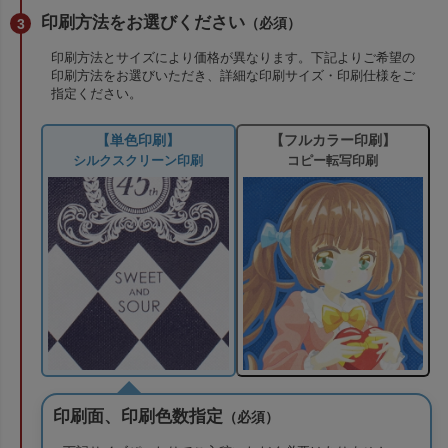
印刷方法をお選びください
（必須）
印刷方法とサイズにより価格が異なります。下記よりご希望の
印刷方法をお選びいただき、詳細な印刷サイズ・印刷仕様をご
指定ください。
【フルカラー印刷】
【単色印刷】
コピー転写印刷
シルクスクリーン印刷
印刷面、印刷色数指定
（必須）