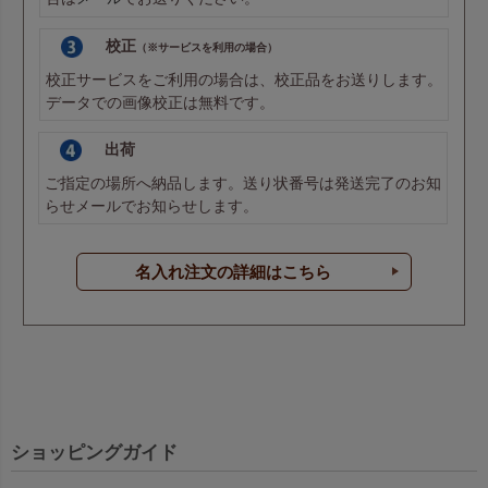
校正
（※サービスを利用の場合）
校正サービスをご利用の場合は、校正品をお送りします。
データでの画像校正は無料です。
出荷
ご指定の場所へ納品します。送り状番号は発送完了のお知
らせメールでお知らせします。
名入れ注文の詳細はこちら
ショッピングガイド