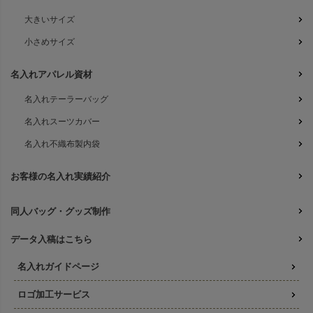
大きいサイズ
小さめサイズ
名入れアパレル資材
名入れテーラーバッグ
名入れスーツカバー
名入れ不織布製内袋
お客様の名入れ実績紹介
同人バッグ・グッズ制作
データ入稿はこちら
名入れガイドページ
ロゴ加工サービス