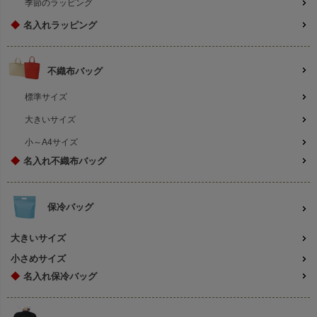
季節のラッピング
◆
名入れラッピング
不織布バッグ
標準サイズ
大きいサイズ
小～A4サイズ
◆
名入れ不織布バッグ
保冷バッグ
大きいサイズ
小さめサイズ
◆
名入れ保冷バッグ