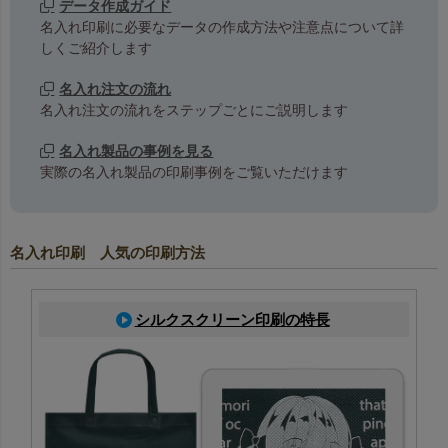
データ作成ガイド
名入れ印刷に必要なデータの作成方法や注意点について詳
しくご紹介します
名入れ注文の流れ
名入れ注文の流れをステップごとにご説明します
名入れ製品の事例を見る
実際の名入れ製品の印刷事例をご覧いただけます
名入れ印刷 人気の印刷方法
シルクスクリーン印刷の特長