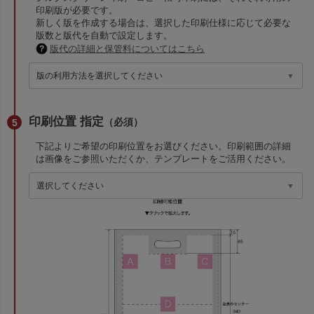
印刷版が必要です。
新しく版を作成する場合は、選択した印刷仕様に応じて必要な
版数と版代を自動で設定します。
版代の詳細と保管料についてはこちら
印刷位置 指定
（必須）
下記よりご希望の印刷位置をお選びください。印刷範囲の詳細
は画像をご参照いただくか、テンプレートをご活用ください。