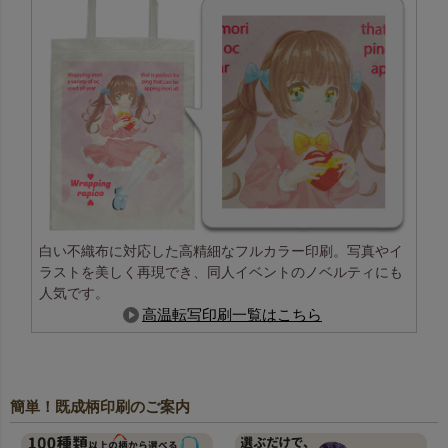
白い不織布に対応した高精細なフルカラー印刷。写真やイ
ラストを美しく再現でき、同人イベントのノベルティにも
人気です。
高温転写印刷一覧はこちら
簡単！既成柄印刷のご案内