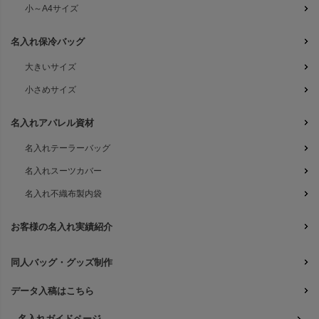
小～A4サイズ
名入れ保冷バッグ
大きいサイズ
小さめサイズ
名入れアパレル資材
名入れテーラーバッグ
名入れスーツカバー
名入れ不織布製内袋
お客様の名入れ実績紹介
同人バッグ・グッズ制作
データ入稿はこちら
名入れガイドページ