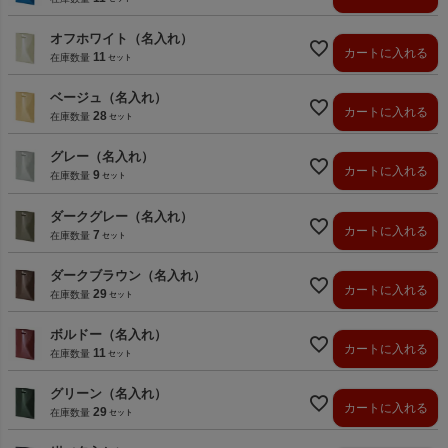
オフホワイト（名入れ）
カートに入れる
11
在庫数量
ベージュ（名入れ）
カートに入れる
28
在庫数量
グレー（名入れ）
カートに入れる
9
在庫数量
ダークグレー（名入れ）
カートに入れる
7
在庫数量
ダークブラウン（名入れ）
カートに入れる
29
在庫数量
ボルドー（名入れ）
カートに入れる
11
在庫数量
グリーン（名入れ）
カートに入れる
29
在庫数量