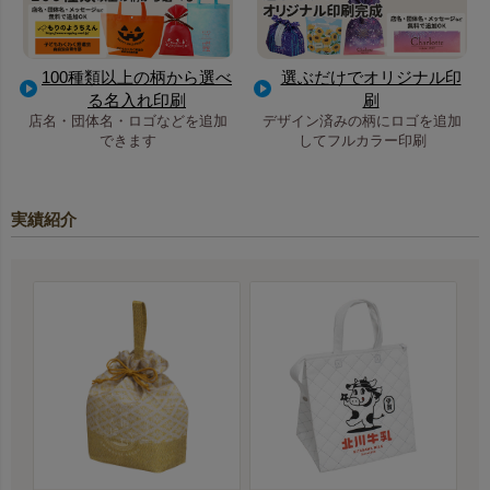
100種類以上の柄から選べ
選ぶだけでオリジナル印
る名入れ印刷
刷
店名・団体名・ロゴなどを追加
デザイン済みの柄にロゴを追加
できます
してフルカラー印刷
実績紹介