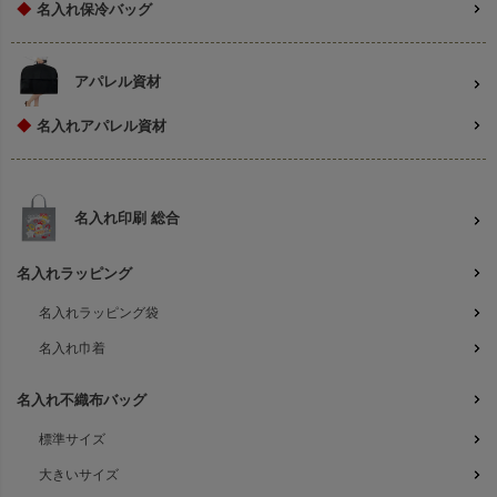
◆
名入れ保冷バッグ
アパレル資材
◆
名入れアパレル資材
名入れ印刷 総合
名入れラッピング
名入れラッピング袋
名入れ巾着
名入れ不織布バッグ
標準サイズ
大きいサイズ