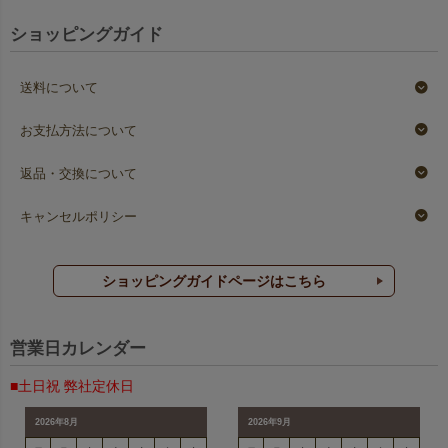
ショッピングガイド
送料について
お支払方法について
返品・交換について
キャンセルポリシー
ショッピングガイドページはこちら
営業日カレンダー
■土日祝 弊社定休日
2026年8月
2026年9月