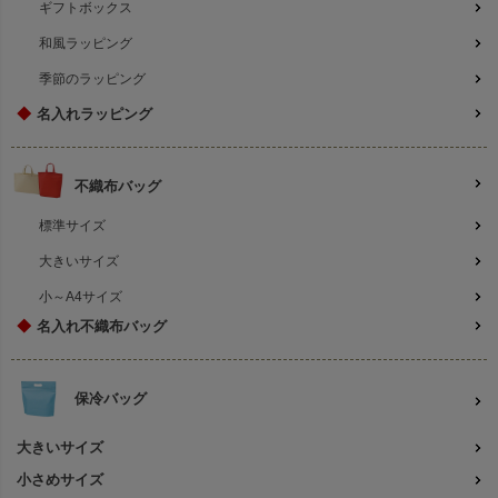
ギフトボックス
和風ラッピング
季節のラッピング
◆
名入れラッピング
不織布バッグ
標準サイズ
大きいサイズ
小～A4サイズ
◆
名入れ不織布バッグ
保冷バッグ
大きいサイズ
小さめサイズ