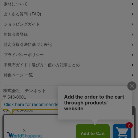
素材について
よくある質問（FAQ)
ショッピングガイド
新規会員登録
特定商取引法に基づく表記
プライバシーポリシー
不織布ガイド｜選び方・使い方記事まとめ
特集ページ 一覧
株式会社 テンネット
〒543-0001
大阪府大阪市天王寺区上本町7丁目2-23-5B2
090-8485-0380
平日：9:30～12:00、13:00～17:00