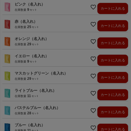
ピンク（名入れ）
カートに入れる
9
在庫数量
赤（名入れ）
カートに入れる
25
在庫数量
オレンジ（名入れ）
カートに入れる
29
在庫数量
イエロー（名入れ）
カートに入れる
9
在庫数量
マスカットグリーン（名入れ）
カートに入れる
29
在庫数量
ライトブルー（名入れ）
カートに入れる
11
在庫数量
パステルブルー（名入れ）
カートに入れる
28
在庫数量
ブルー（名入れ）
カートに入れる
11
在庫数量