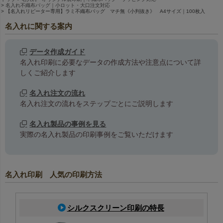
名入れ不織布バッグ｜小ロット・大口注文対応
【名入れリピーター専用】ラミ不織布バッグ マチ無《小判抜き》 A4サイズ｜100枚入
名入れに関する案内
データ作成ガイド
名入れ印刷に必要なデータの作成方法や注意点について詳
しくご紹介します
名入れ注文の流れ
名入れ注文の流れをステップごとにご説明します
名入れ製品の事例を見る
実際の名入れ製品の印刷事例をご覧いただけます
名入れ印刷 人気の印刷方法
シルクスクリーン印刷の特長