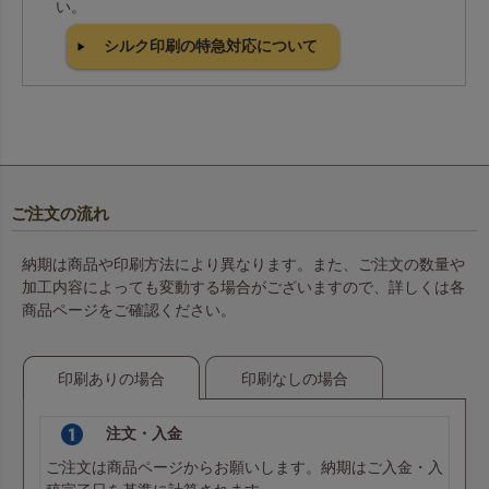
い。
シルク印刷の特急対応について
ご注文の流れ
納期は商品や印刷方法により異なります。また、ご注文の数量や
加工内容によっても変動する場合がございますので、詳しくは各
商品ページをご確認ください。
印刷ありの場合
印刷なしの場合
注文・入金
ご注文は商品ページからお願いします。納期はご入金・入