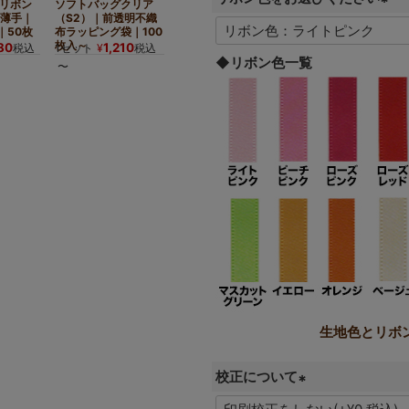
 リボン
ソフトバッグクリア
ソフトバッグクリア
和風ソフトバッグ 紐
｜薄手｜
（S2）｜前透明不織
リボン巾着（S2）｜
巾着（S2）｜不織布
(
｜50枚
布ラッピング袋｜100
前透明不織布袋｜50
包装袋｜50枚入～
1,980
1セット
¥
税込
枚入～
枚入～
80
1,210
1,980
税込
1セット
¥
税込
1セット
¥
税込
必
〜
◆リボン色一覧
〜
〜
須
)
生地色とリボ
校正について
(