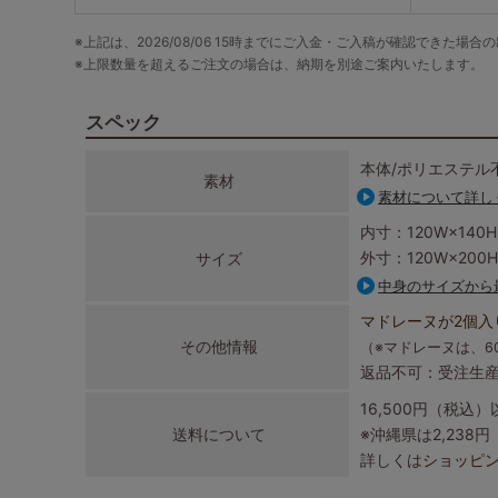
※上記は、2026/08/06 15時までにご入金・ご入稿が確認できた場合
※上限数量を超えるご注文の場合は、納期を別途ご案内いたします。
スペック
本体/ポリエステル
素材
素材について詳し
内寸：120W×140
外寸：120W×200
サイズ
中身のサイズから
マドレーヌが2個入
その他情報
（※マドレーヌは、60
返品不可：受注生
16,500円（税込
送料について
※沖縄県は2,23
詳しくは
ショッピ