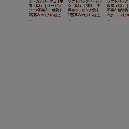
オーガンジーデュオ巾
ソフトバッグベーシッ
ソフトバッグ
着（S2）｜オーガン
ク（S2）｜薄手｜不
巾着（S2）
ジー×不織布巾着袋｜
織布ラッピング袋｜
不織布包装袋
20枚入～
100枚入～
入～
1,716
1,215
1,9
1セット
¥
税込
1セット
¥
税込
1セット
¥
〜
〜
〜