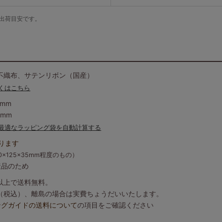
の出荷目安です。
不織布、サテンリボン（国産）
くはこちら
Hmm
Hmm
最適なラッピング袋を自動計算する
ります
×125×35mm程度のもの）
産品のため
）以上で送料無料。
8円（税込）、離島の場合は実費ちょうだいいたします。
ングガイドの送料について
の項目をご確認ください