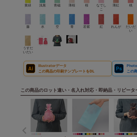
黄緑
浅葱
青磁
薄桜
桜
なでし
薄紅
桃
こ
藤
水
空
青
若紫
紅
れんが
だいだ
い
うすだ
いだい
Illustratorデータ
Phot
Ai
Ps
この商品の印刷テンプレートをDL
この
この商品のロット違い・名入れ対応・即納品・リピータ