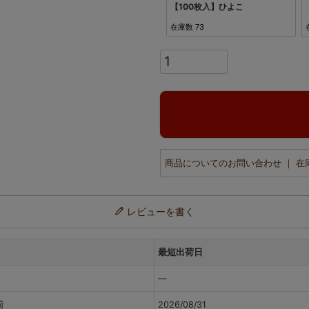
【100枚入】ひよこ
在庫数
73
商品についてのお問い合わせ ｜ 
レビューを書く
最短出荷日
―
荷
2026/08/31