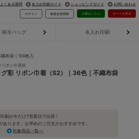
よくある質問
名入れ印刷ガイド
ショッピングガイド
お問い合わせ
入稿はこちら
カートを見る
ログイン
新規会員登録
保冷バッグ
名入れ印刷
織布袋｜100枚入
りリボン巾着袋
グ彩 リボン巾着（S2）｜36色｜不織布袋
面印刷が今だけ7営業日で出荷！
があります。お早めのご注文がおすすめです。
対象商品一覧へ