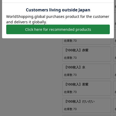
在庫数
73
【100枚入】桜
在庫数
73
【100枚入】桃
在庫数
73
【100枚入】赤紫
在庫数
73
【100枚入】水
在庫数
73
【100枚入】若紫
在庫数
73
【100枚入】だいだい
在庫数
73