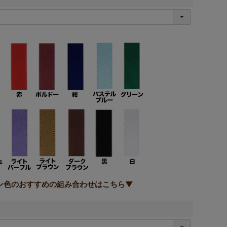
【全面印刷】ソフトバ
ッグPET（S2）｜不
織布ラッピング袋｜
100枚入
1,760
1セット
¥
税込
ン色のおすすめの組み合わせはこちら▼