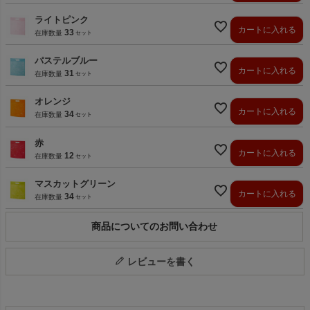
ライトピンク
カートに入れる
33
在庫数量
パステルブルー
カートに入れる
31
在庫数量
オレンジ
カートに入れる
34
在庫数量
赤
カートに入れる
12
在庫数量
マスカットグリーン
カートに入れる
34
在庫数量
商品についてのお問い合わせ
レビューを書く