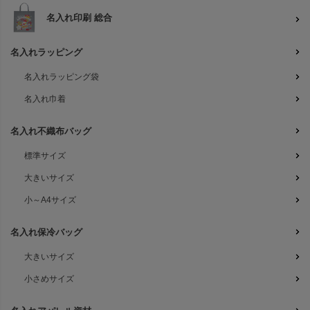
名入れ印刷 総合
名入れラッピング
名入れラッピング袋
名入れ巾着
名入れ不織布バッグ
標準サイズ
大きいサイズ
小～A4サイズ
名入れ保冷バッグ
大きいサイズ
小さめサイズ