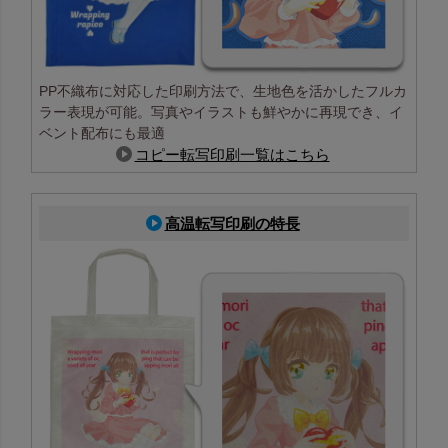
PP不織布に対応した印刷方法で、生地色を活かしたフルカ
ラー表現が可能。写真やイラストも鮮やかに再現でき、イ
ベント配布にも最適
コピー転写印刷一覧はこちら
高温転写印刷の特長