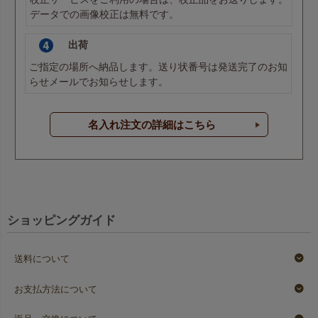
データでの画像校正は無料です。
出荷
ご指定の場所へ納品します。送り状番号は発送完了のお知
らせメールでお知らせします。
名入れ注文の詳細はこちら
ショッピングガイド
送料について
お支払方法について