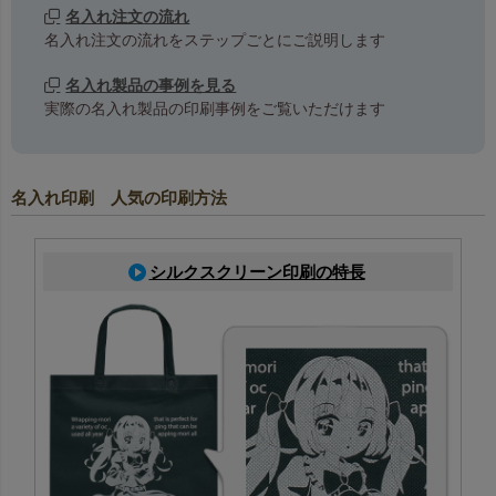
名入れ注文の流れ
名入れ注文の流れをステップごとにご説明します
名入れ製品の事例を見る
実際の名入れ製品の印刷事例をご覧いただけます
名入れ印刷 人気の印刷方法
シルクスクリーン印刷の特長