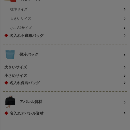
標準サイズ
大きいサイズ
小～A4サイズ
◆
名入れ不織布バッグ
保冷バッグ
大きいサイズ
小さめサイズ
◆
名入れ保冷バッグ
アパレル資材
◆
名入れアパレル資材