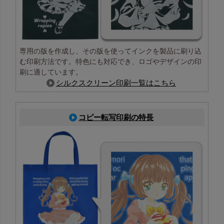
専用の版を作成し、その版を使ってインクを製品に刷り込
む印刷方法です。特色にも対応でき、ロゴやデザインの印
刷に適しています。
シルクスクリーン印刷一覧はこちら
コピー転写印刷の特長