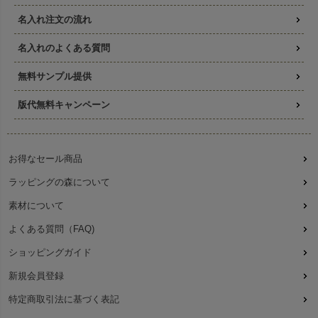
名入れ注文の流れ
名入れのよくある質問
無料サンプル提供
版代無料キャンペーン
お得なセール商品
ラッピングの森について
素材について
よくある質問（FAQ)
ショッピングガイド
新規会員登録
特定商取引法に基づく表記