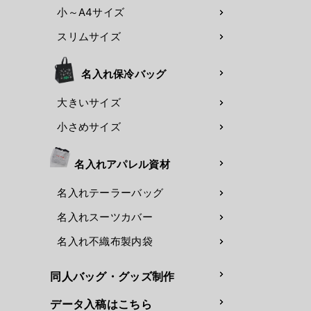
小～A4サイズ
スリムサイズ
名入れ保冷バッグ
大きいサイズ
小さめサイズ
名入れアパレル資材
名入れテーラーバッグ
名入れスーツカバー
名入れ不織布製内袋
同人バッグ・グッズ制作
データ入稿はこちら