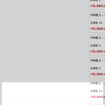
在庫数
9
10,890
¥
100枚入
在庫数
29
10,890
¥
100枚入
在庫数
9
10,890
¥
100枚入
在庫数
9
10,890
¥
100枚入
在庫数
29
10,890
¥