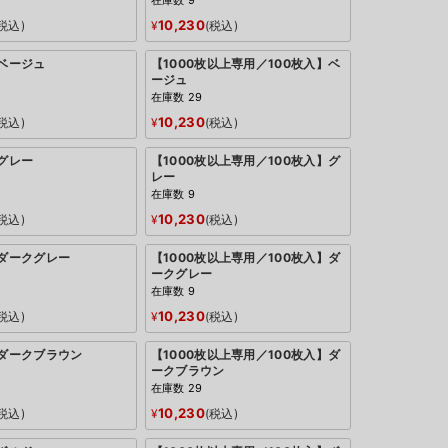
在庫数
9
10,230
税込
¥
税込
：ベージュ
【1000枚以上専用／100枚入】ベ
ージュ
在庫数
29
10,230
税込
¥
税込
：グレー
【1000枚以上専用／100枚入】グ
レー
在庫数
9
10,230
税込
¥
税込
：ダークグレー
【1000枚以上専用／100枚入】ダ
ークグレー
在庫数
9
10,230
税込
¥
税込
：ダークブラウン
【1000枚以上専用／100枚入】ダ
ークブラウン
在庫数
29
10,230
税込
¥
税込