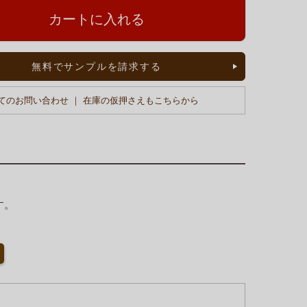
カートに入れる
無料でサンプルを請求する
てのお問い合わせ ｜ 在庫の仮押さえもこちらから
す。