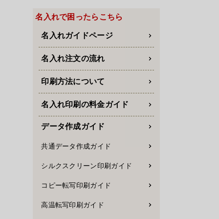
名入れで困ったらこちら
名入れガイドページ
名入れ注文の流れ
印刷方法について
名入れ印刷の料金ガイド
データ作成ガイド
共通データ作成ガイド
シルクスクリーン印刷ガイド
コピー転写印刷ガイド
高温転写印刷ガイド