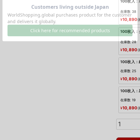
100枚入
在庫数
38
10,890
¥
100枚入
在庫数
28
10,890
¥
100枚入：
在庫数
25
10,890
¥
100枚入：
在庫数
19
10,890
¥