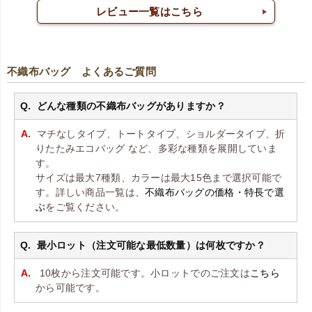
レビュー一覧はこちら
不織布バッグ よくあるご質問
どんな種類の不織布バッグがありますか？
マチなしタイプ、トートタイプ、ショルダータイプ、折
りたたみエコバッグ など、多彩な種類を展開していま
す。
サイズは最大7種類、カラーは最大15色まで選択可能で
す。詳しい商品一覧は、
不織布バッグの価格・特長で選
ぶ
をご覧ください。
最小ロット（注文可能な最低数量）は何枚ですか？
10枚から注文可能です。小ロットでのご注文は
こちら
から可能です。