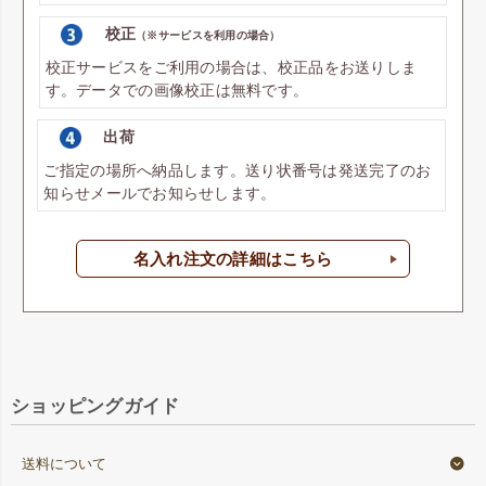
校正
（※サービスを利用の場合）
校正サービスをご利用の場合は、校正品をお送りしま
す。データでの画像校正は無料です。
出荷
ご指定の場所へ納品します。送り状番号は発送完了のお
知らせメールでお知らせします。
名入れ注文の詳細はこちら
ショッピングガイド
送料について