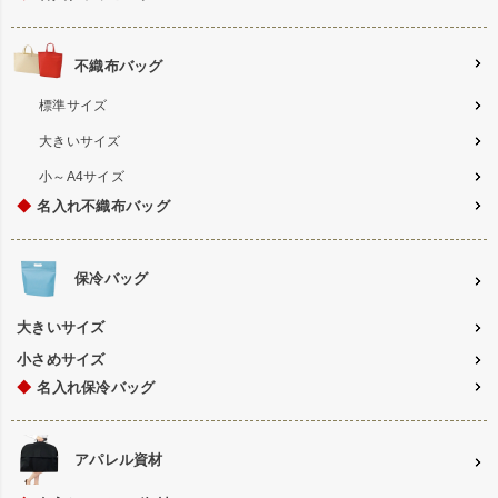
不織布バッグ
標準サイズ
大きいサイズ
小～A4サイズ
◆
名入れ不織布バッグ
保冷バッグ
大きいサイズ
小さめサイズ
◆
名入れ保冷バッグ
アパレル資材