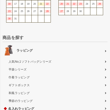
16
17
18
19
20
21
22
20
21
22
23
24
25
26
23
24
25
26
27
28
29
27
28
29
30
30
31
商品を探す
ラッピング
人気No,1ソフトバッグシリーズ
平袋シリーズ
巾着ラッピング
ギフトボックス
和風ラッピング
季節のラッピング
◆
名入れラッピング