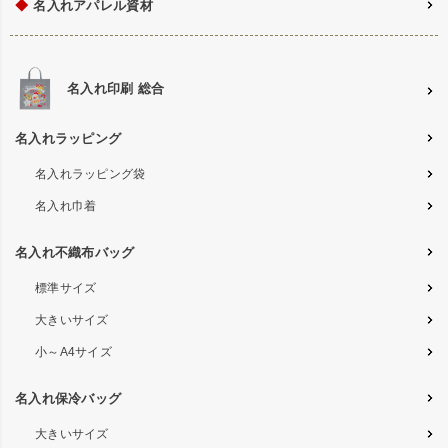
◆
名入れアパレル資材
名入れ印刷 総合
名入れラッピング
名入れラッピング袋
名入れ巾着
名入れ不織布バッグ
標準サイズ
大きいサイズ
小～A4サイズ
名入れ保冷バッグ
大きいサイズ