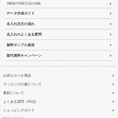
3種類の印刷方法の比較
データ作成ガイド
名入れ注文の流れ
名入れのよくある質問
無料サンプル提供
版代無料キャンペーン
お得なセール商品
ラッピングの森について
素材について
よくある質問（FAQ)
ショッピングガイド