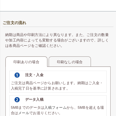
ご注文の流れ
納期は商品や印刷方法により異なります。また、ご注文の数量
や加工内容によっても変動する場合がございますので、詳しく
は各商品ページをご確認ください。
印刷ありの場合
印刷なしの場合
注文・入金
ご注文は商品ページからお願いします。納期はご入金・
入稿完了日を基準に計算されます。
データ入稿
5MBまでのデータは
入稿フォーム
から、5MBを超える場
合は
メール
でお送りください。