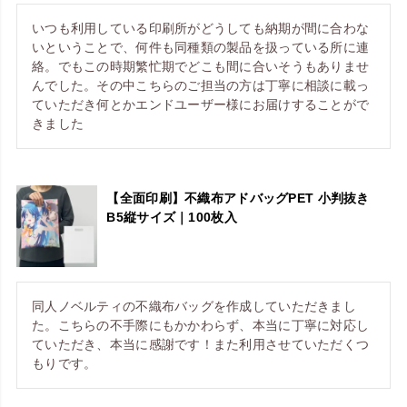
いつも利用している印刷所がどうしても納期が間に合わな
いということで、何件も同種類の製品を扱っている所に連
絡。でもこの時期繁忙期でどこも間に合いそうもありませ
んでした。その中こちらのご担当の方は丁寧に相談に載っ
ていただき何とかエンドユーザー様にお届けすることがで
【全面印刷】不織布アドバッグPET 小判抜き
B5縦サイズ｜100枚入
同人ノベルティの不織布バッグを作成していただきまし
た。こちらの不手際にもかかわらず、本当に丁寧に対応し
ていただき、本当に感謝です！また利用させていただくつ
もりです。