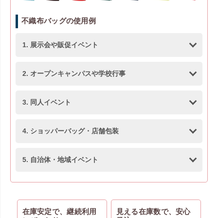
不織布バッグの使用例
1. 展示会や販促イベント
2. オープンキャンパスや学校行事
3. 同人イベント
4. ショッパーバッグ・店舗包装
5. 自治体・地域イベント
在庫安定で、継続利用
見える在庫数で、安心