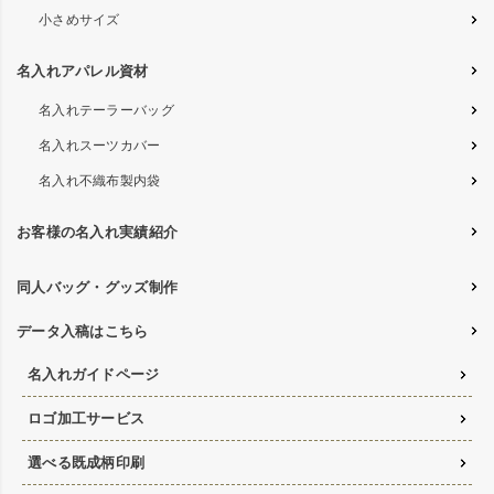
小さめサイズ
名入れアパレル資材
名入れテーラーバッグ
名入れスーツカバー
名入れ不織布製内袋
お客様の名入れ実績紹介
同人バッグ・グッズ制作
データ入稿はこちら
名入れガイドページ
ロゴ加工サービス
選べる既成柄印刷