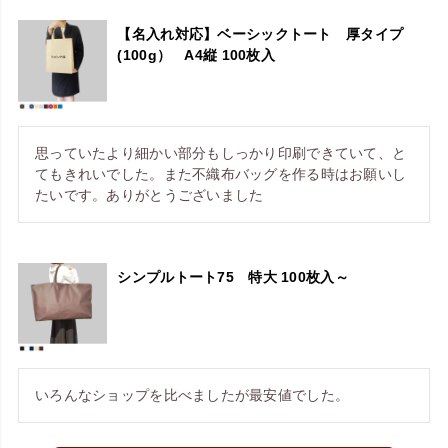
【名入れ対応】ベーシックトート 厚タイプ
(100g） A4縦 100枚入
思っていたより細かい部分もしっかり印刷できていて、と
てもきれいでした。また不織布バッグを作る時はお願いし
たいです。ありがとうございました
シンプルトート75 特大 100枚入～
いろんなショップを比べましたが最安値でした。