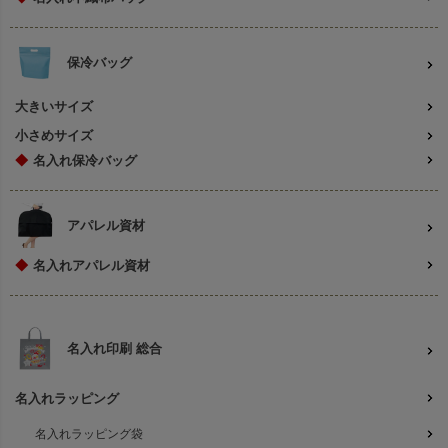
保冷バッグ
大きいサイズ
小さめサイズ
◆
名入れ保冷バッグ
アパレル資材
◆
名入れアパレル資材
名入れ印刷 総合
名入れラッピング
名入れラッピング袋