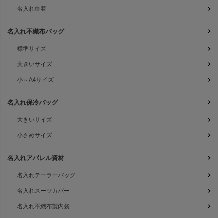
名入れ巾着
名入れ不織布バッグ
標準サイズ
大きいサイズ
小～A4サイズ
名入れ保冷バッグ
大きいサイズ
小さめサイズ
名入れアパレル資材
名入れテーラーバッグ
名入れスーツカバー
名入れ不織布製内袋