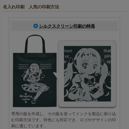
名入れ印刷 人気の印刷方法
シルクスクリーン印刷の特長
専用の版を作成し、その版を使ってインクを製品に刷り込
む印刷方法です。特色にも対応でき、ロゴやデザインの印
刷に適しています。