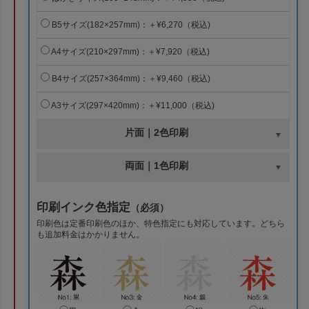
B5サイズ(182×257mm)：＋¥6,270（税込)
A4サイズ(210×297mm)：＋¥7,920（税込)
B4サイズ(257×364mm)：＋¥9,460（税込)
A3サイズ(297×420mm)：＋¥11,000（税込)
片面｜2色印刷
両面｜1色印刷
印刷インク色指定
（必須）
印刷色は定番印刷色のほか、特色指定にも対応しています。どちら
も追加料金はかかりません。