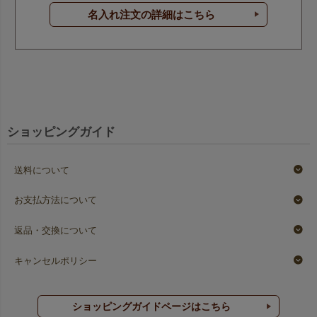
名入れ注文の詳細はこちら
ショッピングガイド
送料について
お支払方法について
返品・交換について
キャンセルポリシー
ショッピングガイドページはこちら