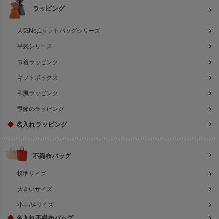
ラッピング
人気No,1ソフトバッグシリーズ
平袋シリーズ
巾着ラッピング
ギフトボックス
和風ラッピング
季節のラッピング
◆
名入れラッピング
不織布バッグ
標準サイズ
大きいサイズ
小～A4サイズ
◆
名入れ不織布バッグ