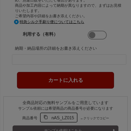
め、別途日数をいただく場合があります。
商品や加工内容によって納期が異なりますので、まずはお見積
りいたします。
ご希望内容や詳細をお書き添えください。
特急シルク手刷り便についてはこちら
利用する（有料）
納期・納品場所の詳細をお書き添えください
全商品対応の無料サンプルをご用意しています
サンプル依頼には希望商品の商品番号が必要になります
nAS_LZ015
商品番号
←クリックでコピー
サンプル依頼はこちら