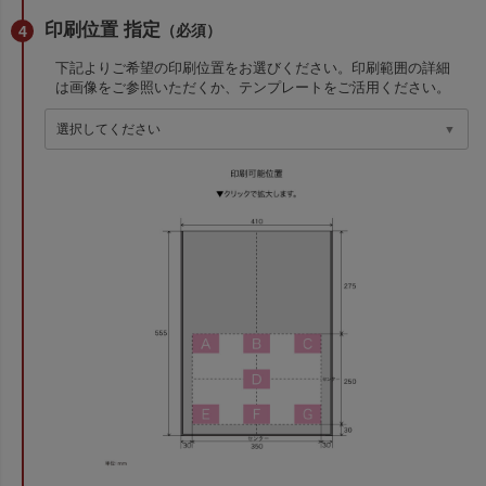
印刷位置 指定
（必須）
下記よりご希望の印刷位置をお選びください。印刷範囲の詳細
は画像をご参照いただくか、テンプレートをご活用ください。