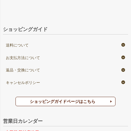
ショッピングガイド
送料について
お支払方法について
返品・交換について
キャンセルポリシー
ショッピングガイドページはこちら
営業日カレンダー