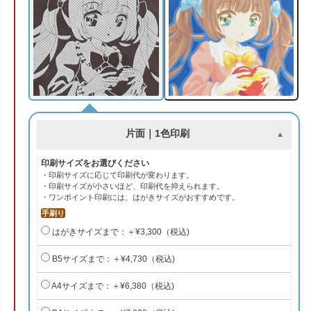
片面｜1色印刷
印刷サイズをお選びください
・印刷サイズに応じて印刷代が変わります。
・印刷サイズが小さいほど、印刷代を抑えられます。
・ワンポイント印刷には、はがきサイズがおすすめです。
手刷り
はがきサイズまで：＋¥3,300（税込)
B5サイズまで：＋¥4,730（税込)
A4サイズまで：＋¥6,380（税込)