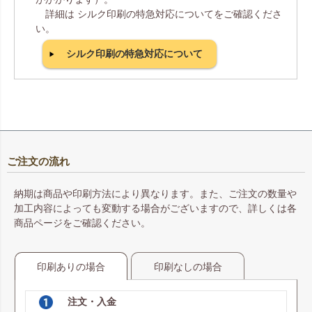
詳細は シルク印刷の特急対応についてをご確認くださ
い。
シルク印刷の特急対応について
ご注文の流れ
納期は商品や印刷方法により異なります。また、ご注文の数量や
加工内容によっても変動する場合がございますので、詳しくは各
商品ページをご確認ください。
印刷ありの場合
印刷なしの場合
注文・入金