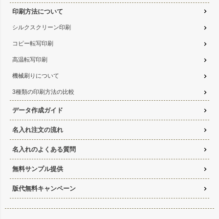
印刷方法について
シルクスクリーン印刷
コピー転写印刷
高温転写印刷
機械刷りについて
3種類の印刷方法の比較
データ作成ガイド
名入れ注文の流れ
名入れのよくある質問
無料サンプル提供
版代無料キャンペーン