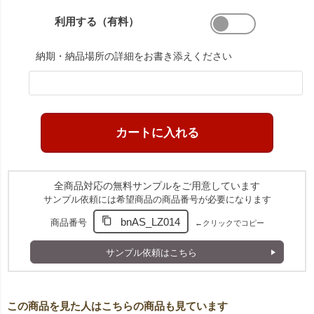
利用する（有料）
納期・納品場所の詳細をお書き添えください
全商品対応の無料サンプルをご用意しています
サンプル依頼には希望商品の商品番号が必要になります
bnAS_LZ014
商品番号
←クリックでコピー
サンプル依頼はこちら
この商品を見た人はこちらの商品も見ています