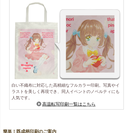
白い不織布に対応した高精細なフルカラー印刷。写真やイ
ラストを美しく再現でき、同人イベントのノベルティにも
人気です。
高温転写印刷一覧はこちら
簡単！既成柄印刷のご案内