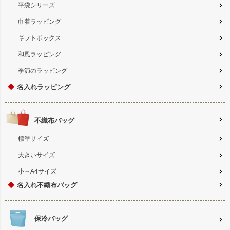
平袋シリーズ
巾着ラッピング
ギフトボックス
和風ラッピング
季節のラッピング
◆
名入れラッピング
不織布バッグ
標準サイズ
大きいサイズ
小～A4サイズ
◆
名入れ不織布バッグ
保冷バッグ