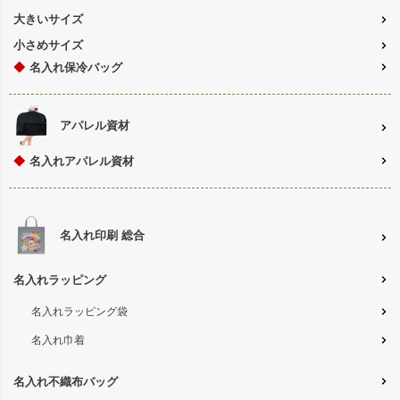
大きいサイズ
小さめサイズ
◆
名入れ保冷バッグ
アパレル資材
◆
名入れアパレル資材
名入れ印刷 総合
名入れラッピング
名入れラッピング袋
名入れ巾着
名入れ不織布バッグ