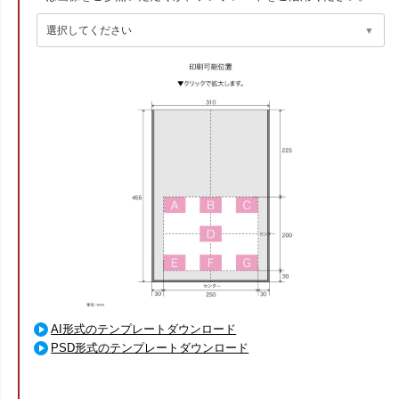
AI形式のテンプレートダウンロード
PSD形式のテンプレートダウンロード