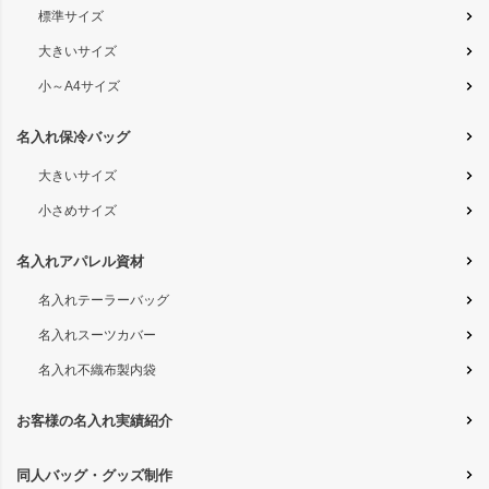
標準サイズ
大きいサイズ
小～A4サイズ
名入れ保冷バッグ
大きいサイズ
小さめサイズ
名入れアパレル資材
名入れテーラーバッグ
名入れスーツカバー
名入れ不織布製内袋
お客様の名入れ実績紹介
同人バッグ・グッズ制作