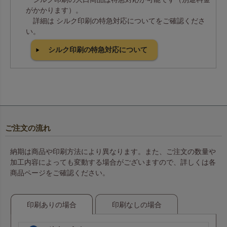
がかかります）。
詳細は シルク印刷の特急対応についてをご確認くださ
い。
シルク印刷の特急対応について
ご注文の流れ
納期は商品や印刷方法により異なります。また、ご注文の数量や
加工内容によっても変動する場合がございますので、詳しくは各
商品ページをご確認ください。
印刷ありの場合
印刷なしの場合