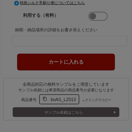
特急シルク手刷り便についてはこちら
利用する（有料）
納期・納品場所の詳細をお書き添えください
全商品対応の無料サンプルをご用意しています
サンプル依頼には希望商品の商品番号が必要になります
bnAS_LZ013
商品番号
←クリックでコピー
サンプル依頼はこちら