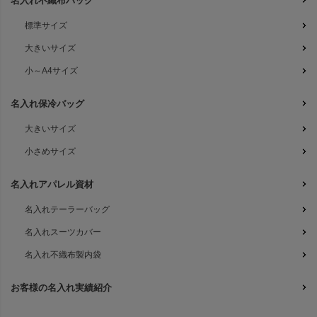
名入れ不織布バッグ
標準サイズ
大きいサイズ
小～A4サイズ
名入れ保冷バッグ
大きいサイズ
小さめサイズ
名入れアパレル資材
名入れテーラーバッグ
名入れスーツカバー
名入れ不織布製内袋
お客様の名入れ実績紹介