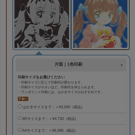
片面｜1色印刷
印刷サイズをお選びください
・印刷サイズに応じて印刷代が変わります。
・印刷サイズが小さいほど、印刷代を抑えられます。
・ワンポイント印刷には、はがきサイズがおすすめです。
手刷り
はがきサイズまで：＋¥3,300（税込)
B5サイズまで：＋¥4,730（税込)
A4サイズまで：＋¥6,380（税込)