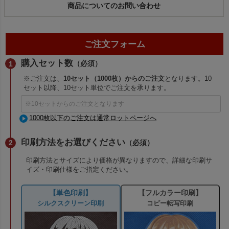
商品についてのお問い合わせ
ご注文フォーム
購入セット数
（必須）
※ご注文は、
10セット（1000枚）からのご注文
となります。10
セット以降、10セット単位でご注文を承ります。
1000枚以下のご注文は通常ロットページへ
印刷方法をお選びください
（必須）
印刷方法とサイズにより価格が異なりますので、詳細な印刷サ
イズ・印刷仕様をご指定ください。
【単色印刷】
【フルカラー印刷】
シルクスクリーン印刷
コピー転写印刷