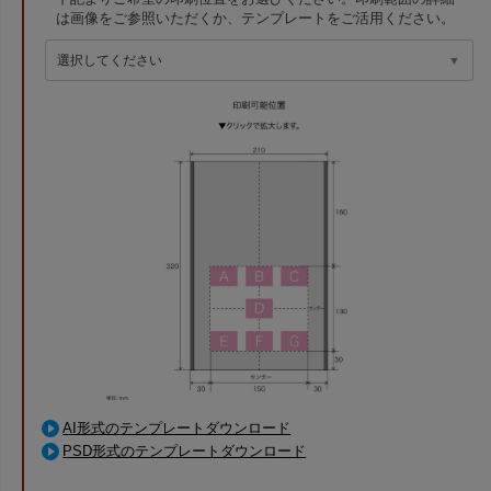
は画像をご参照いただくか、テンプレートをご活用ください。
AI形式のテンプレートダウンロード
PSD形式のテンプレートダウンロード