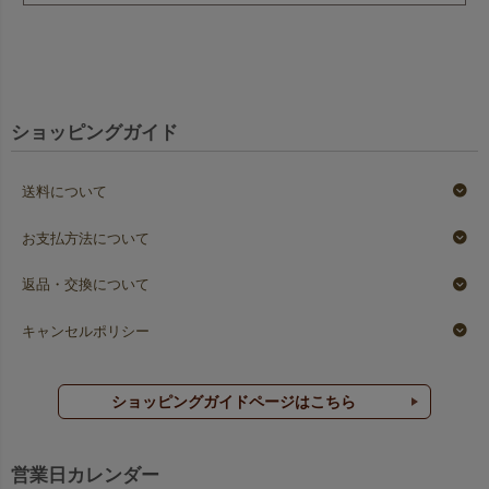
ショッピングガイド
送料について
お支払方法について
返品・交換について
キャンセルポリシー
ショッピングガイドページはこちら
営業日カレンダー