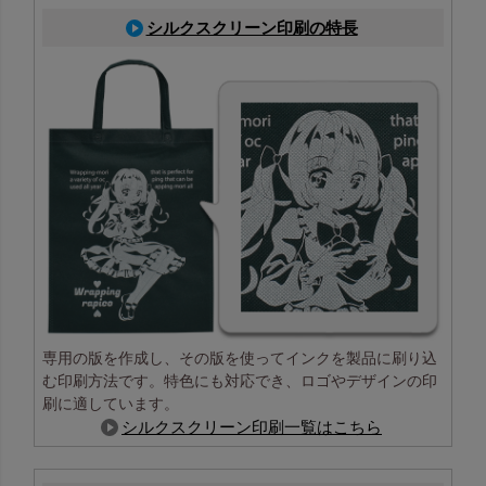
シルクスクリーン印刷の特長
専用の版を作成し、その版を使ってインクを製品に刷り込
む印刷方法です。特色にも対応でき、ロゴやデザインの印
刷に適しています。
シルクスクリーン印刷一覧はこちら