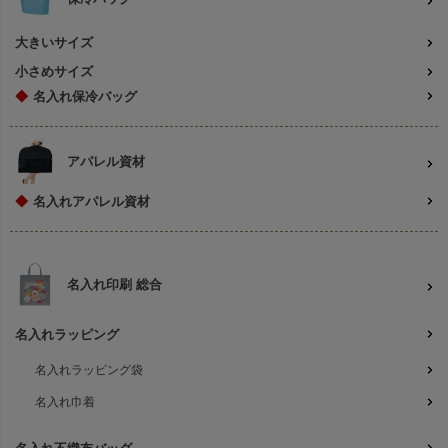
大きいサイズ
小さめサイズ
◆
名入れ保冷バッグ
アパレル資材
◆
名入れアパレル資材
名入れ印刷 総合
名入れラッピング
名入れラッピング袋
名入れ巾着