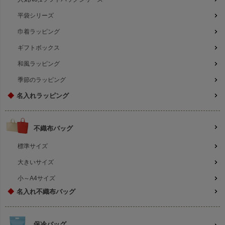
平袋シリーズ
巾着ラッピング
ギフトボックス
和風ラッピング
季節のラッピング
◆
名入れラッピング
不織布バッグ
標準サイズ
大きいサイズ
小～A4サイズ
◆
名入れ不織布バッグ
保冷バッグ