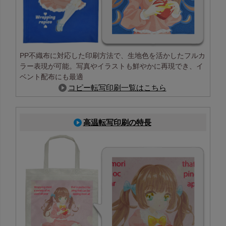
PP不織布に対応した印刷方法で、生地色を活かしたフルカ
ラー表現が可能。写真やイラストも鮮やかに再現でき、イ
ベント配布にも最適
コピー転写印刷一覧はこちら
高温転写印刷の特長