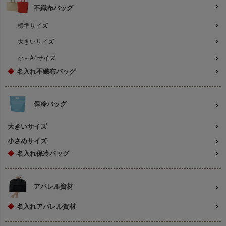
不織布バッグ
標準サイズ
大きいサイズ
小～A4サイズ
◆
名入れ不織布バッグ
保冷バッグ
大きいサイズ
小さめサイズ
◆
名入れ保冷バッグ
アパレル資材
◆
名入れアパレル資材