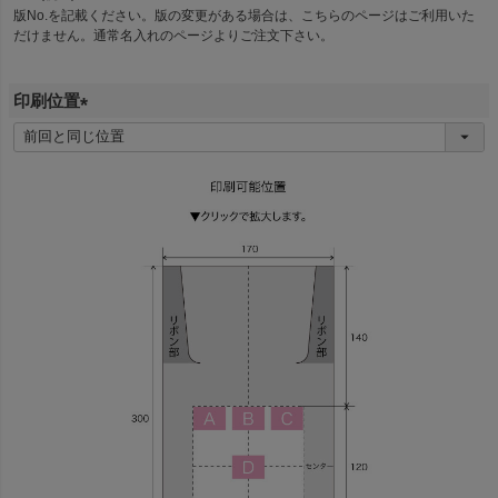
版No.を記載ください。版の変更がある場合は、こちらのページはご利用いた
だけません。通常名入れのページよりご注文下さい。
印刷位置
(
必
須
)