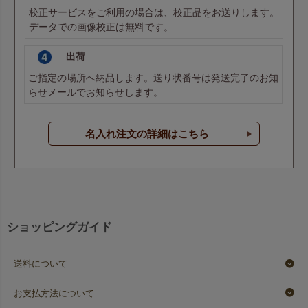
校正サービスをご利用の場合は、校正品をお送りします。
データでの画像校正は無料です。
出荷
ご指定の場所へ納品します。送り状番号は発送完了のお知
らせメールでお知らせします。
名入れ注文の詳細はこちら
ショッピングガイド
送料について
お支払方法について