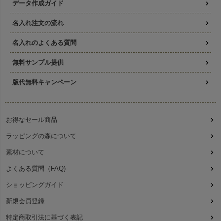
データ作成ガイド
名入れ注文の流れ
名入れのよくある質問
無料サンプル提供
版代無料キャンペーン
お得なセール商品
ラッピングの森について
素材について
よくある質問（FAQ)
ショッピングガイド
新規会員登録
特定商取引法に基づく表記