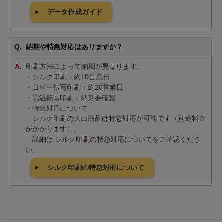
データ作成ガイド
納期や特急対応はありますか？
印刷方法によって納期が異なります。
・シルク印刷：約10営業日
・コピー転写印刷：約20営業日
・高温転写印刷：納期要確認
・特急対応について
シルク印刷の大口商品は特急対応が可能です（別途料金
がかかります）。
詳細は シルク印刷の特急対応についてをご確認くださ
い。
シルク印刷の特急対応について