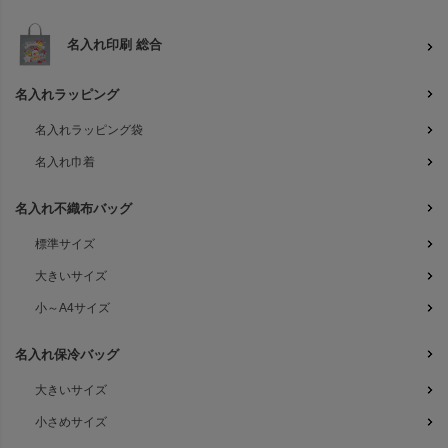
名入れ印刷 総合
名入れラッピング
名入れラッピング袋
名入れ巾着
名入れ不織布バッグ
標準サイズ
大きいサイズ
小～A4サイズ
名入れ保冷バッグ
大きいサイズ
小さめサイズ