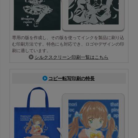
専用の版を作成し、その版を使ってインクを製品に刷り込
む印刷方法です。特色にも対応でき、ロゴやデザインの印
刷に適しています。
シルクスクリーン印刷一覧はこちら
コピー転写印刷の特長