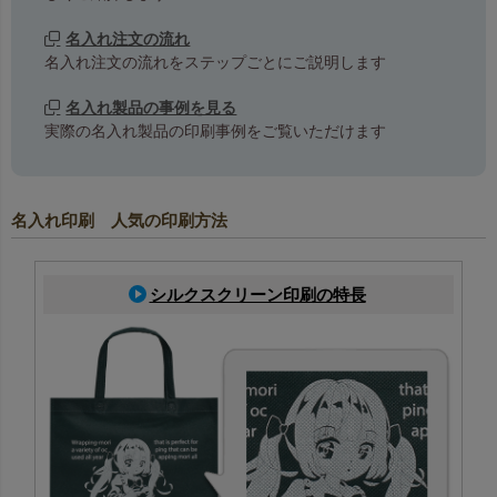
名入れ注文の流れ
名入れ注文の流れをステップごとにご説明します
名入れ製品の事例を見る
実際の名入れ製品の印刷事例をご覧いただけます
名入れ印刷 人気の印刷方法
シルクスクリーン印刷の特長