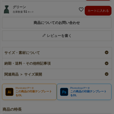
グリーン
カートに入れる
51
在庫数量
商品についてのお問い合わせ
レビューを書く
サイズ・素材について
納期・送料・その他特記事項
関連商品 ＞ サイズ展開
Illustratorデータ
Photoshopデータ
Ai
Ps
この商品の印刷テンプレート
この商品の印刷テンプレート
をDL
をDL
商品の特長