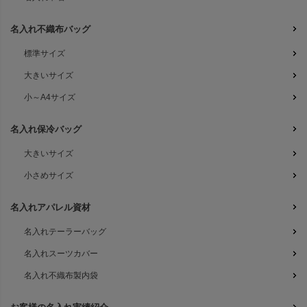
名入れ不織布バッグ
標準サイズ
大きいサイズ
小～A4サイズ
名入れ保冷バッグ
大きいサイズ
小さめサイズ
名入れアパレル資材
名入れテーラーバッグ
名入れスーツカバー
名入れ不織布製内袋