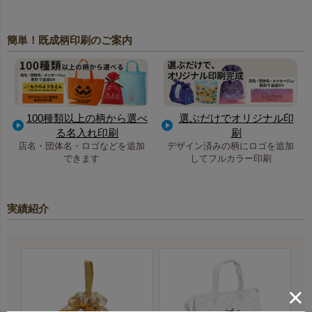
簡単！既成柄印刷のご案内
100種類以上の柄から選べ
選ぶだけでオリジナル印
る名入れ印刷
刷
店名・団体名・ロゴなどを追加
デザイン済みの柄にロゴを追加
できます
してフルカラー印刷
実績紹介