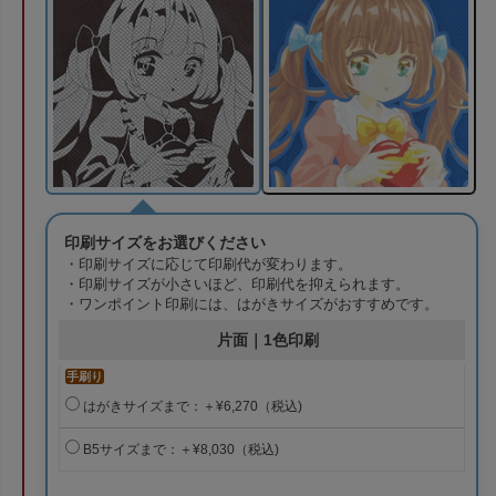
印刷サイズをお選びください
・印刷サイズに応じて印刷代が変わります。
・印刷サイズが小さいほど、印刷代を抑えられます。
・ワンポイント印刷には、はがきサイズがおすすめです。
片面｜1色印刷
手刷り
はがきサイズまで：＋¥6,270（税込)
B5サイズまで：＋¥8,030（税込)