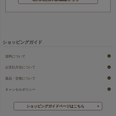
ショッピングガイド
送料について
お支払方法について
返品・交換について
キャンセルポリシー
ショッピングガイドページはこちら