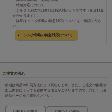
・特急対応について
シルク印刷の大口商品は特急対応が可能です（別途料金
がかかります）。
詳細は シルク印刷の特急対応についてをご確認くださ
い。
シルク印刷の特急対応について
ご注文の流れ
納期は商品や印刷方法により異なります。また、ご注文の数量や
加工内容によっても変動する場合がございますので、詳しくは各
商品ページをご確認ください。
印刷ありの場合
印刷なしの場合