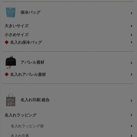
保冷バッグ
大きいサイズ
小さめサイズ
◆
名入れ保冷バッグ
アパレル資材
◆
名入れアパレル資材
名入れ印刷 総合
名入れラッピング
名入れラッピング袋
名入れ巾着