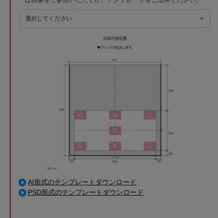
は画像をご参照いただくか、テンプレートをご活用ください。
AI形式のテンプレートダウンロード
PSD形式のテンプレートダウンロード