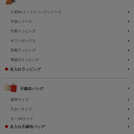
人気No,1ソフトバッグシリーズ
平袋シリーズ
巾着ラッピング
ギフトボックス
和風ラッピング
季節のラッピング
◆
名入れラッピング
不織布バッグ
標準サイズ
大きいサイズ
小～A4サイズ
◆
名入れ不織布バッグ