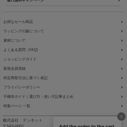
版代無料キャンペーン
お得なセール商品
ラッピングの森について
素材について
よくある質問（FAQ)
ショッピングガイド
新規会員登録
特定商取引法に基づく表記
プライバシーポリシー
不織布ガイド｜選び方・使い方記事まとめ
特集ページ 一覧
株式会社 テンネット
〒543-0001