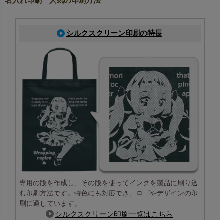
名入れ印刷 人気の印刷方法
シルクスクリーン印刷の特長
専用の版を作成し、その版を使ってインクを製品に刷り込
む印刷方法です。特色にも対応でき、ロゴやデザインの印
刷に適しています。
シルクスクリーン印刷一覧はこちら