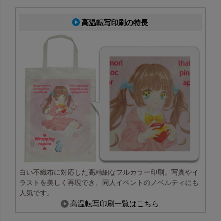
高温転写印刷の特長
白い不織布に対応した高精細なフルカラー印刷。写真やイ
ラストを美しく再現でき、同人イベントのノベルティにも
人気です。
高温転写印刷一覧はこちら