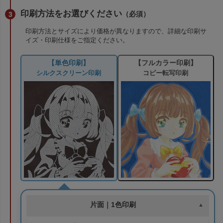
印刷方法をお選びください
（必須）
印刷方法とサイズにより価格が異なりますので、詳細な印刷サ
イズ・印刷仕様をご指定ください。
【単色印刷】
【フルカラー印刷】
シルクスクリーン印刷
コピー転写印刷
片面｜1色印刷