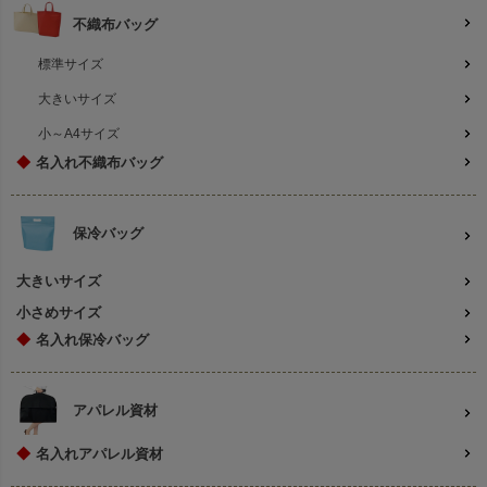
不織布バッグ
標準サイズ
大きいサイズ
小～A4サイズ
◆
名入れ不織布バッグ
保冷バッグ
大きいサイズ
小さめサイズ
◆
名入れ保冷バッグ
アパレル資材
◆
名入れアパレル資材