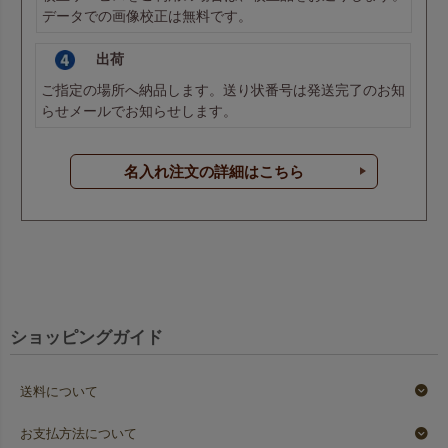
データでの画像校正は無料です。
出荷
ご指定の場所へ納品します。送り状番号は発送完了のお知
らせメールでお知らせします。
名入れ注文の詳細はこちら
ショッピングガイド
送料について
お支払方法について