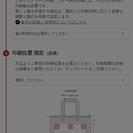
シルクスクリーン印刷・コピー転写印刷には、それぞれ専用の
印刷版が必要です。
新しく版を作成する場合は、選択した印刷仕様に応じて必要な
版数と版代を自動で設定します。
版代の詳細と保管料についてはこちら
印刷位置 指定
（必須）
下記よりご希望の印刷位置をお選びください。印刷範囲の詳細
は画像をご参照いただくか、テンプレートをご活用ください。