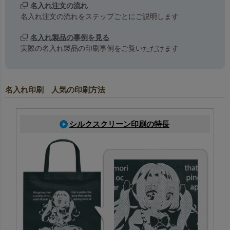
名入れ注文の流れ
名入れ注文の流れをステップごとにご説明します
名入れ製品の事例を見る
実際の名入れ製品の印刷事例をご覧いただけます
名入れ印刷 人気の印刷方法
シルクスクリーン印刷の特長