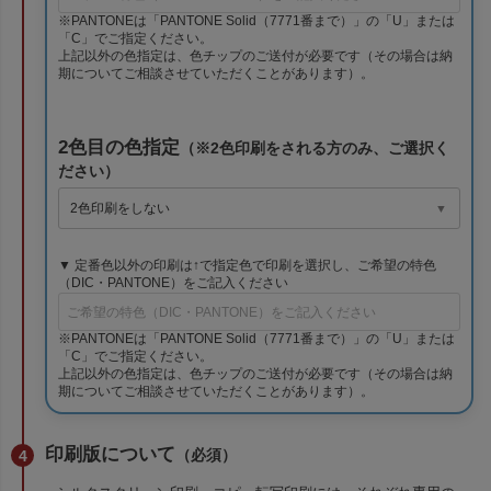
※PANTONEは「PANTONE Solid（7771番まで）」の「U」または
「C」でご指定ください。
上記以外の色指定は、色チップのご送付が必要です（その場合は納
期についてご相談させていただくことがあります）。
2色目の色指定
（※2色印刷をされる方のみ、ご選択く
ださい）
▼ 定番色以外の印刷は↑で指定色で印刷を選択し、ご希望の特色
（DIC・PANTONE）をご記入ください
※PANTONEは「PANTONE Solid（7771番まで）」の「U」または
「C」でご指定ください。
上記以外の色指定は、色チップのご送付が必要です（その場合は納
期についてご相談させていただくことがあります）。
印刷版について
（必須）