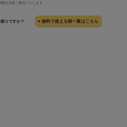
納期を別途ご案内いたします。
無料で使える柄一覧はこちら
お困りですか？