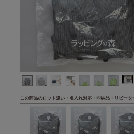
この商品のロット違い・名入れ対応・即納品・リピータ