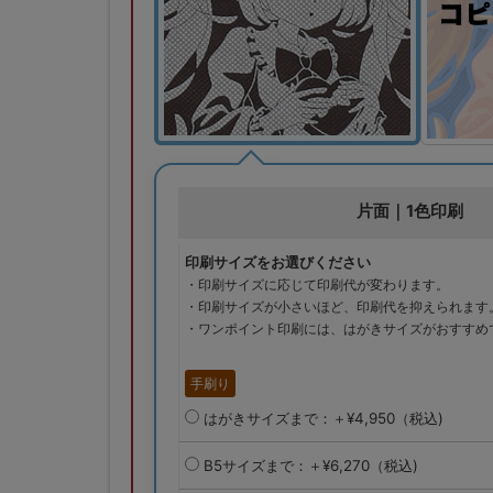
片面｜1色印刷
印刷サイズをお選びください
・印刷サイズに応じて印刷代が変わります。
・印刷サイズが小さいほど、印刷代を抑えられます
・ワンポイント印刷には、はがきサイズがおすすめ
手刷り
はがきサイズまで：＋¥4,950（税込)
B5サイズまで：＋¥6,270（税込)