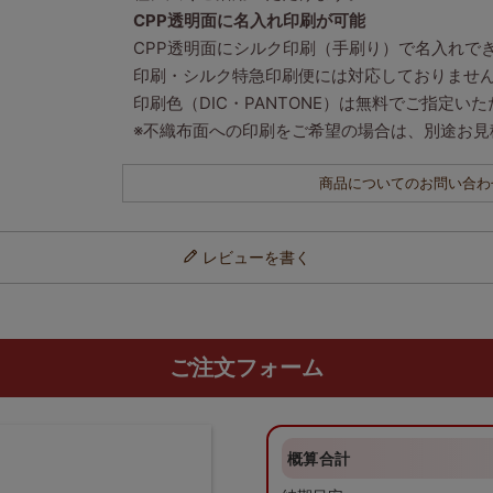
CPP透明面に名入れ印刷が可能
CPP透明面にシルク印刷（手刷り）で名入れで
印刷・シルク特急印刷便には対応しておりませ
印刷色（DIC・PANTONE）は無料でご指定い
※不織布面への印刷をご希望の場合は、別途お見
商品についてのお問い合わ
レビューを書く
ご注文フォーム
概算合計