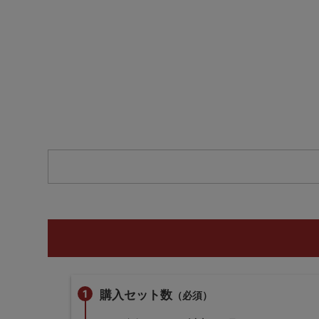
購入セット数
（必須）