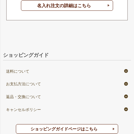
名入れ注文の詳細はこちら
ショッピングガイド
送料について
お支払方法について
返品・交換について
キャンセルポリシー
ショッピングガイドページはこちら