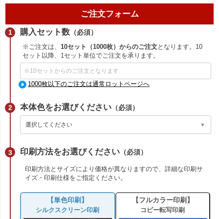
ご注文フォーム
購入セット数
（必須）
※ご注文は、
10セット（1000枚）からのご注文
となります。10
セット以降、1セット単位でご注文を承ります。
1000枚以下のご注文は通常ロットページへ
本体色をお選びください
（必須）
印刷方法をお選びください
（必須）
印刷方法とサイズにより価格が異なりますので、詳細な印刷サ
イズ・印刷仕様をご指定ください。
【単色印刷】
【フルカラー印刷】
シルクスクリーン印刷
コピー転写印刷