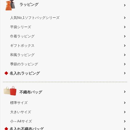
ラッピング
人気No,1ソフトバッグシリーズ
平袋シリーズ
巾着ラッピング
ギフトボックス
和風ラッピング
季節のラッピング
◆
名入れラッピング
不織布バッグ
標準サイズ
大きいサイズ
小～A4サイズ
◆
名入れ不織布バッグ