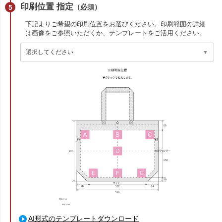
印刷位置 指定
（必須）
下記よりご希望の印刷位置をお選びください。印刷範囲の詳細
は画像をご参照いただくか、テンプレートをご活用ください。
AI形式のテンプレートダウンロード