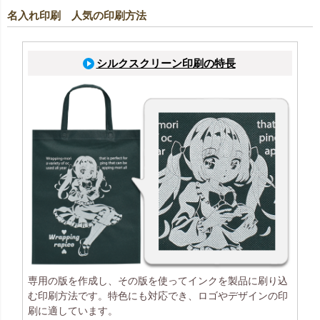
名入れ印刷 人気の印刷方法
シルクスクリーン印刷の特長
専用の版を作成し、その版を使ってインクを製品に刷り込
む印刷方法です。特色にも対応でき、ロゴやデザインの印
刷に適しています。