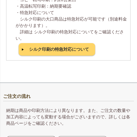
・高温転写印刷：納期要確認
・特急対応について
シルク印刷の大口商品は特急対応が可能です（別途料金
がかかります）。
詳細は シルク印刷の特急対応についてをご確認くださ
い。
シルク印刷の特急対応について
ご注文の流れ
納期は商品や印刷方法により異なります。また、ご注文の数量や
加工内容によっても変動する場合がございますので、詳しくは各
商品ページをご確認ください。