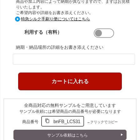
商品や加工内容によって納期が異なりますので、まずはお見積
りいたします。
ご希望内容や詳細をお書き添えください。
特急シルク手刷り便についてはこちら
利用する（有料）
納期・納品場所の詳細をお書き添えください
全商品対応の無料サンプルをご用意しています
サンプル依頼には希望商品の商品番号が必要になります
bnFB_LC531
商品番号
←クリックでコピー
サンプル依頼はこちら