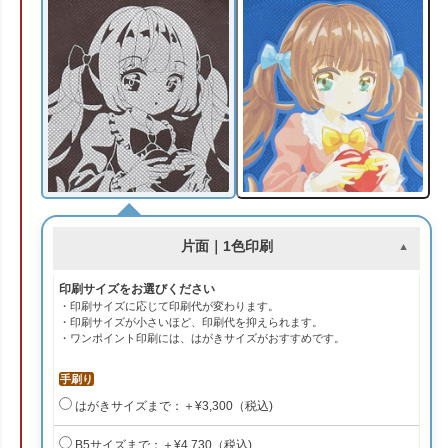
片面｜1色印刷
印刷サイズをお選びください
・印刷サイズに応じて印刷代が変わります。
・印刷サイズが小さいほど、印刷代を抑えられます。
・ワンポイント印刷には、はがきサイズがおすすめです。
手刷り
はがきサイズまで：＋¥3,300（税込)
B5サイズまで：＋¥4,730（税込)