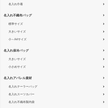
名入れ巾着
名入れ不織布バッグ
標準サイズ
大きいサイズ
小～A4サイズ
名入れ保冷バッグ
大きいサイズ
小さめサイズ
名入れアパレル資材
名入れテーラーバッグ
名入れスーツカバー
名入れ不織布製内袋