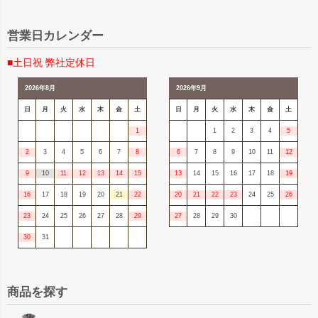
営業日カレンダー
■土日祝 弊社定休日
2026年8月
2026年9月
日
月
火
水
木
金
土
日
月
火
水
木
金
土
1
1
2
3
4
5
2
3
4
5
6
7
8
6
7
8
9
10
11
12
9
10
11
12
13
14
15
13
14
15
16
17
18
19
16
17
18
19
20
21
22
20
21
22
23
24
25
26
23
24
25
26
27
28
29
27
28
29
30
30
31
商品を探す