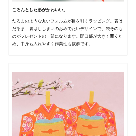
ころんとした形がかわいい。
だるまのような丸いフォルムが目を引くラッピング。表は
だるま、裏はししまいのおめでたいデザインで、袋そのも
のがプレゼントの一部になります。開口部が大きく開くた
め、中身も入れやすく作業性も抜群です。