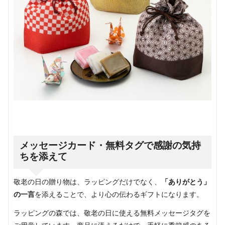
メッセージカード・無料タグで感謝の気持
ちを添えて
敬老の日の贈り物は、ラッピングだけでなく、
「ありがとう」
の一言
を添えることで、より心の伝わるギフトになります。
ラッピングの森では、敬老の日に使える無料メッセージタグを