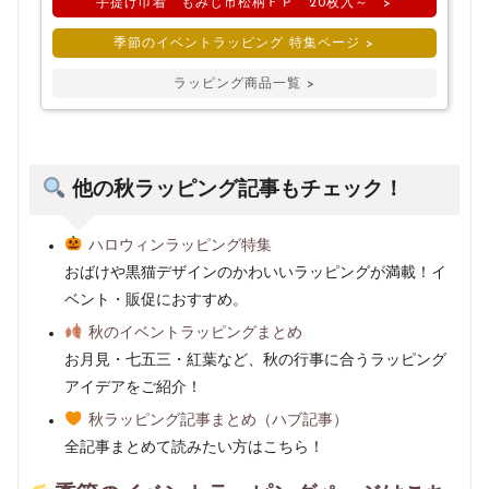
手提げ巾着 もみじ市松柄ＦＰ 20枚入～ >
季節のイベントラッピング 特集ページ >
ラッピング商品一覧 >
他の秋ラッピング記事もチェック！
ハロウィンラッピング特集
おばけや黒猫デザインのかわいいラッピングが満載！イ
ベント・販促におすすめ。
秋のイベントラッピングまとめ
お月見・七五三・紅葉など、秋の行事に合うラッピング
アイデアをご紹介！
秋ラッピング記事まとめ（ハブ記事）
全記事まとめて読みたい方はこちら！