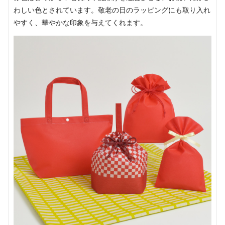
わしい色とされています。敬老の日のラッピングにも取り入れ
やすく、華やかな印象を与えてくれます。