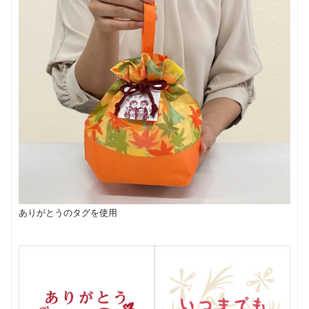
ありがとうのタグを使用