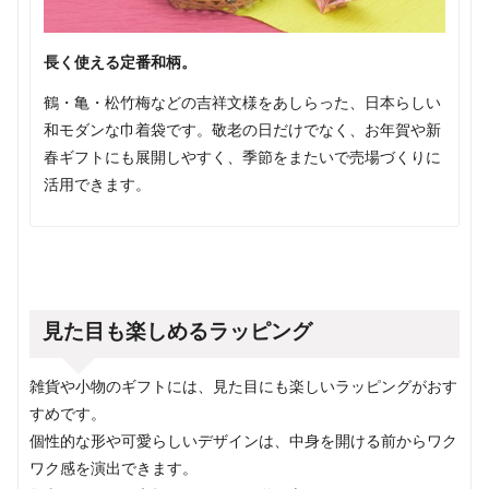
長く使える定番和柄。
鶴・亀・松竹梅などの吉祥文様をあしらった、日本らしい
和モダンな巾着袋です。敬老の日だけでなく、お年賀や新
春ギフトにも展開しやすく、季節をまたいで売場づくりに
活用できます。
見た目も楽しめるラッピング
雑貨や小物のギフトには、見た目にも楽しいラッピングがおす
すめです。
個性的な形や可愛らしいデザインは、中身を開ける前からワク
ワク感を演出できます。