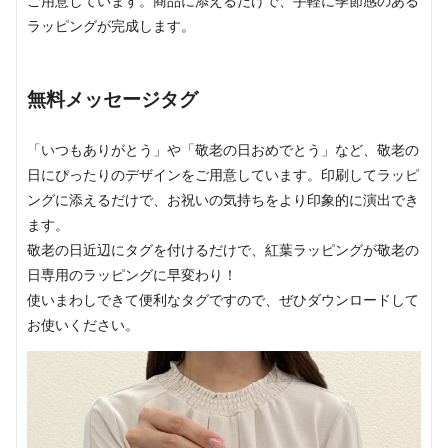
ご用意しています。商品に添えるだけで、手軽に季節感のある
ラッピングが完成します。
無料メッセージタグ
「いつもありがとう」や「敬老の日おめでとう」など、敬老の
日にぴったりのデザインをご用意しています。印刷してラッピ
ングに添えるだけで、お祝いの気持ちをより印象的に演出でき
ます。
敬老の日近辺にタグを付けるだけで、紅葉ラッピングが敬老の
日専用のラッピングに早変わり！
使いまわしできて便利なタグですので、ぜひダウンロードして
お使いください。