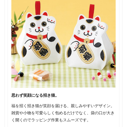
思わず笑顔になる招き猫。
福を招く招き猫が笑顔を届ける、親しみやすいデザイン。
雑貨や小物を可愛らしく包めるだけでなく、袋の口が大き
く開くのでラッピング作業もスムーズです。