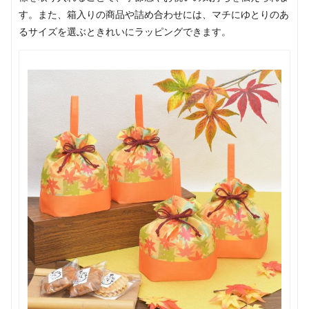
す。また、箱入りの商品や詰め合わせには、マチにゆとりのあ
るサイズを選ぶときれいにラッピングできます。