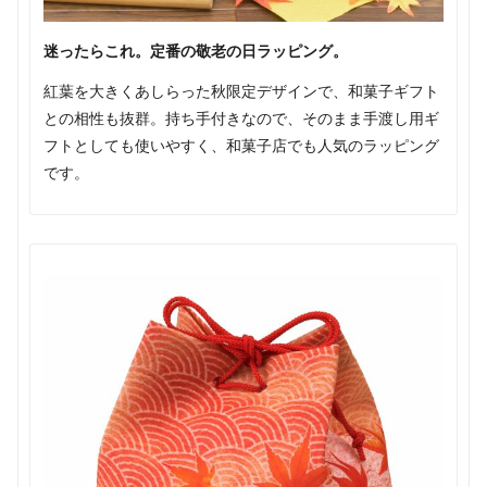
迷ったらこれ。定番の敬老の日ラッピング。
紅葉を大きくあしらった秋限定デザインで、和菓子ギフト
との相性も抜群。持ち手付きなので、そのまま手渡し用ギ
フトとしても使いやすく、和菓子店でも人気のラッピング
です。