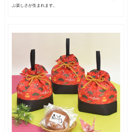
ぶ楽しさが生まれます。