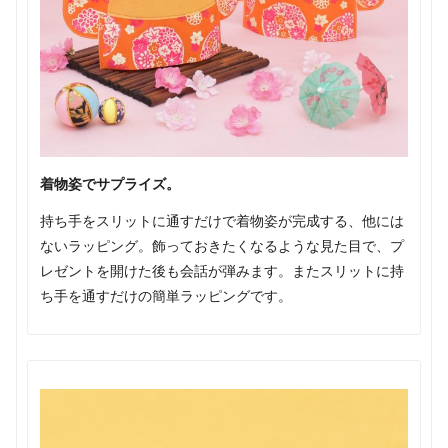
着物姿でサプライズ。
持ち手をスリットに通すだけで着物姿が完成する、他には
ないラッピング。飾っておきたくなるような見た目で、プ
レゼントを開けた後も会話が弾みます。またスリットに持
ち手を通すだけの簡単ラッピングです。