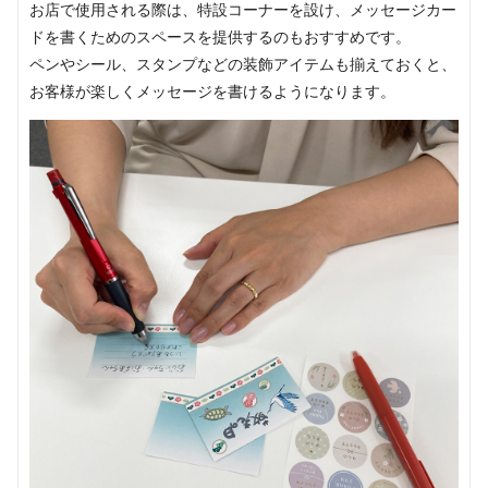
お店で使用される際は、特設コーナーを設け、メッセージカー
ドを書くためのスペースを提供するのもおすすめです。
ペンやシール、スタンプなどの装飾アイテムも揃えておくと、
お客様が楽しくメッセージを書けるようになります。