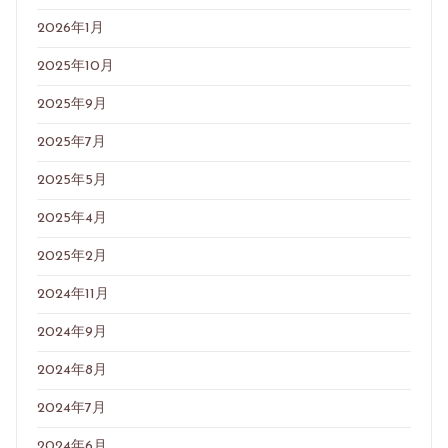
2026年1月
2025年10月
2025年9月
2025年7月
2025年5月
2025年4月
2025年2月
2024年11月
2024年9月
2024年8月
2024年7月
2024年6月