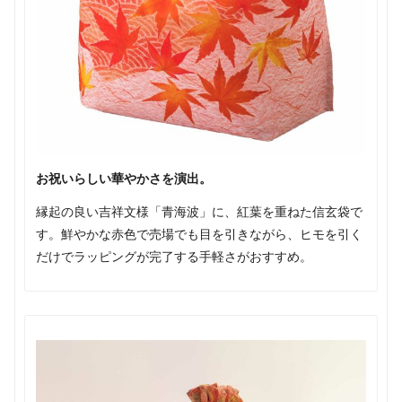
お祝いらしい華やかさを演出。
縁起の良い吉祥文様「青海波」に、紅葉を重ねた信玄袋で
す。鮮やかな赤色で売場でも目を引きながら、ヒモを引く
だけでラッピングが完了する手軽さがおすすめ。