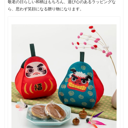
敬老の日らしい和柄はもちろん、遊び心のあるラッピングな
ら、思わず笑顔になる贈り物になります。