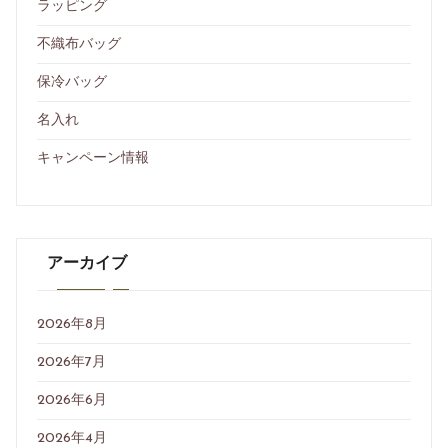
ラッピング
不織布バッグ
保冷バッグ
名入れ
キャンペーン情報
アーカイブ
2026年8月
2026年7月
2026年6月
2026年4月