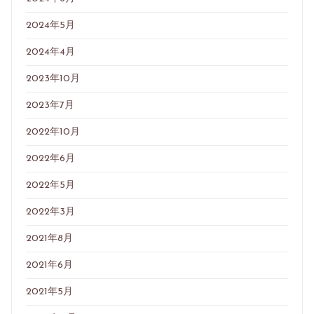
2024年5月
2024年4月
2023年10月
2023年7月
2022年10月
2022年6月
2022年5月
2022年3月
2021年8月
2021年6月
2021年5月