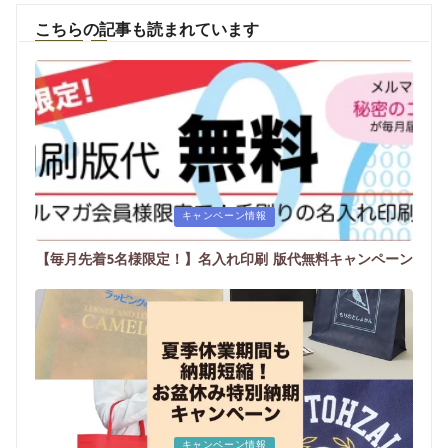
こちらの記事も読まれています
Posted
キャンペーン情報
in
【毎月先着5名様限定！】名入れ印刷 版代無料キャンペーン
Posted
キャンペーン情報