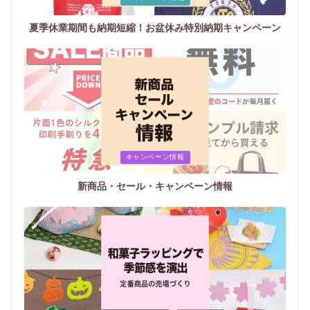
in
夏季休業期間も納期短縮！お盆休み特別納期キャンペーン
Posted
キャンペーン情報
in
新商品・セール・キャンペーン情報