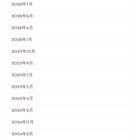
2026年7月
2026年6月
2026年4月
2026年1月
2025年10月
2025年9月
2025年7月
2025年5月
2025年4月
2025年2月
2024年11月
2024年9月