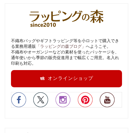
不織布バッグやギフトラッピング等を小ロットで購入でき
る業務用通販
「ラッピングの森ブログ」
へようこそ。
不織布やオーガンジーなどの素材を使ったパッケージを、
通年使いから季節の販売促進用まで幅広くご用意。名入れ
印刷も対応。
オンラインショップ