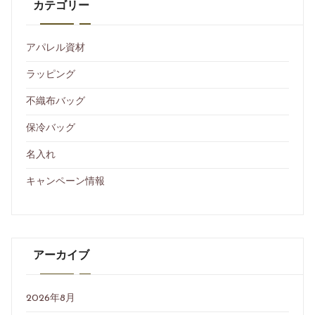
カテゴリー
アパレル資材
ラッピング
不織布バッグ
保冷バッグ
名入れ
キャンペーン情報
アーカイブ
2026年8月