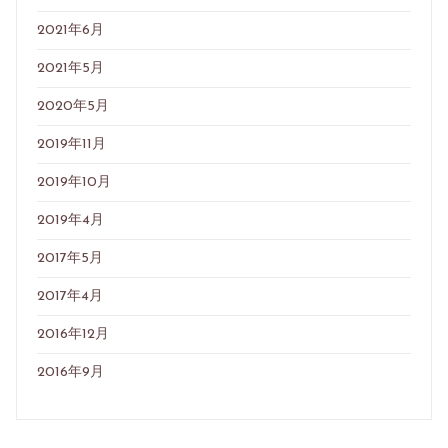
2021年6月
2021年5月
2020年5月
2019年11月
2019年10月
2019年4月
2017年5月
2017年4月
2016年12月
2016年9月