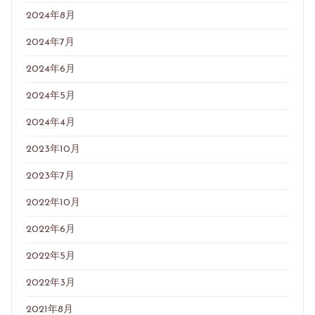
2024年8月
2024年7月
2024年6月
2024年5月
2024年4月
2023年10月
2023年7月
2022年10月
2022年6月
2022年5月
2022年3月
2021年8月