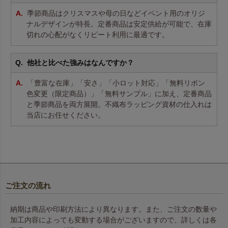
季節商品はクリスマスや母の日などイベント用のオリジ
ナルデザインが特長。定番商品は安定供給が可能で、在庫
切れの心配がなくリピート利用に最適です。
他社と比べた強みはなんですか？
「豊富な在庫」「安さ」「小ロット対応」「無料リボン
色変更（限定商品）」「無料サンプル」に加え、定番商品
と季節商品を両方展開。不織布ラッピング資材の仕入れは
当店にお任せください。
ご注文の流れ
納期は商品や印刷方法により異なります。また、ご注文の数量や
加工内容によっても変動する場合がございますので、詳しくは各