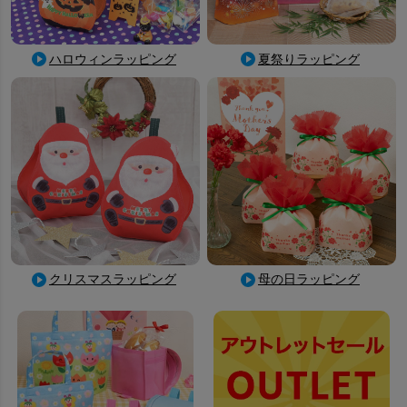
ハロウィンラッピング
夏祭りラッピング
母の日ラッピング
クリスマスラッピング