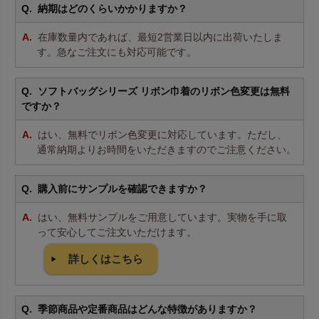
納期はどのくらいかかりますか？
在庫数量内であれば、最短2営業日以内に出荷いたしま
す。急なご注文にも対応可能です。
ソフトバッグシリーズ リボン巾着のリボン色変更は無料
ですか？
はい、無料でリボン色変更に対応しています。ただし、
通常納期よりお時間をいただきますのでご注意ください。
購入前にサンプルを確認できますか？
はい、無料サンプルをご用意しています。実物を手に取
って安心してご注文いただけます。
詳しくはこちら
季節商品や定番商品はどんな特徴がありますか？