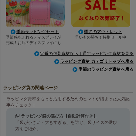
季節ラッピングセット
季節のアウトレット
季節感あふれるディスプレイが
早いもの勝ち！特別セール中
完成！お店のディスプレイにも
定番の包装資材なら｜通年ラッピング資材を見る
ラッピング資材 カテゴリトップへ戻る
季節のラッピング資材へ戻る
ラッピング袋の関連ページ
ラッピング資材をもっと活用するためのヒントが詰まった人気記
事をチェック！
ラッピング袋の選び方【自動計算付き】
「袋が小さい・大きすぎる」を防ぐ、袋サイズの選び
方をご紹介。