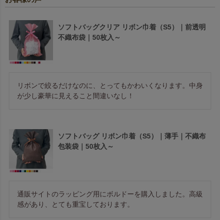
ソフトバッグクリア リボン巾着（S5）｜前透明
不織布袋｜50枚入～
リボンで絞るだけなのに、とってもかわいくなります。中身
が少し豪華に見えること間違いなし！
ソフトバッグ リボン巾着（S5）｜薄手｜不織布
包装袋｜50枚入～
通販サイトのラッピング用にボルドーを購入しました。高級
感があり、とても重宝しております。