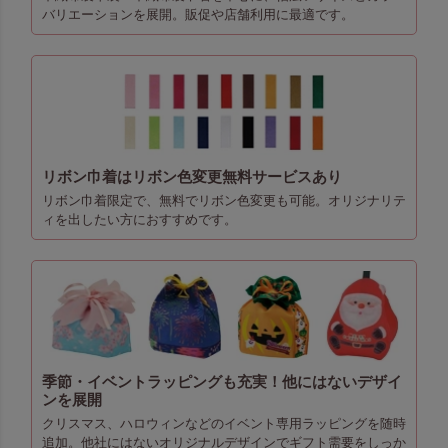
バリエーションを展開。販促や店舗利用に最適です。
リボン巾着はリボン色変更無料サービスあり
リボン巾着限定で、無料でリボン色変更も可能。オリジナリテ
ィを出したい方におすすめです。
季節・イベントラッピングも充実！他にはないデザイ
ンを展開
クリスマス、ハロウィンなどのイベント専用ラッピングを随時
追加。他社にはないオリジナルデザインでギフト需要をしっか