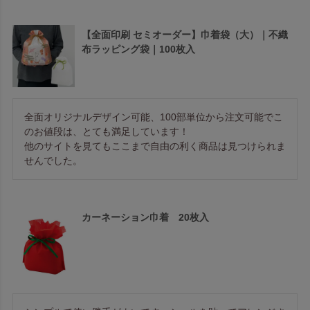
【全面印刷 セミオーダー】巾着袋（大）｜不織
布ラッピング袋｜100枚入
全面オリジナルデザイン可能、100部単位から注文可能でこ
のお値段は、とても満足しています！

他のサイトを見てもここまで自由の利く商品は見つけられま
せんでした。
カーネーション巾着 20枚入