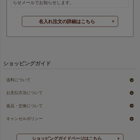
らせメールでお知らせします。
名入れ注文の詳細はこちら
ショッピングガイド
送料について
お支払方法について
返品・交換について
キャンセルポリシー
ショッピングガイドページはこちら