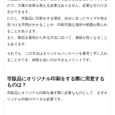
ので、大量の在庫を抱える必要はありません。必要な分だけ注
文ができます。
ただし、市販品に印刷をする場合、自分に合ったサイズや色を
見つける手間がかかることや、印刷可能な場所や範囲が限られ
ることがあります。
また、製品を最初から作る方法に比べて、価格が高くなること
もあります。
それでも、この方法はオリジナルパッケージを素早く手に入れ
ることができ、納期も短いのが大きなメリットです。
市販品にオリジナル印刷をする際に用意する
ものは？
市販品にオリジナル印刷を施す際に必要なものとして、まずオ
リジナル印刷のデータが必要です。