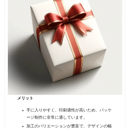
メリット
手に入りやすく、印刷適性が高いため、パッケ
ージ制作に非常に適しています。
加工のバリエーションが豊富で、デザインの幅