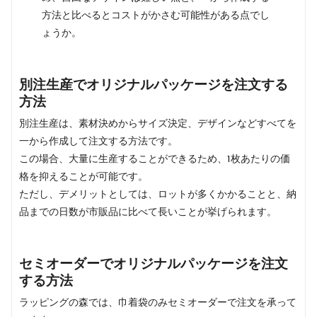
方法と比べるとコストがかさむ可能性がある点でし
ょうか。
別注生産でオリジナルパッケージを注文する
方法
別注生産は、素材決めからサイズ決定、デザインなどすべてを
一から作成して注文する方法です。
この場合、大量に生産することができるため、1枚あたりの価
格を抑えることが可能です。
ただし、デメリットとしては、ロットが多くかかることと、納
品までの日数が市販品に比べて長いことが挙げられます。
セミオーダーでオリジナルパッケージを注文
する方法
ラッピングの森では、巾着袋のみセミオーダーで注文を承って