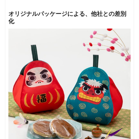
オリジナルパッケージによる、他社との差別
化