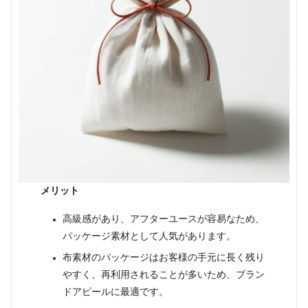
メリット
高級感があり、アフターユースが容易なため、
パッケージ素材として人気があります。
布素材のパッケージはお客様の手元に長く残り
やすく、再利用されることが多いため、ブラン
ドアピールに最適です。