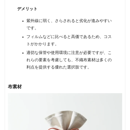
デメリット
紫外線に弱く、さらされると劣化が進みやすい
です。
フィルムなどに比べると高価であるため、コス
トがかかります。
適切な保管や使用環境に注意が必要ですが、こ
れらの要素を考慮しても、不織布素材は多くの
利点を提供する優れた選択肢です。
布素材