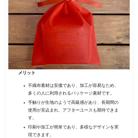
メリット
不織布素材は安価であり、加工が容易なため、
多くの人に利用されるパッケージ素材です。
手触りが生地のようで高級感があり、長期間の
使用が見込まれ、アフターユースも期待できま
す。
印刷や加工が簡単であり、多様なデザインを実
現できます。