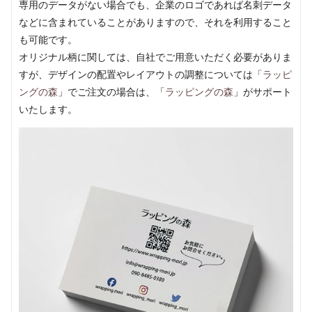
専用のデータがない場合でも、企業のロゴであれば名刺データ
などに含まれていることがありますので、それを利用すること
も可能です。
オリジナル柄に関しては、自社でご用意いただく必要がありま
すが、デザインの配置やレイアウトの調整については「
ラッピ
ングの森
」でご注文の場合は、「
ラッピングの森
」がサポート
いたします。