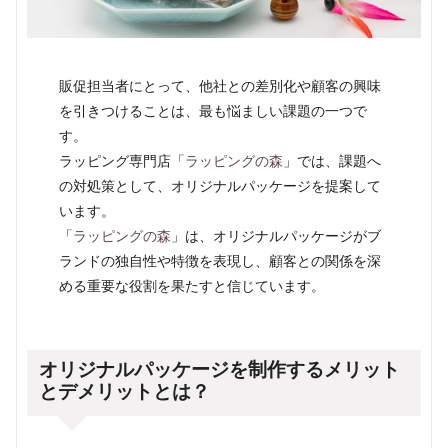
販促担当者にとって、他社との差別化や顧客の興味
を引きつけることは、最も悩ましい課題の一つで
す。
ラッピング専門店「
ラッピングの森
」では、課題へ
の対処策として、オリジナルパッケージを提案して
います。
「
ラッピングの森
」は、オリジナルパッケージがブ
ランドの独自性や特徴を表現し、顧客との関係を深
める重要な役割を果たすと信じています。
オリジナルパッケージを制作するメリット
とデメリットとは？