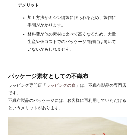
デメリット
加工方法がミシン縫製に限られるため、製作に
手間がかかります。
材料費が他の素材に比べて高くなるため、大量
生産や低コストでのパッケージ制作には向いて
いないかもしれません。
パッケージ素材としての不織布
ラッピング専門店「
ラッピングの森
」は、不織布製品の専門店
です。
不織布製品のパッケージには、お客様に再利用していただける
というメリットがあります。