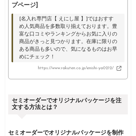
プページ]
[名入れ専門店【 えにし屋 】]ではおすす
め人気商品を多数取り揃えております。豊
富な口コミやランキングからお気に入りの
商品がきっと見つかります。在庫に限りの
ある商品も多いので、気になるものはお早
めにチェック！
https://www.rakuten.co.jp/enishi-ya0212/
セミオーダーでオリジナルパッケージを注
文する方法とは？
セミオーダーでオリジナルパッケージを制作