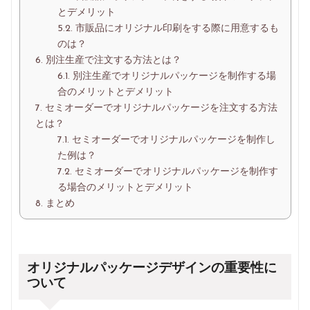
とデメリット
5.2.
市販品にオリジナル印刷をする際に用意するも
のは？
6.
別注生産で注文する方法とは？
6.1.
別注生産でオリジナルパッケージを制作する場
合のメリットとデメリット
7.
セミオーダーでオリジナルパッケージを注文する方法
とは？
7.1.
セミオーダーでオリジナルパッケージを制作し
た例は？
7.2.
セミオーダーでオリジナルパッケージを制作す
る場合のメリットとデメリット
8.
まとめ
オリジナルパッケージデザインの重要性
に
ついて