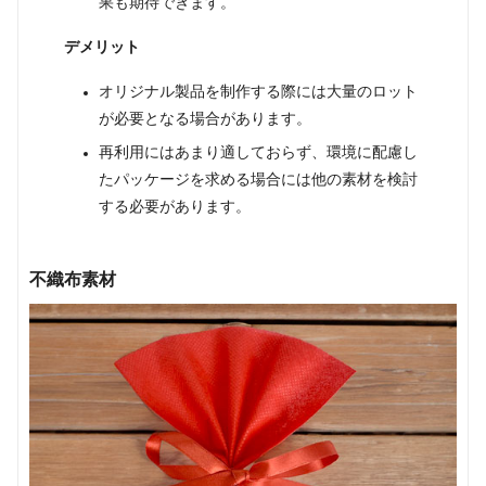
果も期待できます。
デメリット
オリジナル製品を制作する際には大量のロット
が必要となる場合があります。
再利用にはあまり適しておらず、環境に配慮し
たパッケージを求める場合には他の素材を検討
する必要があります。
不織布素材