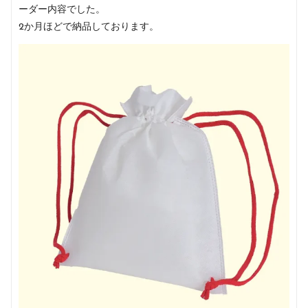
ーダー内容でした。
2か月ほどで納品しております。