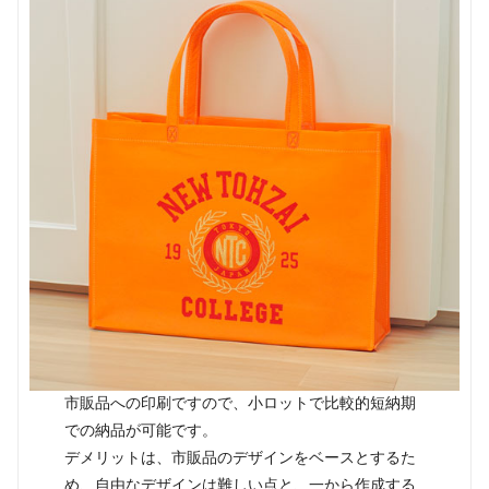
市販品への印刷ですので、小ロットで比較的短納期
での納品が可能です。
デメリットは、市販品のデザインをベースとするた
め、自由なデザインは難しい点と、一から作成する