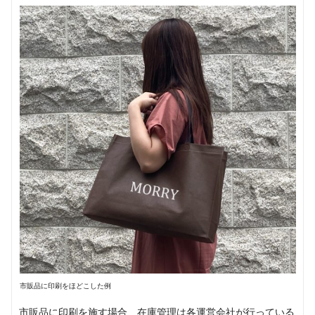
市販品に印刷をほどこした例
市販品に印刷を施す場合、在庫管理は各運営会社が行っている