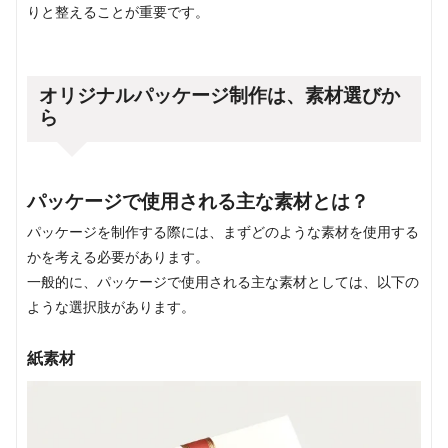
りと整えることが重要です。
オリジナルパッケージ制作は、素材選びか
ら
パッケージで使用される主な素材とは？
パッケージを制作する際には、まずどのような素材を使用する
かを考える必要があります。
一般的に、パッケージで使用される主な素材としては、以下の
ような選択肢があります。
紙素材