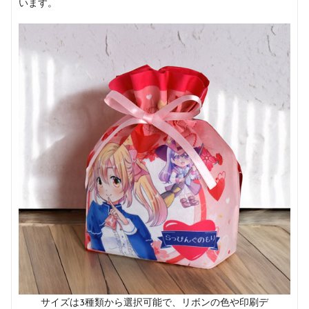
います。
サイズは3種類から選択可能で、リボンの色や印刷デ