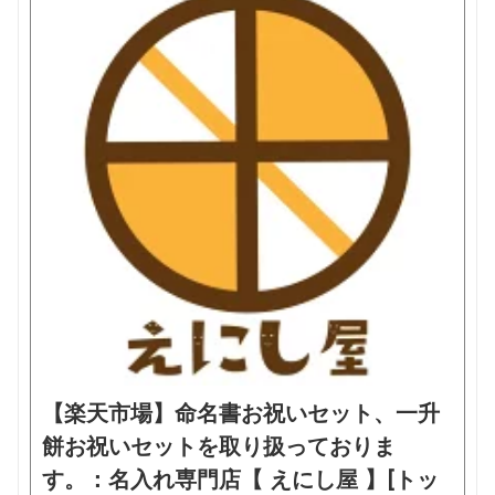
【楽天市場】命名書お祝いセット、一升
餅お祝いセットを取り扱っておりま
す。：名入れ専門店【 えにし屋 】[トッ