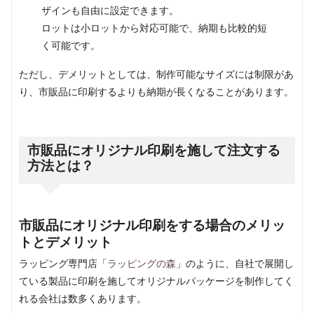
ザインも自由に設定できます。
ロットは小ロットから対応可能で、納期も比較的短
く可能です。
ただし、デメリットとしては、制作可能なサイズには制限があ
り、市販品に印刷するよりも納期が長くなることがあります。
市販品にオリジナル印刷を施して注文する
方法とは？
市販品にオリジナル印刷をする場合のメリッ
トとデメリット
ラッピング専門店「
ラッピングの森
」のように、自社で展開し
ている製品に印刷を施してオリジナルパッケージを制作してく
れる会社は数多くあります。