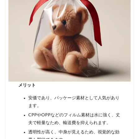
メリット
安価であり、パッケージ素材として人気があり
ます。
CPPやOPPなどのフィルム素材は水に強く、丈
夫で軽量なため、輸送費を抑えられます。
透明性が高く、中身が見えるため、視覚的な効