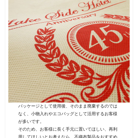
パッケージとして使用後、そのまま廃棄するのでは
なく、小物入れやエコバッグとして活用するお客様
が多いです。
そのため、お客様に長く手元に置いてほしい、再利
用してほしいとお考えなら、不織布製品をおすすめ