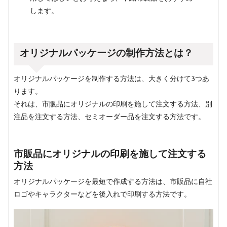
します。
オリジナルパッケージの制作方法とは？
オリジナルパッケージを制作する方法は、大きく分けて3つあ
ります。
それは、市販品にオリジナルの印刷を施して注文する方法、別
注品を注文する方法、セミオーダー品を注文する方法です。
市販品にオリジナルの印刷を施して注文する
方法
オリジナルパッケージを最短で作成する方法は、市販品に自社
ロゴやキャラクターなどを後入れで印刷する方法です。