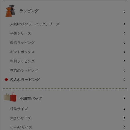
ラッピング
人気No,1ソフトバッグシリーズ
平袋シリーズ
巾着ラッピング
ギフトボックス
和風ラッピング
季節のラッピング
◆
名入れラッピング
不織布バッグ
標準サイズ
大きいサイズ
小～A4サイズ