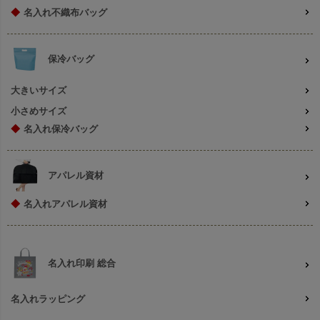
◆
名入れ不織布バッグ
保冷バッグ
大きいサイズ
小さめサイズ
◆
名入れ保冷バッグ
アパレル資材
◆
名入れアパレル資材
名入れ印刷 総合
名入れラッピング