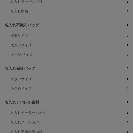
名入れラッピング袋
名入れ巾着
名入れ不織布バッグ
標準サイズ
大きいサイズ
小～A4サイズ
名入れ保冷バッグ
大きいサイズ
小さめサイズ
名入れアパレル資材
名入れテーラーバッグ
名入れスーツカバー
名入れ不織布製内袋