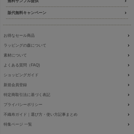
無料サンプル提供
版代無料キャンペーン
お得なセール商品
ラッピングの森について
素材について
よくある質問（FAQ)
ショッピングガイド
新規会員登録
特定商取引法に基づく表記
プライバシーポリシー
不織布ガイド｜選び方・使い方記事まとめ
特集ページ 一覧