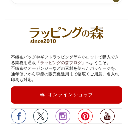
不織布バッグやギフトラッピング等を小ロットで購入でき
る業務用通販
「ラッピングの森ブログ」
へようこそ。
不織布やオーガンジーなどの素材を使ったパッケージを、
通年使いから季節の販売促進用まで幅広くご用意。名入れ
印刷も対応。
オンラインショップ