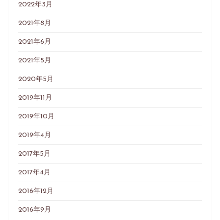
2022年3月
2021年8月
2021年6月
2021年5月
2020年5月
2019年11月
2019年10月
2019年4月
2017年5月
2017年4月
2016年12月
2016年9月