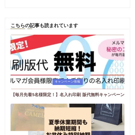
こちらの記事も読まれています
Posted
キャンペーン情報
in
【毎月先着5名様限定！】名入れ印刷 版代無料キャンペーン