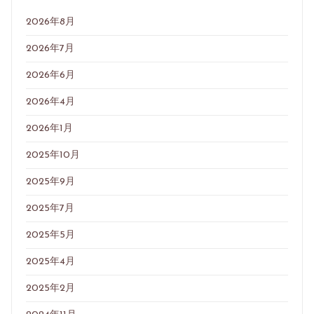
2026年8月
2026年7月
2026年6月
2026年4月
2026年1月
2025年10月
2025年9月
2025年7月
2025年5月
2025年4月
2025年2月