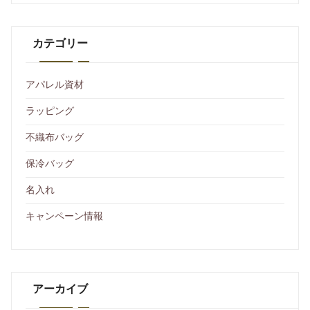
カテゴリー
アパレル資材
ラッピング
不織布バッグ
保冷バッグ
名入れ
キャンペーン情報
アーカイブ