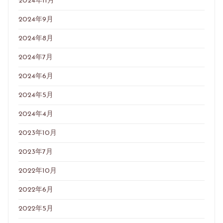
2024年11月
2024年9月
2024年8月
2024年7月
2024年6月
2024年5月
2024年4月
2023年10月
2023年7月
2022年10月
2022年6月
2022年5月