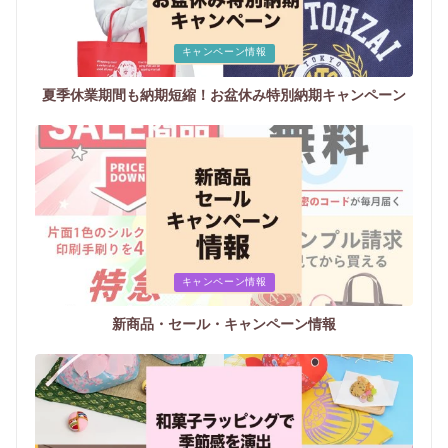
Posted
キャンペーン情報
in
夏季休業期間も納期短縮！お盆休み特別納期キャンペーン
Posted
キャンペーン情報
in
新商品・セール・キャンペーン情報